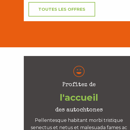
TOUTES LES OFFRES
Profitez de
l'accueil
des autochtones
Pellentesque habitant morbi tristique
senectus et netus et malesuada fames ac