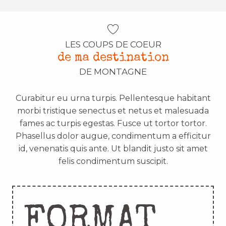
LES COUPS DE COEUR
de ma destination
DE MONTAGNE
Curabitur eu urna turpis. Pellentesque habitant
morbi tristique senectus et netus et malesuada
fames ac turpis egestas. Fusce ut tortor tortor.
Phasellus dolor augue, condimentum a efficitur
id, venenatis quis ante. Ut blandit justo sit amet
felis condimentum suscipit.
FORMAT