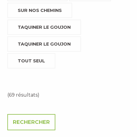
SUR NOS CHEMINS
TAQUINER LE GOUJON
TAQUINER LE GOUJON
TOUT SEUL
(69 résultats)