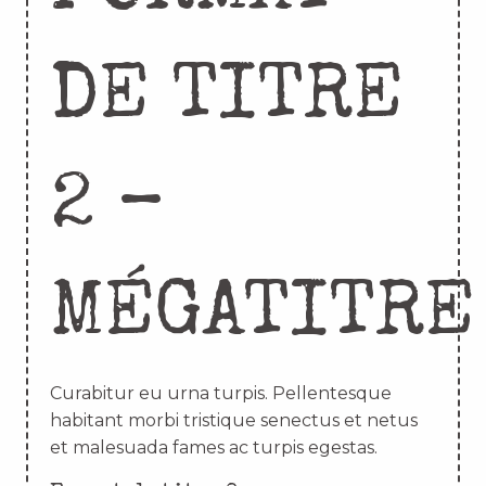
DE TITRE
2 –
MÉGATITRE
Curabitur eu urna turpis. Pellentesque
habitant morbi tristique senectus et netus
et malesuada fames ac turpis egestas.