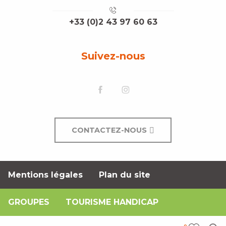
+33 (0)2 43 97 60 63
Suivez-nous
CONTACTEZ-NOUS
Mentions légales
Plan du site
GROUPES
TOURISME HANDICAP