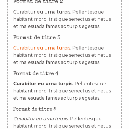
Format de titre 2
Curabitur eu urna turpis. Pellentesque
habitant morbi tristique senectus et netus
et malesuada fames ac turpis egestas.
Format de titre 3
Curabitur eu urna turpis
. Pellentesque
habitant morbi tristique senectus et netus
et malesuada fames ac turpis egestas.
Format de titre 4
Curabitur eu urna turpis
. Pellentesque
habitant morbi tristique senectus et netus
et malesuada fames ac turpis egestas.
Format de titre 5
Curabitur eu urna turpis
. Pellentesque
habitant morbi tristique senectus et netus