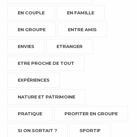
EN COUPLE
EN FAMILLE
EN GROUPE
ENTRE AMIS
ENVIES
ETRANGER
ETRE PROCHE DE TOUT
EXPÉRIENCES
NATURE ET PATRIMOINE
PRATIQUE
PROFITER EN GROUPE
SI ON SORTAIT ?
SPORTIF