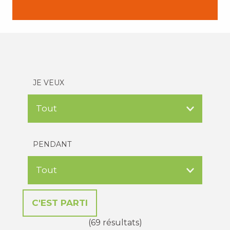
JE VEUX
PENDANT
(69 résultats)