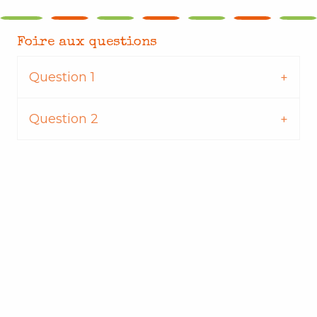
Foire aux questions
Question 1
Question 2