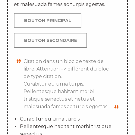
et malesuada fames ac turpis egestas.
BOUTON PRINCIPAL
BOUTON SECONDAIRE
Citation dans un bloc de texte de
libre. Attention => différent du bloc
de type citation.
Curabitur eu urna turpis.
Pellentesque habitant morbi
tristique senectus et netus et
malesuada fames ac turpis egestas.
Curabitur eu urna turpis.
Pellentesque habitant morbi tristique
senectus