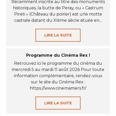
Récemment inscrite au titre des monuments
historiques, la butte de Peray, ou « Castrum
Pireti » (Château du poirier) est une motte
castrale datant du XIème siècle située en...
LIRE LA SUITE
Programme du Cinéma Rex !
Retrouvez ici le programme du cinéma du
mercredi 5 au mardi 11 août 2026 Pour toute
information complémentaire, rendez-vous
sur le site du Cinéma Rex :
https://www.cinemamers.fr/
LIRE LA SUITE