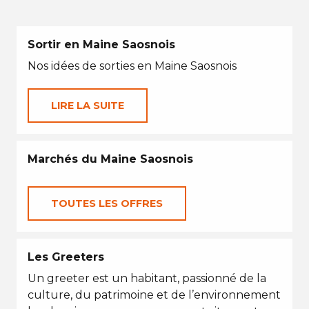
Sortir en Maine Saosnois
Nos idées de sorties en Maine Saosnois
LIRE LA SUITE
Marchés du Maine Saosnois
TOUTES LES OFFRES
Les Greeters
Un greeter est un habitant, passionné de la
culture, du patrimoine et de l’environnement