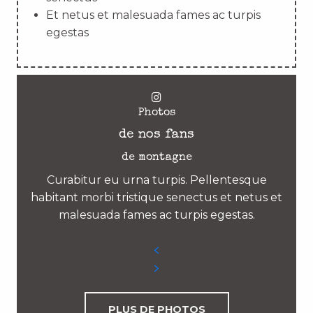
Et netus et malesuada fames ac turpis
egestas
Photos
de nos fans
de montagne
Curabitur eu urna turpis. Pellentesque
habitant morbi tristique senectus et netus et
malesuada fames ac turpis egestas.
PLUS DE PHOTOS