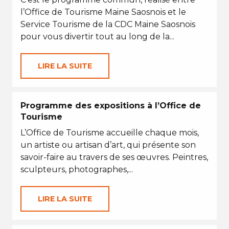
l’Office de Tourisme Maine Saosnois et le
Service Tourisme de la CDC Maine Saosnois
pour vous divertir tout au long de la...
LIRE LA SUITE
Programme des expositions à l’Office de
Tourisme
L’Office de Tourisme accueille chaque mois,
un artiste ou artisan d’art, qui présente son
savoir-faire au travers de ses œuvres. Peintres,
sculpteurs, photographes,...
LIRE LA SUITE