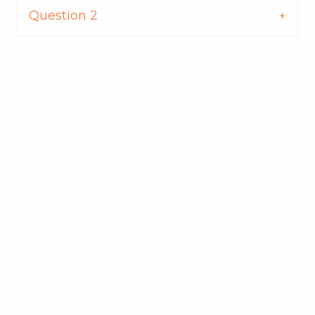
Question 2