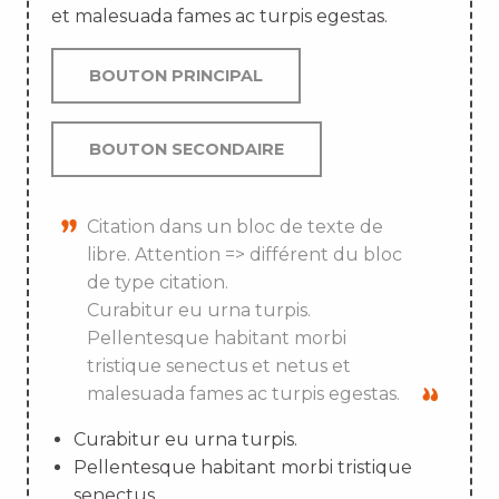
et malesuada fames ac turpis egestas.
BOUTON PRINCIPAL
BOUTON SECONDAIRE
Citation dans un bloc de texte de
libre. Attention => différent du bloc
de type citation.
Curabitur eu urna turpis.
Pellentesque habitant morbi
tristique senectus et netus et
malesuada fames ac turpis egestas.
Curabitur eu urna turpis.
Pellentesque habitant morbi tristique
senectus