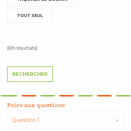
TOUT SEUL
(69 résultats)
Foire aux questions
Question 1