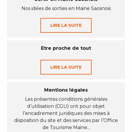
Nos idées de sorties en Maine Saosnois
LIRE LA SUITE
Etre proche de tout
LIRE LA SUITE
Mentions légales
Les présentes conditions générales
d’utilisation (CGU) ont pour objet
l’encadrement juridiques des mises à
disposition du site et des services par l’Office
de Tourisme Maine...