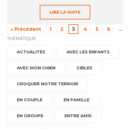
LIRE LA SUITE
« Précédent
1
2
3
4
5
6
…
THÉMATIQUE
ACTUALITÉS
AVEC LES ENFANTS
AVEC MON CHIEN
CIBLES
CROQUER NOTRE TERROIR
EN COUPLE
EN FAMILLE
EN GROUPE
ENTRE AMIS