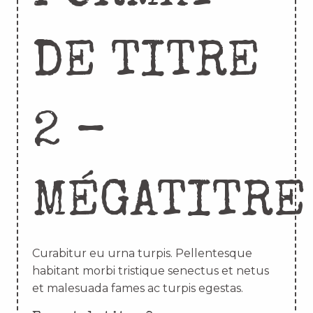
DE TITRE
2 –
MÉGATITRE
Curabitur eu urna turpis. Pellentesque
habitant morbi tristique senectus et netus
et malesuada fames ac turpis egestas.