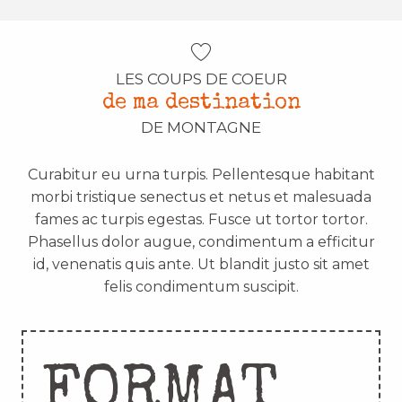
LES COUPS DE COEUR
de ma destination
DE MONTAGNE
Curabitur eu urna turpis. Pellentesque habitant
morbi tristique senectus et netus et malesuada
fames ac turpis egestas. Fusce ut tortor tortor.
Phasellus dolor augue, condimentum a efficitur
id, venenatis quis ante. Ut blandit justo sit amet
felis condimentum suscipit.
FORMAT