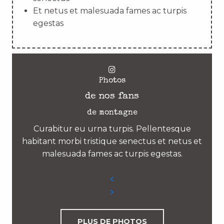
Et netus et malesuada fames ac turpis
egestas
Photos
de nos fans
de montagne
Curabitur eu urna turpis. Pellentesque
habitant morbi tristique senectus et netus et
malesuada fames ac turpis egestas.
PLUS DE PHOTOS