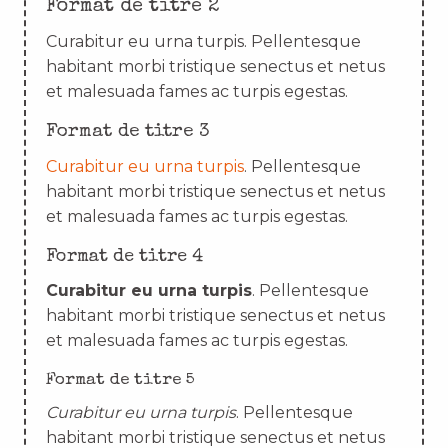
Format de titre 2
Curabitur eu urna turpis. Pellentesque
habitant morbi tristique senectus et netus
et malesuada fames ac turpis egestas.
Format de titre 3
Curabitur eu urna turpis
. Pellentesque
habitant morbi tristique senectus et netus
et malesuada fames ac turpis egestas.
Format de titre 4
Curabitur eu urna turpis
. Pellentesque
habitant morbi tristique senectus et netus
et malesuada fames ac turpis egestas.
Format de titre 5
Curabitur eu urna turpis
. Pellentesque
habitant morbi tristique senectus et netus