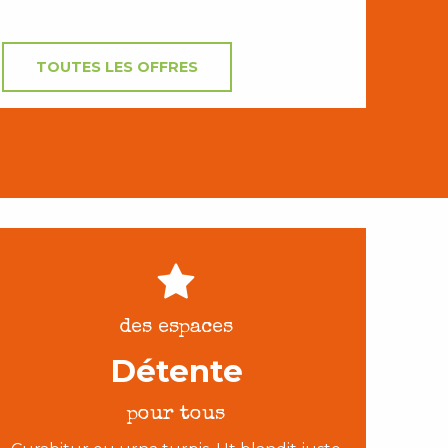
TOUTES LES OFFRES
des espaces
Détente
pour tous