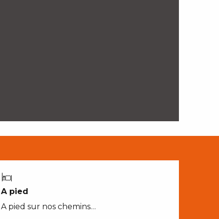
A pied
A pied sur nos chemins…