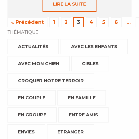
LIRE LA SUITE
« Précédent
1
2
3
4
5
6
…
THÉMATIQUE
ACTUALITÉS
AVEC LES ENFANTS
AVEC MON CHIEN
CIBLES
CROQUER NOTRE TERROIR
EN COUPLE
EN FAMILLE
EN GROUPE
ENTRE AMIS
ENVIES
ETRANGER