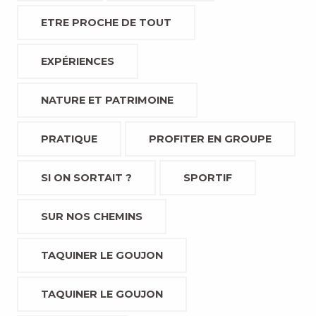
ETRE PROCHE DE TOUT
EXPÉRIENCES
NATURE ET PATRIMOINE
PRATIQUE
PROFITER EN GROUPE
SI ON SORTAIT ?
SPORTIF
SUR NOS CHEMINS
TAQUINER LE GOUJON
TAQUINER LE GOUJON