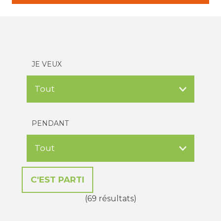
JE VEUX
PENDANT
(69 résultats)