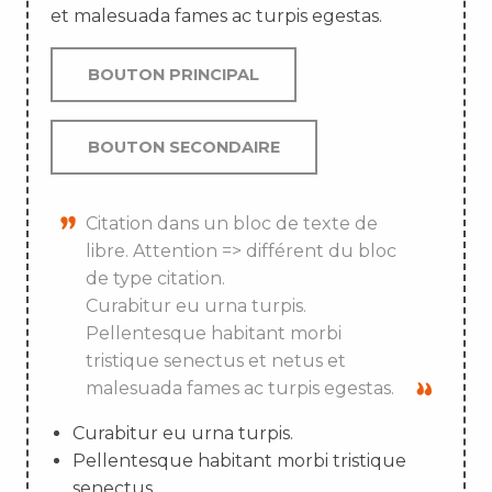
et malesuada fames ac turpis egestas.
BOUTON PRINCIPAL
BOUTON SECONDAIRE
Citation dans un bloc de texte de
libre. Attention => différent du bloc
de type citation.
Curabitur eu urna turpis.
Pellentesque habitant morbi
tristique senectus et netus et
malesuada fames ac turpis egestas.
Curabitur eu urna turpis.
Pellentesque habitant morbi tristique
senectus