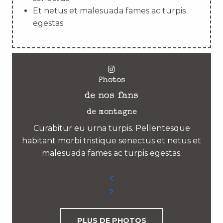
Et netus et malesuada fames ac turpis
egestas
Photos
de nos fans
de montagne
Curabitur eu urna turpis. Pellentesque
habitant morbi tristique senectus et netus et
malesuada fames ac turpis egestas.
PLUS DE PHOTOS