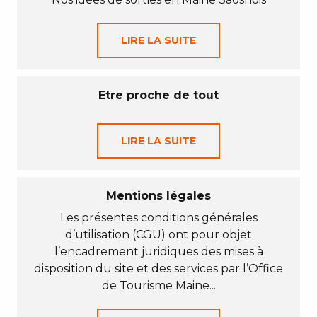
LIRE LA SUITE
Etre proche de tout
LIRE LA SUITE
Mentions légales
Les présentes conditions générales
d’utilisation (CGU) ont pour objet
l’encadrement juridiques des mises à
disposition du site et des services par l’Office
de Tourisme Maine...