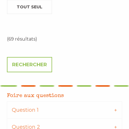
TOUT SEUL
(69 résultats)
Foire aux questions
Question 1
Question 2