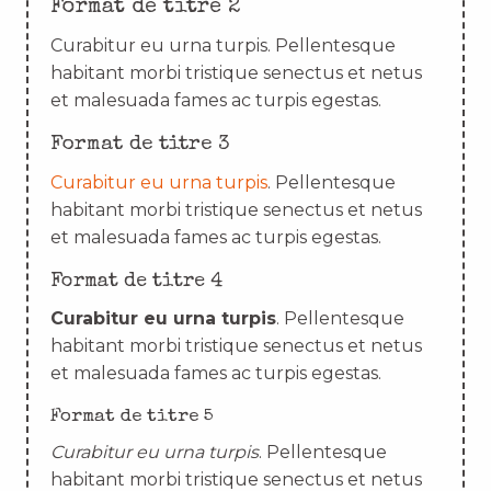
Format de titre 2
Curabitur eu urna turpis. Pellentesque
habitant morbi tristique senectus et netus
et malesuada fames ac turpis egestas.
Format de titre 3
Curabitur eu urna turpis
. Pellentesque
habitant morbi tristique senectus et netus
et malesuada fames ac turpis egestas.
Format de titre 4
Curabitur eu urna turpis
. Pellentesque
habitant morbi tristique senectus et netus
et malesuada fames ac turpis egestas.
Format de titre 5
Curabitur eu urna turpis
. Pellentesque
habitant morbi tristique senectus et netus