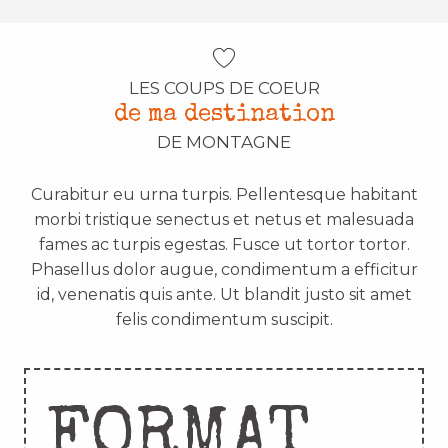
LES COUPS DE COEUR
de ma destination
DE MONTAGNE
Curabitur eu urna turpis. Pellentesque habitant
morbi tristique senectus et netus et malesuada
fames ac turpis egestas. Fusce ut tortor tortor.
Phasellus dolor augue, condimentum a efficitur
id, venenatis quis ante. Ut blandit justo sit amet
felis condimentum suscipit.
FORMAT