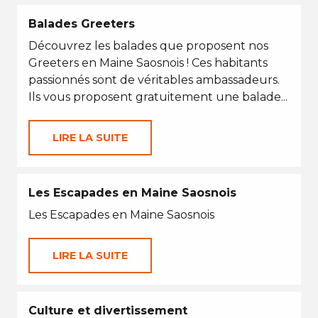
Balades Greeters
Découvrez les balades que proposent nos
Greeters en Maine Saosnois ! Ces habitants
passionnés sont de véritables ambassadeurs.
Ils vous proposent gratuitement une balade...
LIRE LA SUITE
Les Escapades en Maine Saosnois
Les Escapades en Maine Saosnois
LIRE LA SUITE
Culture et divertissement