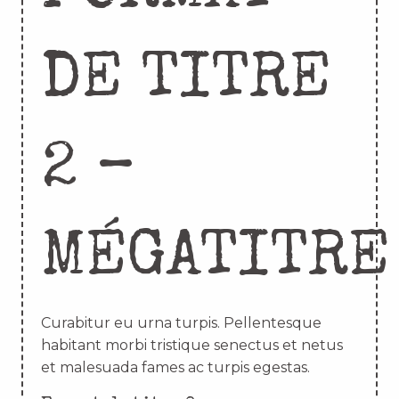
DE TITRE
2 –
MÉGATITRE
Curabitur eu urna turpis. Pellentesque
habitant morbi tristique senectus et netus
et malesuada fames ac turpis egestas.