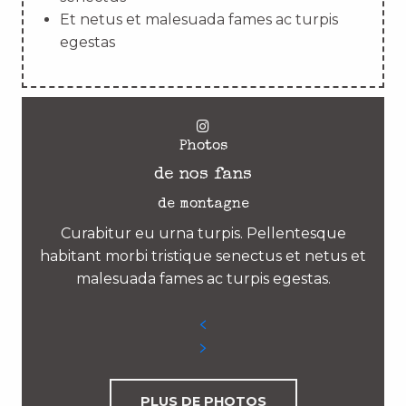
Et netus et malesuada fames ac turpis
egestas
Photos
de nos fans
de montagne
Curabitur eu urna turpis. Pellentesque
habitant morbi tristique senectus et netus et
malesuada fames ac turpis egestas.
PLUS DE PHOTOS