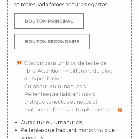
et malesuada fames ac turpis egestas.
BOUTON PRINCIPAL
BOUTON SECONDAIRE
Citation dans un bloc de texte de
libre. Attention => différent du bloc
de type citation.
Curabitur eu urna turpis.
Pellentesque habitant morbi
tristique senectus et netus et
malesuada fames ac turpis egestas.
Curabitur eu urna turpis.
Pellentesque habitant morbi tristique
senectus