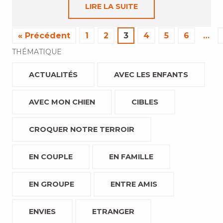
LIRE LA SUITE
« Précédent
1
2
3
4
5
6
…
THÉMATIQUE
ACTUALITÉS
AVEC LES ENFANTS
AVEC MON CHIEN
CIBLES
CROQUER NOTRE TERROIR
EN COUPLE
EN FAMILLE
EN GROUPE
ENTRE AMIS
ENVIES
ETRANGER