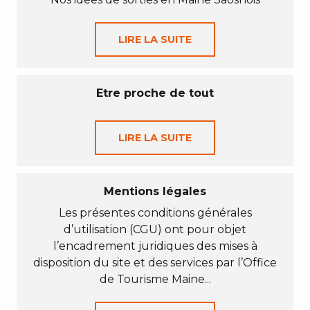
LIRE LA SUITE
Etre proche de tout
LIRE LA SUITE
Mentions légales
Les présentes conditions générales
d’utilisation (CGU) ont pour objet
l’encadrement juridiques des mises à
disposition du site et des services par l’Office
de Tourisme Maine...