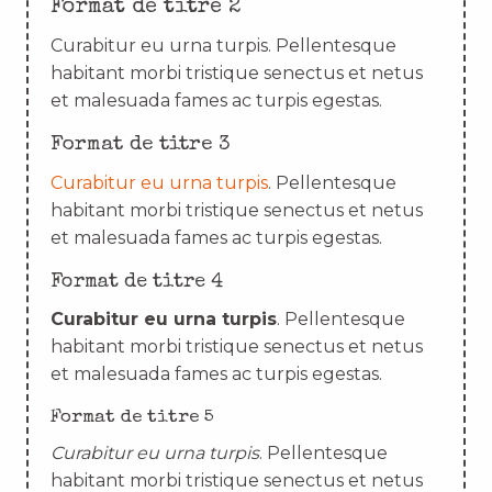
Format de titre 2
Curabitur eu urna turpis. Pellentesque
habitant morbi tristique senectus et netus
et malesuada fames ac turpis egestas.
Format de titre 3
Curabitur eu urna turpis
. Pellentesque
habitant morbi tristique senectus et netus
et malesuada fames ac turpis egestas.
Format de titre 4
Curabitur eu urna turpis
. Pellentesque
habitant morbi tristique senectus et netus
et malesuada fames ac turpis egestas.
Format de titre 5
Curabitur eu urna turpis
. Pellentesque
habitant morbi tristique senectus et netus