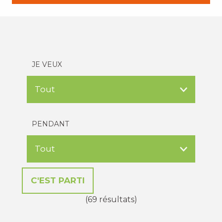
JE VEUX
PENDANT
(69 résultats)