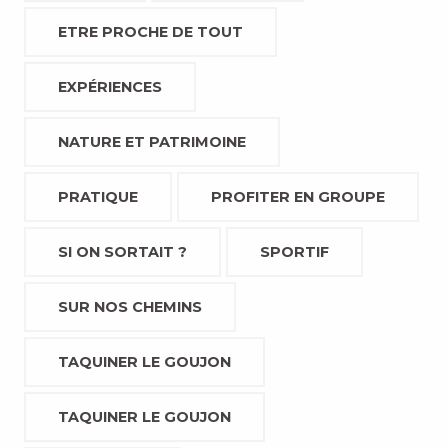
ETRE PROCHE DE TOUT
EXPÉRIENCES
NATURE ET PATRIMOINE
PRATIQUE
PROFITER EN GROUPE
SI ON SORTAIT ?
SPORTIF
SUR NOS CHEMINS
TAQUINER LE GOUJON
TAQUINER LE GOUJON