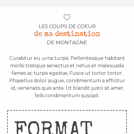
LES COUPS DE COEUR
de ma destination
DE MONTAGNE
Curabitur eu urna turpis. Pellentesque habitant
morbi tristique senectus et netus et malesuada
fames ac turpis egestas. Fusce ut tortor tortor.
Phasellus dolor augue, condimentum a efficitur
id, venenatis quis ante. Ut blandit justo sit amet
felis condimentum suscipit.
FORMAT