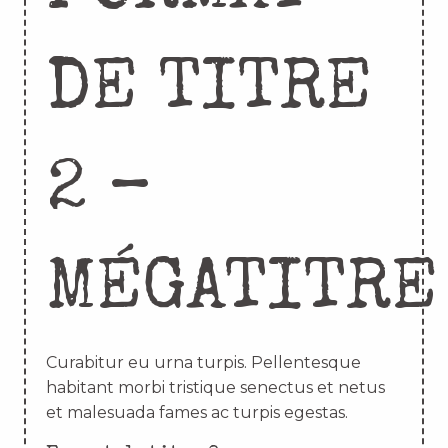
DE TITRE
2 –
MÉGATITRE
Curabitur eu urna turpis. Pellentesque
habitant morbi tristique senectus et netus
et malesuada fames ac turpis egestas.