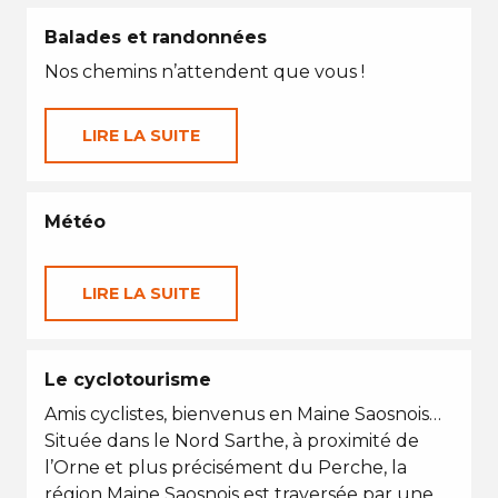
Balades et randonnées
Nos chemins n’attendent que vous !
LIRE LA SUITE
Météo
LIRE LA SUITE
Le cyclotourisme
Amis cyclistes, bienvenus en Maine Saosnois…
Située dans le Nord Sarthe, à proximité de
l’Orne et plus précisément du Perche, la
région Maine Saosnois est traversée par une