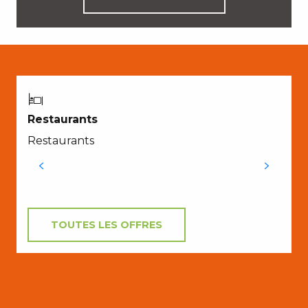
Restaurants
Restaurants
TOUTES LES OFFRES