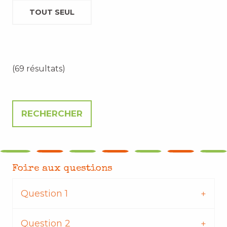
TOUT SEUL
(69 résultats)
Foire aux questions
Question 1
Question 2