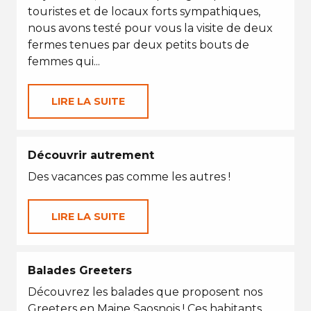
touristes et de locaux forts sympathiques,
nous avons testé pour vous la visite de deux
fermes tenues par deux petits bouts de
femmes qui...
LIRE LA SUITE
Découvrir autrement
Des vacances pas comme les autres !
LIRE LA SUITE
Balades Greeters
Découvrez les balades que proposent nos
Greeters en Maine Saosnois ! Ces habitants