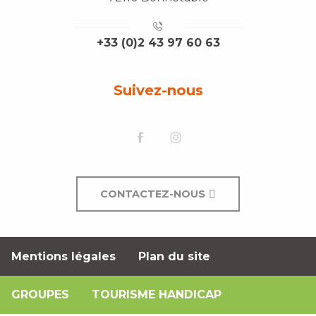
+33 (0)2 43 97 60 63
Suivez-nous
CONTACTEZ-NOUS
Mentions légales
Plan du site
GROUPES
TOURISME HANDICAP