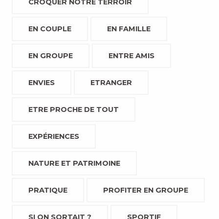
CROQUER NOTRE TERROIR
EN COUPLE
EN FAMILLE
EN GROUPE
ENTRE AMIS
ENVIES
ETRANGER
ETRE PROCHE DE TOUT
EXPÉRIENCES
NATURE ET PATRIMOINE
PRATIQUE
PROFITER EN GROUPE
SI ON SORTAIT ?
SPORTIF