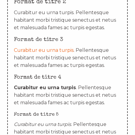
Format de titre 2
Curabitur eu urna turpis. Pellentesque
habitant morbi tristique senectus et netus
et malesuada fames ac turpis egestas.
Format de titre 3
Curabitur eu urna turpis
. Pellentesque
habitant morbi tristique senectus et netus
et malesuada fames ac turpis egestas.
Format de titre 4
Curabitur eu urna turpis
. Pellentesque
habitant morbi tristique senectus et netus
et malesuada fames ac turpis egestas.
Format de titre 5
Curabitur eu urna turpis
. Pellentesque
habitant morbi tristique senectus et netus