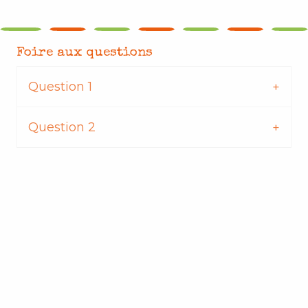
Foire aux questions
Question 1
Question 2