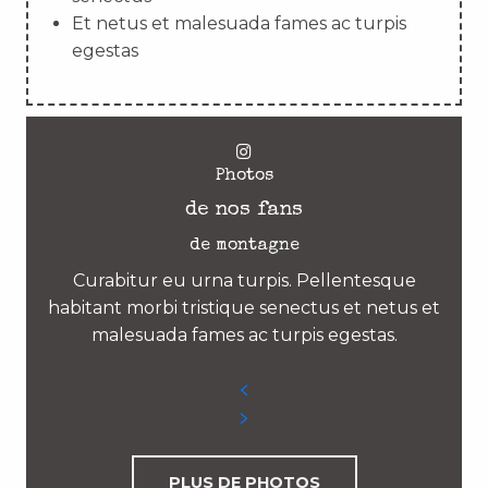
Et netus et malesuada fames ac turpis
egestas
Photos
de nos fans
de montagne
Curabitur eu urna turpis. Pellentesque
habitant morbi tristique senectus et netus et
malesuada fames ac turpis egestas.
PLUS DE PHOTOS