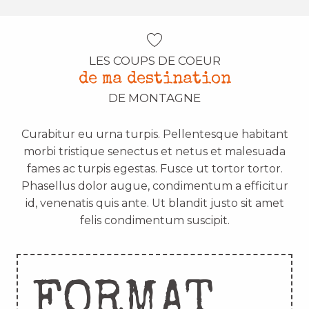
LES COUPS DE COEUR
de ma destination
DE MONTAGNE
Curabitur eu urna turpis. Pellentesque habitant
morbi tristique senectus et netus et malesuada
fames ac turpis egestas. Fusce ut tortor tortor.
Phasellus dolor augue, condimentum a efficitur
id, venenatis quis ante. Ut blandit justo sit amet
felis condimentum suscipit.
FORMAT