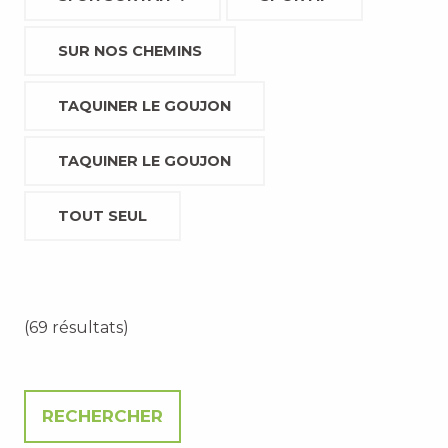
SUR NOS CHEMINS
TAQUINER LE GOUJON
TAQUINER LE GOUJON
TOUT SEUL
(69 résultats)