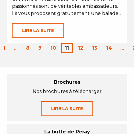
passionnés sont de véritables ambassadeurs.
Ils vous proposent gratuitement une balade...
LIRE LA SUITE
1
…
8
9
10
11
12
13
14
…
Brochures
Nos brochures à télécharger
LIRE LA SUITE
La butte de Peray