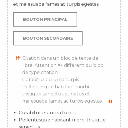
et malesuada fames ac turpis egestas.
BOUTON PRINCIPAL
BOUTON SECONDAIRE
Citation dans un bloc de texte de
libre. Attention => différent du bloc
de type citation.
Curabitur eu urna turpis.
Pellentesque habitant morbi
tristique senectus et netus et
malesuada fames ac turpis egestas.
Curabitur eu urna turpis.
Pellentesque habitant morbi tristique
senectus