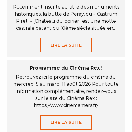
Récemment inscrite au titre des monuments
historiques, la butte de Peray, ou « Castrum
Pireti » (Château du poirier) est une motte
castrale datant du XIème siècle située en...
LIRE LA SUITE
Programme du Cinéma Rex !
Retrouvez ici le programme du cinéma du
mercredi 5 au mardi 11 août 2026 Pour toute
information complémentaire, rendez-vous
sur le site du Cinéma Rex :
https://www.cinemamers.fr/
LIRE LA SUITE