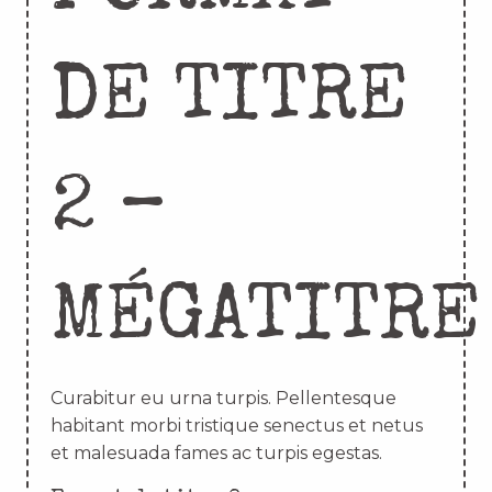
DE TITRE
2 –
MÉGATITRE
Curabitur eu urna turpis. Pellentesque
habitant morbi tristique senectus et netus
et malesuada fames ac turpis egestas.