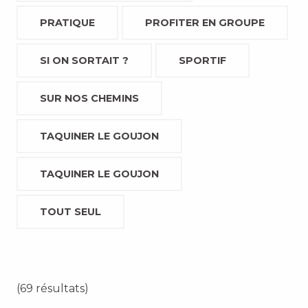
PRATIQUE
PROFITER EN GROUPE
SI ON SORTAIT ?
SPORTIF
SUR NOS CHEMINS
TAQUINER LE GOUJON
TAQUINER LE GOUJON
TOUT SEUL
(69 résultats)