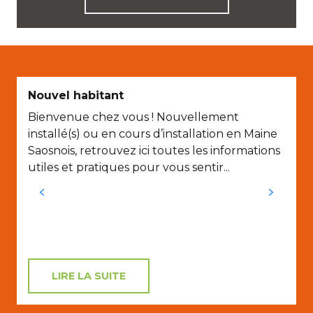
Nouvel habitant
Bienvenue chez vous ! Nouvellement
installé(s) ou en cours d’installation en Maine
D
Saosnois, retrouvez ici toutes les informations
utiles et pratiques pour vous sentir...
LIRE LA SUITE