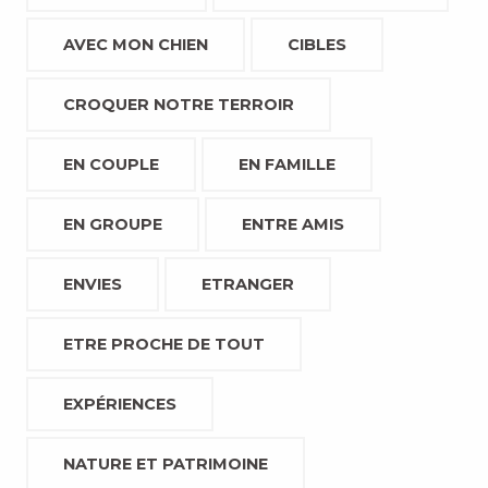
AVEC MON CHIEN
CIBLES
CROQUER NOTRE TERROIR
EN COUPLE
EN FAMILLE
EN GROUPE
ENTRE AMIS
ENVIES
ETRANGER
ETRE PROCHE DE TOUT
EXPÉRIENCES
NATURE ET PATRIMOINE