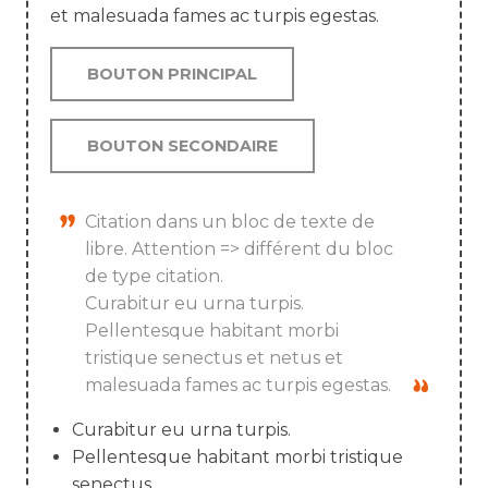
et malesuada fames ac turpis egestas.
BOUTON PRINCIPAL
BOUTON SECONDAIRE
Citation dans un bloc de texte de
libre. Attention => différent du bloc
de type citation.
Curabitur eu urna turpis.
Pellentesque habitant morbi
tristique senectus et netus et
malesuada fames ac turpis egestas.
Curabitur eu urna turpis.
Pellentesque habitant morbi tristique
senectus