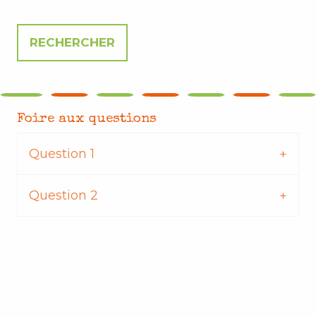
Foire aux questions
Question 1
Question 2