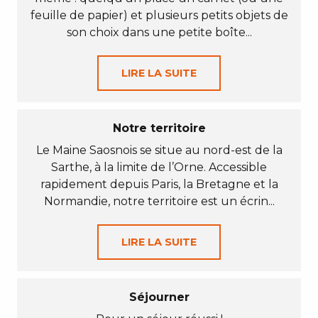
feuille de papier) et plusieurs petits objets de
son choix dans une petite boîte...
LIRE LA SUITE
Notre territoire
Le Maine Saosnois se situe au nord-est de la
Sarthe, à la limite de l’Orne. Accessible
rapidement depuis Paris, la Bretagne et la
Normandie, notre territoire est un écrin...
LIRE LA SUITE
Séjourner