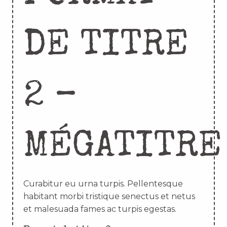
DE TITRE
2 –
MÉGATITRE
Curabitur eu urna turpis. Pellentesque
habitant morbi tristique senectus et netus
et malesuada fames ac turpis egestas.