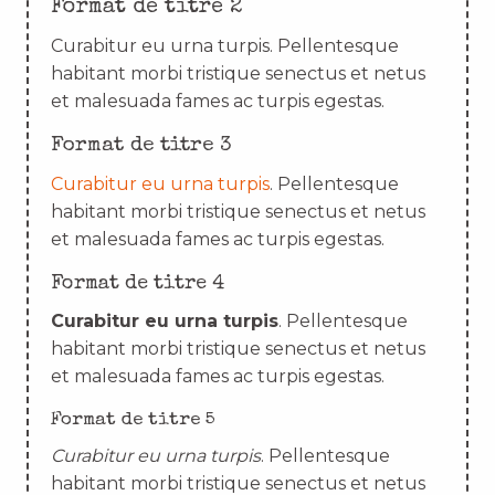
Format de titre 2
Curabitur eu urna turpis. Pellentesque
habitant morbi tristique senectus et netus
et malesuada fames ac turpis egestas.
Format de titre 3
Curabitur eu urna turpis
. Pellentesque
habitant morbi tristique senectus et netus
et malesuada fames ac turpis egestas.
Format de titre 4
Curabitur eu urna turpis
. Pellentesque
habitant morbi tristique senectus et netus
et malesuada fames ac turpis egestas.
Format de titre 5
Curabitur eu urna turpis
. Pellentesque
habitant morbi tristique senectus et netus