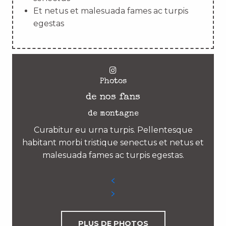
Et netus et malesuada fames ac turpis
egestas
Photos
de nos fans
de montagne
Curabitur eu urna turpis. Pellentesque
habitant morbi tristique senectus et netus et
malesuada fames ac turpis egestas.
PLUS DE PHOTOS