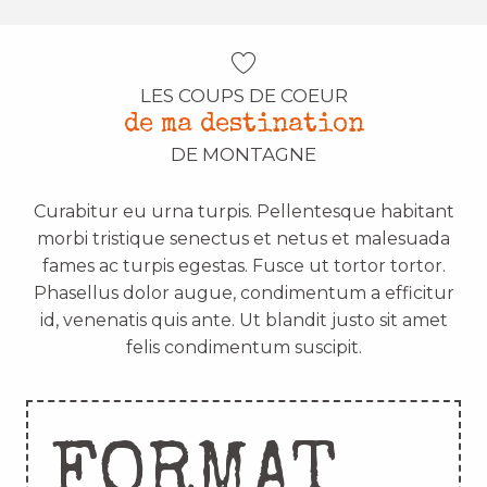
LES COUPS DE COEUR
de ma destination
DE MONTAGNE
Curabitur eu urna turpis. Pellentesque habitant
morbi tristique senectus et netus et malesuada
fames ac turpis egestas. Fusce ut tortor tortor.
Phasellus dolor augue, condimentum a efficitur
id, venenatis quis ante. Ut blandit justo sit amet
felis condimentum suscipit.
FORMAT