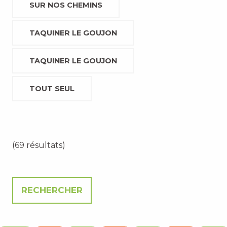
SUR NOS CHEMINS
TAQUINER LE GOUJON
TAQUINER LE GOUJON
TOUT SEUL
(69 résultats)