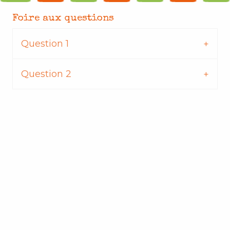
Foire aux questions
Question 1
Question 2