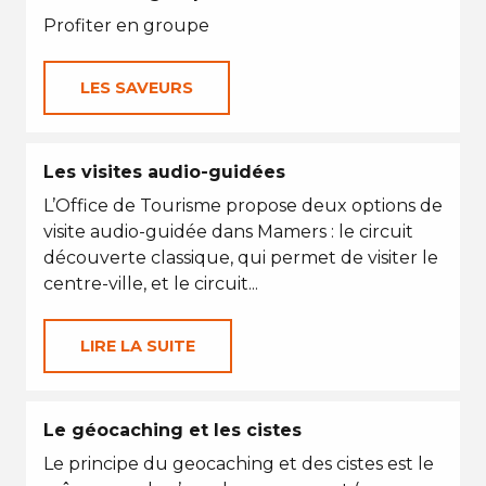
Profiter en groupe
LES SAVEURS
Les visites audio-guidées
L’Office de Tourisme propose deux options de
visite audio-guidée dans Mamers : le circuit
découverte classique, qui permet de visiter le
centre-ville, et le circuit...
LIRE LA SUITE
Le géocaching et les cistes
Le principe du geocaching et des cistes est le