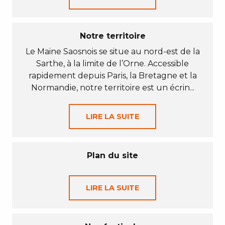
Notre territoire
Le Maine Saosnois se situe au nord-est de la
Sarthe, à la limite de l’Orne. Accessible
rapidement depuis Paris, la Bretagne et la
Normandie, notre territoire est un écrin...
LIRE LA SUITE
Plan du site
LIRE LA SUITE