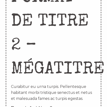
DE TITRE
2 –
MÉGATITRE
Curabitur eu urna turpis. Pellentesque
habitant morbi tristique senectus et netus
et malesuada fames ac turpis egestas.