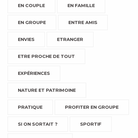
EN COUPLE
EN FAMILLE
EN GROUPE
ENTRE AMIS
ENVIES
ETRANGER
ETRE PROCHE DE TOUT
EXPÉRIENCES
NATURE ET PATRIMOINE
PRATIQUE
PROFITER EN GROUPE
SI ON SORTAIT ?
SPORTIF