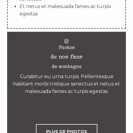
Et netus et malesuada fames ac turpis
egestas
Photos
de nos fans
de montagne
Curabitur eu urna turpis. Pellentesque
habitant morbi tristique senectus et netus et
malesuada fames ac turpis egestas.
PLUS DE PHOTOS