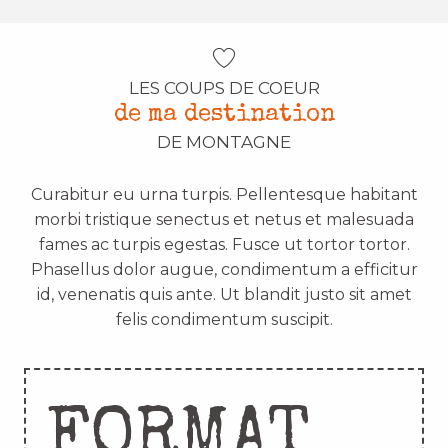
LES COUPS DE COEUR
de ma destination
DE MONTAGNE
Curabitur eu urna turpis. Pellentesque habitant
morbi tristique senectus et netus et malesuada
fames ac turpis egestas. Fusce ut tortor tortor.
Phasellus dolor augue, condimentum a efficitur
id, venenatis quis ante. Ut blandit justo sit amet
felis condimentum suscipit.
FORMAT