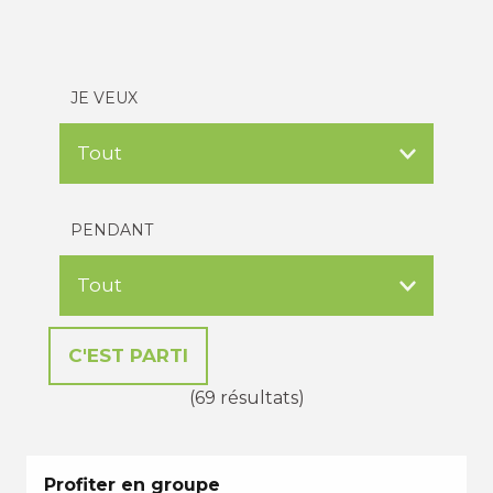
JE VEUX
PENDANT
(69 résultats)
Profiter en groupe