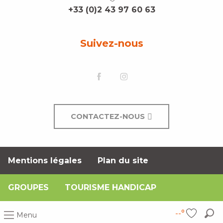
+33 (0)2 43 97 60 63
Suivez-nous
CONTACTEZ-NOUS
Mentions légales
Plan du site
GROUPES
TOURISME HANDICAP
--°
Menu