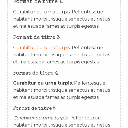
Format de titre 2
Curabitur eu urna turpis. Pellentesque
habitant morbi tristique senectus et netus
et malesuada fames ac turpis egestas.
Format de titre 3
Curabitur eu urna turpis
. Pellentesque
habitant morbi tristique senectus et netus
et malesuada fames ac turpis egestas.
Format de titre 4
Curabitur eu urna turpis
. Pellentesque
habitant morbi tristique senectus et netus
et malesuada fames ac turpis egestas.
Format de titre 5
Curabitur eu urna turpis
. Pellentesque
habitant morbi tristique senectus et netus