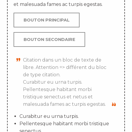
et malesuada fames ac turpis egestas.
BOUTON PRINCIPAL
BOUTON SECONDAIRE
Citation dans un bloc de texte de
libre. Attention => différent du bloc
de type citation.
Curabitur eu urna turpis.
Pellentesque habitant morbi
tristique senectus et netus et
malesuada fames ac turpis egestas.
Curabitur eu urna turpis.
Pellentesque habitant morbi tristique
senectus