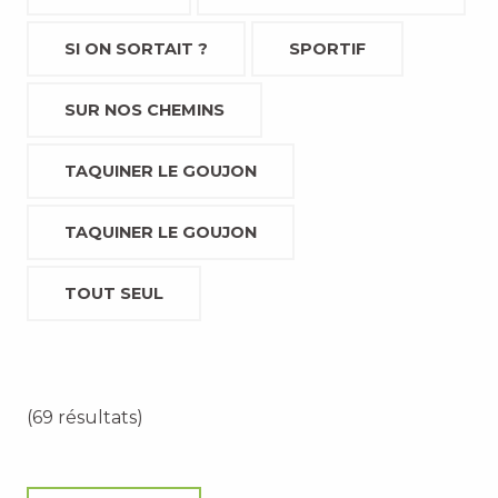
SI ON SORTAIT ?
SPORTIF
SUR NOS CHEMINS
TAQUINER LE GOUJON
TAQUINER LE GOUJON
TOUT SEUL
(69 résultats)