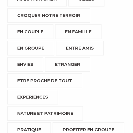
CROQUER NOTRE TERROIR
EN COUPLE
EN FAMILLE
EN GROUPE
ENTRE AMIS
ENVIES
ETRANGER
ETRE PROCHE DE TOUT
EXPÉRIENCES
NATURE ET PATRIMOINE
PRATIQUE
PROFITER EN GROUPE