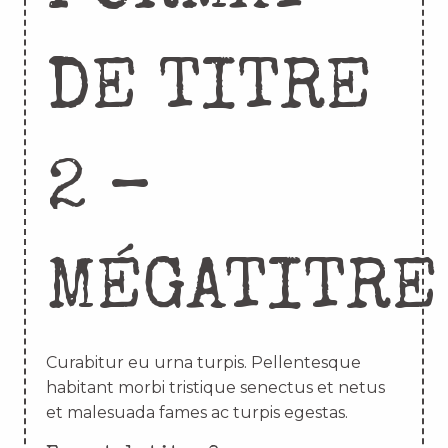
DE TITRE
2 –
MÉGATITRE
Curabitur eu urna turpis. Pellentesque
habitant morbi tristique senectus et netus
et malesuada fames ac turpis egestas.