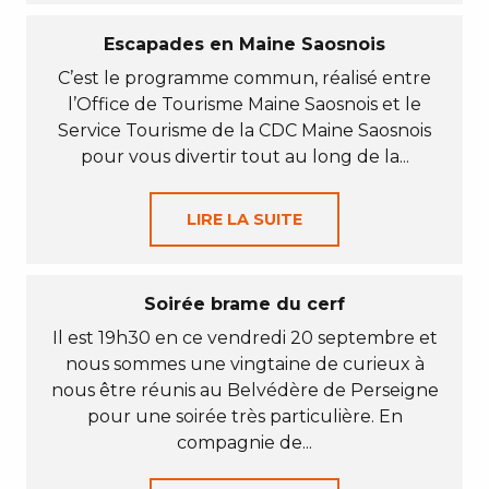
Escapades en Maine Saosnois
C’est le programme commun, réalisé entre
l’Office de Tourisme Maine Saosnois et le
Service Tourisme de la CDC Maine Saosnois
pour vous divertir tout au long de la...
LIRE LA SUITE
Soirée brame du cerf
Il est 19h30 en ce vendredi 20 septembre et
nous sommes une vingtaine de curieux à
nous être réunis au Belvédère de Perseigne
pour une soirée très particulière. En
compagnie de...