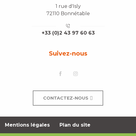
1 rue d'Isly
72110 Bonnétable
+33 (0)2 43 97 60 63
Suivez-nous
CONTACTEZ-NOUS
Mentions légales
Plan du site