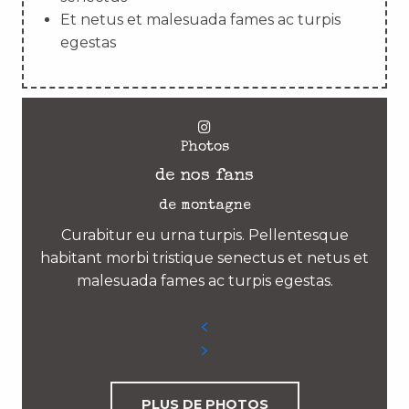
Et netus et malesuada fames ac turpis
egestas
Photos
de nos fans
de montagne
Curabitur eu urna turpis. Pellentesque
habitant morbi tristique senectus et netus et
malesuada fames ac turpis egestas.
PLUS DE PHOTOS