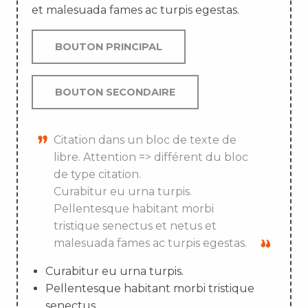
et malesuada fames ac turpis egestas.
BOUTON PRINCIPAL
BOUTON SECONDAIRE
Citation dans un bloc de texte de
libre. Attention => différent du bloc
de type citation.
Curabitur eu urna turpis.
Pellentesque habitant morbi
tristique senectus et netus et
malesuada fames ac turpis egestas.
Curabitur eu urna turpis.
Pellentesque habitant morbi tristique
senectus