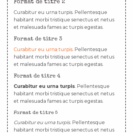
Format de titre 2
Curabitur eu urna turpis. Pellentesque
habitant morbi tristique senectus et netus
et malesuada fames ac turpis egestas.
Format de titre 3
Curabitur eu urna turpis
. Pellentesque
habitant morbi tristique senectus et netus
et malesuada fames ac turpis egestas.
Format de titre 4
Curabitur eu urna turpis
. Pellentesque
habitant morbi tristique senectus et netus
et malesuada fames ac turpis egestas.
Format de titre 5
Curabitur eu urna turpis
. Pellentesque
habitant morbi tristique senectus et netus