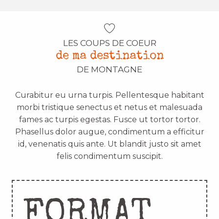
LES COUPS DE COEUR
de ma destination
DE MONTAGNE
Curabitur eu urna turpis. Pellentesque habitant
morbi tristique senectus et netus et malesuada
fames ac turpis egestas. Fusce ut tortor tortor.
Phasellus dolor augue, condimentum a efficitur
id, venenatis quis ante. Ut blandit justo sit amet
felis condimentum suscipit.
FORMAT