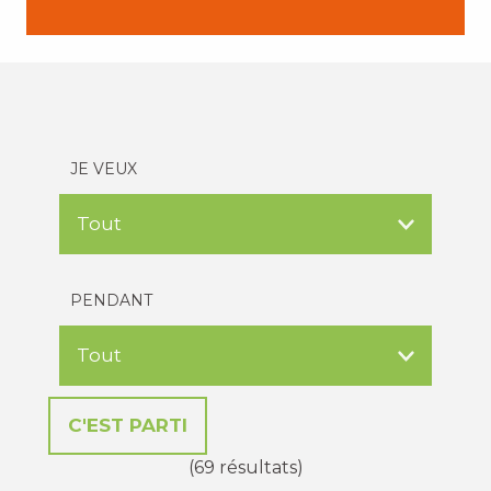
JE VEUX
PENDANT
(69 résultats)