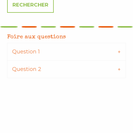
Foire aux questions
Question 1
Question 2