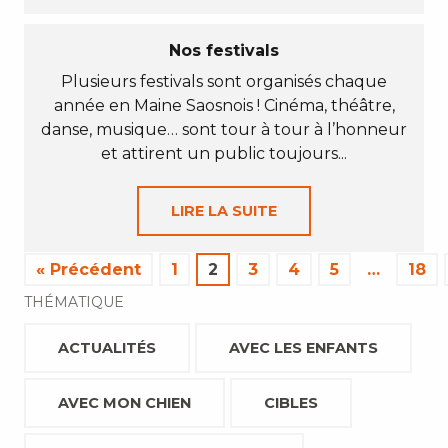
Nos festivals
Plusieurs festivals sont organisés chaque
année en Maine Saosnois ! Cinéma, théâtre,
danse, musique… sont tour à tour à l’honneur
et attirent un public toujours...
LIRE LA SUITE
« Précédent
1
2
3
4
5
…
18
THÉMATIQUE
ACTUALITÉS
AVEC LES ENFANTS
AVEC MON CHIEN
CIBLES