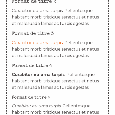
Format de titre 2
Curabitur eu urna turpis. Pellentesque
habitant morbi tristique senectus et netus
et malesuada fames ac turpis egestas.
Format de titre 3
Curabitur eu urna turpis
. Pellentesque
habitant morbi tristique senectus et netus
et malesuada fames ac turpis egestas.
Format de titre 4
Curabitur eu urna turpis
. Pellentesque
habitant morbi tristique senectus et netus
et malesuada fames ac turpis egestas.
Format de titre 5
Curabitur eu urna turpis
. Pellentesque
habitant morbi tristique senectus et netus