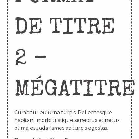
DE TITRE
2 –
MÉGATITRE
Curabitur eu urna turpis. Pellentesque
habitant morbi tristique senectus et netus
et malesuada fames ac turpis egestas.