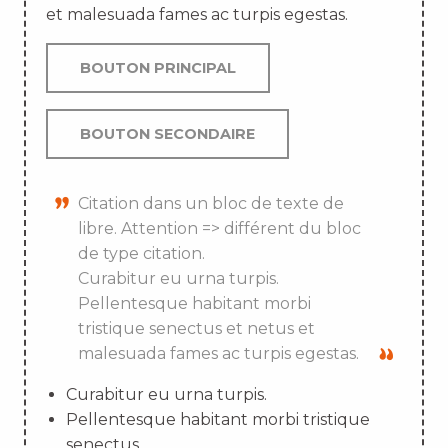
et malesuada fames ac turpis egestas.
BOUTON PRINCIPAL
BOUTON SECONDAIRE
Citation dans un bloc de texte de
libre. Attention => différent du bloc
de type citation.
Curabitur eu urna turpis.
Pellentesque habitant morbi
tristique senectus et netus et
malesuada fames ac turpis egestas.
Curabitur eu urna turpis.
Pellentesque habitant morbi tristique
senectus