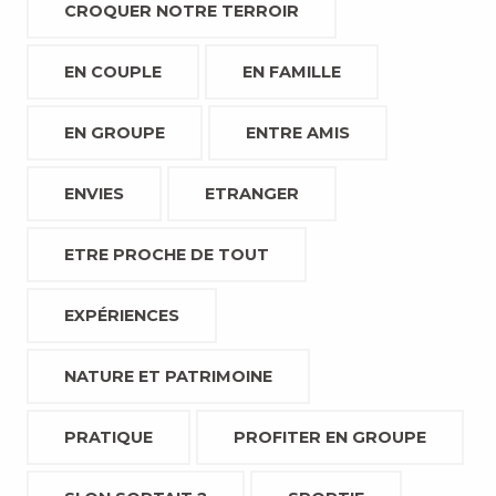
CROQUER NOTRE TERROIR
EN COUPLE
EN FAMILLE
EN GROUPE
ENTRE AMIS
ENVIES
ETRANGER
ETRE PROCHE DE TOUT
EXPÉRIENCES
NATURE ET PATRIMOINE
PRATIQUE
PROFITER EN GROUPE