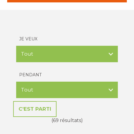
JE VEUX
PENDANT
(69 résultats)