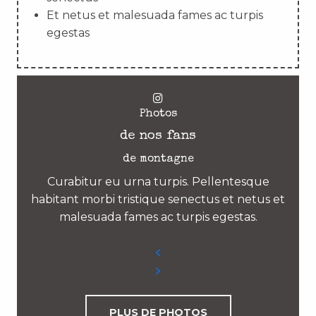
Et netus et malesuada fames ac turpis
egestas
Photos
de nos fans
de montagne
Curabitur eu urna turpis. Pellentesque
habitant morbi tristique senectus et netus et
malesuada fames ac turpis egestas.
PLUS DE PHOTOS