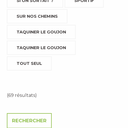
SI ON SORTAIT ?
SPORTIF
SUR NOS CHEMINS
TAQUINER LE GOUJON
TAQUINER LE GOUJON
TOUT SEUL
(69 résultats)