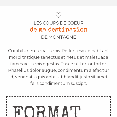
LES COUPS DE COEUR
de ma destination
DE MONTAGNE
Curabitur eu urna turpis. Pellentesque habitant
morbi tristique senectus et netus et malesuada
fames ac turpis egestas. Fusce ut tortor tortor.
Phasellus dolor augue, condimentum a efficitur
id, venenatis quis ante. Ut blandit justo sit amet
felis condimentum suscipit.
FORMAT