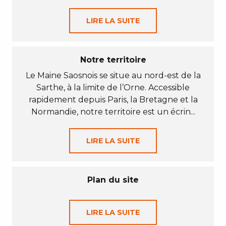
LIRE LA SUITE
Notre territoire
Le Maine Saosnois se situe au nord-est de la
Sarthe, à la limite de l’Orne. Accessible
rapidement depuis Paris, la Bretagne et la
Normandie, notre territoire est un écrin...
LIRE LA SUITE
Plan du site
LIRE LA SUITE