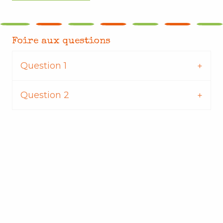
Foire aux questions
Question 1
Question 2