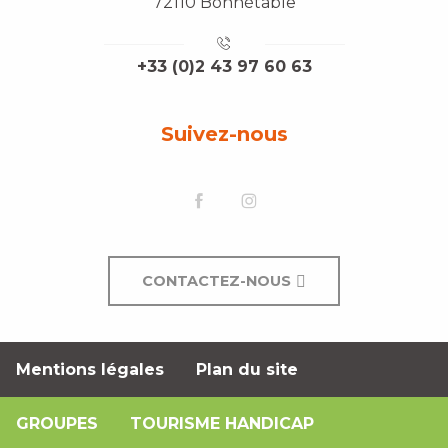
72110 Bonnétable
+33 (0)2 43 97 60 63
Suivez-nous
CONTACTEZ-NOUS
Mentions légales
Plan du site
GROUPES
TOURISME HANDICAP