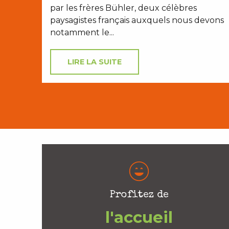
par les frères Bühler, deux célèbres
paysagistes français auxquels nous devons
notamment le...
LIRE LA SUITE
Profitez de
l'accueil