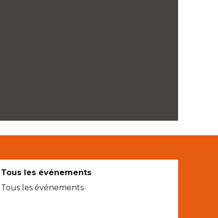
Tous les événements
Tous les événements