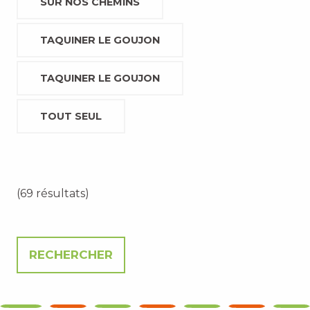
SUR NOS CHEMINS
TAQUINER LE GOUJON
TAQUINER LE GOUJON
TOUT SEUL
(69 résultats)