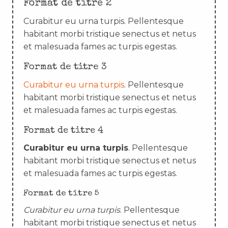
Format de titre 2
Curabitur eu urna turpis. Pellentesque
habitant morbi tristique senectus et netus
et malesuada fames ac turpis egestas.
Format de titre 3
Curabitur eu urna turpis
. Pellentesque
habitant morbi tristique senectus et netus
et malesuada fames ac turpis egestas.
Format de titre 4
Curabitur eu urna turpis
. Pellentesque
habitant morbi tristique senectus et netus
et malesuada fames ac turpis egestas.
Format de titre 5
Curabitur eu urna turpis
. Pellentesque
habitant morbi tristique senectus et netus