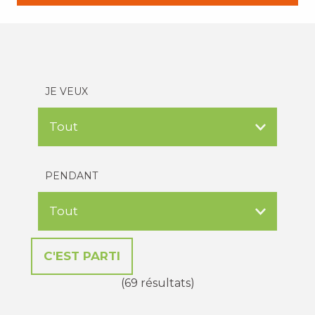
JE VEUX
PENDANT
(69 résultats)