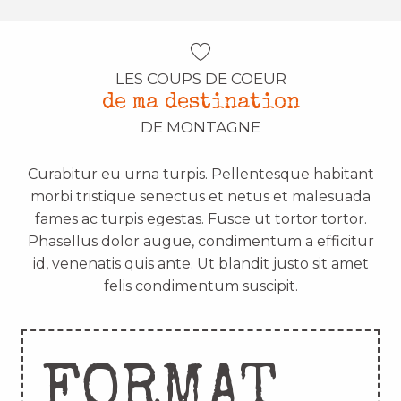
LES COUPS DE COEUR
de ma destination
DE MONTAGNE
Curabitur eu urna turpis. Pellentesque habitant
morbi tristique senectus et netus et malesuada
fames ac turpis egestas. Fusce ut tortor tortor.
Phasellus dolor augue, condimentum a efficitur
id, venenatis quis ante. Ut blandit justo sit amet
felis condimentum suscipit.
FORMAT