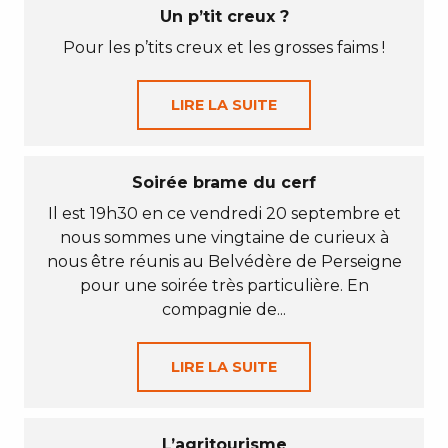
Un p’tit creux ?
Pour les p’tits creux et les grosses faims !
LIRE LA SUITE
Soirée brame du cerf
Il est 19h30 en ce vendredi 20 septembre et
nous sommes une vingtaine de curieux à
nous être réunis au Belvédère de Perseigne
pour une soirée très particulière. En
compagnie de...
LIRE LA SUITE
L’agritourisme