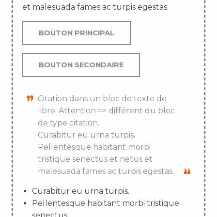
et malesuada fames ac turpis egestas.
BOUTON PRINCIPAL
BOUTON SECONDAIRE
Citation dans un bloc de texte de
libre. Attention => différent du bloc
de type citation.
Curabitur eu urna turpis.
Pellentesque habitant morbi
tristique senectus et netus et
malesuada fames ac turpis egestas.
Curabitur eu urna turpis.
Pellentesque habitant morbi tristique
senectus