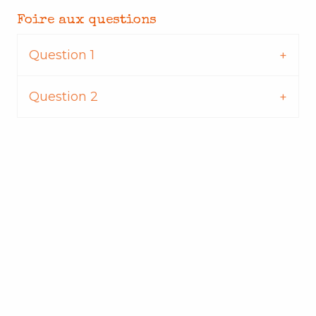
Foire aux questions
Question 1
Question 2