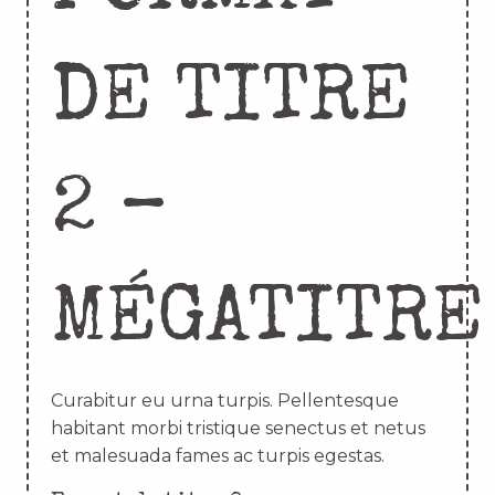
DE TITRE
2 –
MÉGATITRE
Curabitur eu urna turpis. Pellentesque
habitant morbi tristique senectus et netus
et malesuada fames ac turpis egestas.