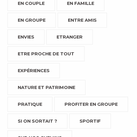
EN COUPLE
EN FAMILLE
EN GROUPE
ENTRE AMIS
ENVIES
ETRANGER
ETRE PROCHE DE TOUT
EXPÉRIENCES
NATURE ET PATRIMOINE
PRATIQUE
PROFITER EN GROUPE
SI ON SORTAIT ?
SPORTIF