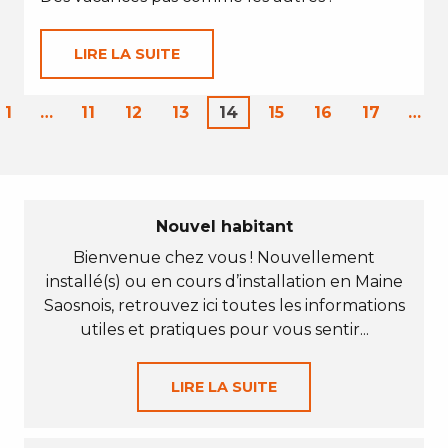
LIRE LA SUITE
1
…
11
12
13
14
15
16
17
…
Nouvel habitant
Bienvenue chez vous ! Nouvellement
installé(s) ou en cours d’installation en Maine
Saosnois, retrouvez ici toutes les informations
utiles et pratiques pour vous sentir...
LIRE LA SUITE