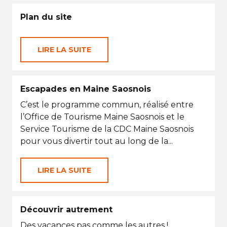
Plan du site
LIRE LA SUITE
Escapades en Maine Saosnois
C’est le programme commun, réalisé entre
l’Office de Tourisme Maine Saosnois et le
Service Tourisme de la CDC Maine Saosnois
pour vous divertir tout au long de la...
LIRE LA SUITE
Découvrir autrement
Des vacances pas comme les autres !