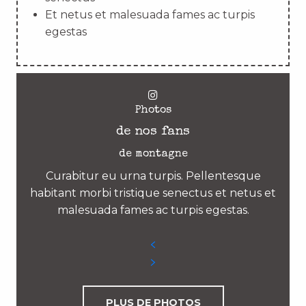
Et netus et malesuada fames ac turpis
egestas
Photos
de nos fans
de montagne
Curabitur eu urna turpis. Pellentesque
habitant morbi tristique senectus et netus et
malesuada fames ac turpis egestas.
PLUS DE PHOTOS