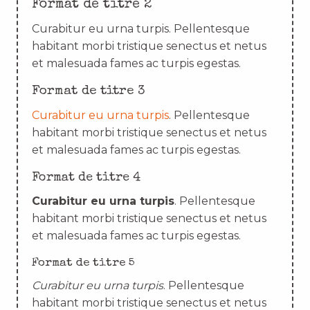
Format de titre 2
Curabitur eu urna turpis. Pellentesque
habitant morbi tristique senectus et netus
et malesuada fames ac turpis egestas.
Format de titre 3
Curabitur eu urna turpis
. Pellentesque
habitant morbi tristique senectus et netus
et malesuada fames ac turpis egestas.
Format de titre 4
Curabitur eu urna turpis
. Pellentesque
habitant morbi tristique senectus et netus
et malesuada fames ac turpis egestas.
Format de titre 5
Curabitur eu urna turpis
. Pellentesque
habitant morbi tristique senectus et netus