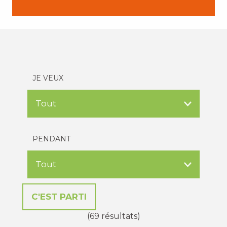
JE VEUX
PENDANT
(69 résultats)