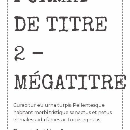
DE TITRE
2 –
MÉGATITRE
Curabitur eu urna turpis. Pellentesque
habitant morbi tristique senectus et netus
et malesuada fames ac turpis egestas.