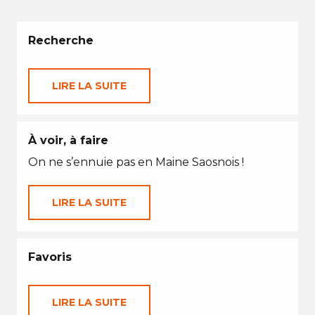
Recherche
LIRE LA SUITE
À voir, à faire
On ne s’ennuie pas en Maine Saosnois !
LIRE LA SUITE
Favoris
LIRE LA SUITE