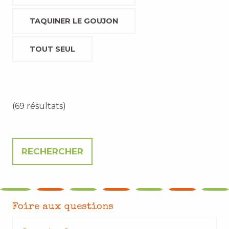
TAQUINER LE GOUJON
TOUT SEUL
(69 résultats)
Foire aux questions