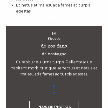
Et netus et malesuada fames ac turpis
egestas
Photos
de nos fans
de montagne
Curabitur eu urna turpis. Pellentesque
habitant morbi tristique senectus et netus et
malesuada fames ac turpis egestas.
PLUS DE PHOTOS