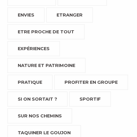
ENVIES
ETRANGER
ETRE PROCHE DE TOUT
EXPÉRIENCES
NATURE ET PATRIMOINE
PRATIQUE
PROFITER EN GROUPE
SI ON SORTAIT ?
SPORTIF
SUR NOS CHEMINS
TAQUINER LE GOUJON