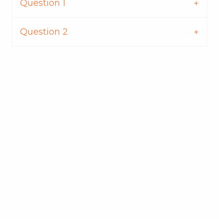
Question 1
Question 2