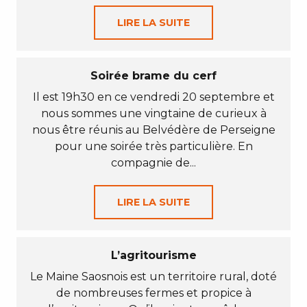
LIRE LA SUITE
Soirée brame du cerf
Il est 19h30 en ce vendredi 20 septembre et
nous sommes une vingtaine de curieux à
nous être réunis au Belvédère de Perseigne
pour une soirée très particulière. En
compagnie de...
LIRE LA SUITE
L’agritourisme
Le Maine Saosnois est un territoire rural, doté
de nombreuses fermes et propice à