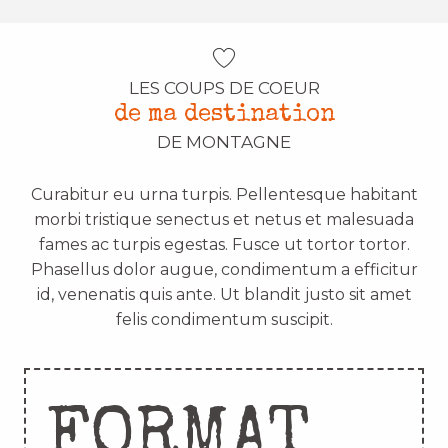
LES COUPS DE COEUR
de ma destination
DE MONTAGNE
Curabitur eu urna turpis. Pellentesque habitant
morbi tristique senectus et netus et malesuada
fames ac turpis egestas. Fusce ut tortor tortor.
Phasellus dolor augue, condimentum a efficitur
id, venenatis quis ante. Ut blandit justo sit amet
felis condimentum suscipit.
FORMAT