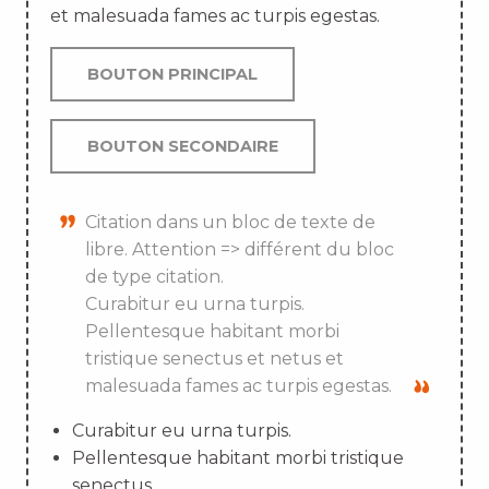
et malesuada fames ac turpis egestas.
BOUTON PRINCIPAL
BOUTON SECONDAIRE
Citation dans un bloc de texte de
libre. Attention => différent du bloc
de type citation.
Curabitur eu urna turpis.
Pellentesque habitant morbi
tristique senectus et netus et
malesuada fames ac turpis egestas.
Curabitur eu urna turpis.
Pellentesque habitant morbi tristique
senectus