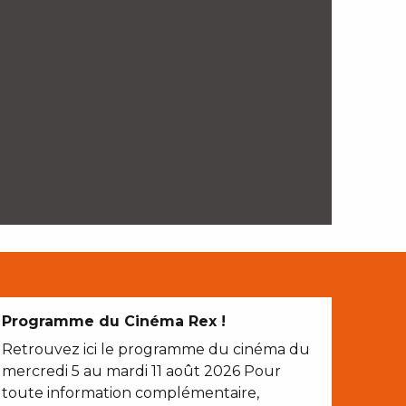
Programme du Cinéma Rex !
Retrouvez ici le programme du cinéma du
mercredi 5 au mardi 11 août 2026 Pour
toute information complémentaire,