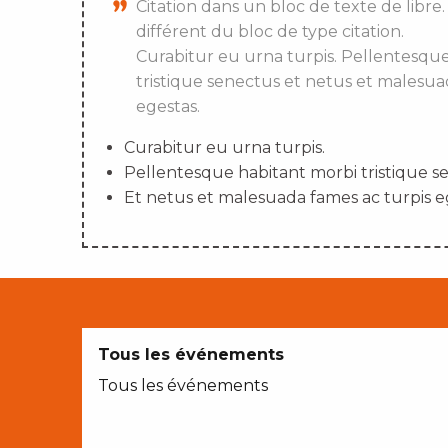
Citation dans un bloc de texte de libre.
différent du bloc de type citation.
Curabitur eu urna turpis. Pellentesqu
tristique senectus et netus et malesua
egestas.
Curabitur eu urna turpis.
Pellentesque habitant morbi tristique s
Et netus et malesuada fames ac turpis e
Tous les événements
Tous les événements