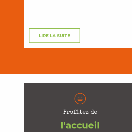
LIRE LA SUITE
Profitez de
l'accueil