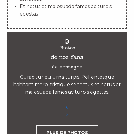
Et netus et malesuada fames ac turpis
egestas
Photos
de nos fans
de montagne
Curabitur eu urna turpis. Pellentesque
habitant morbi tristique senectus et netus et
malesuada fames ac turpis egestas.
PLUS DE PHOTOS