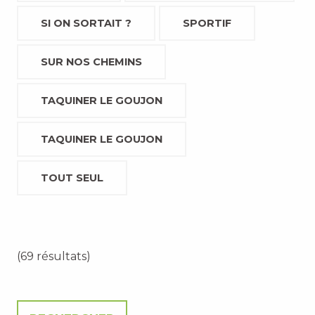
SI ON SORTAIT ?
SPORTIF
SUR NOS CHEMINS
TAQUINER LE GOUJON
TAQUINER LE GOUJON
TOUT SEUL
(69 résultats)