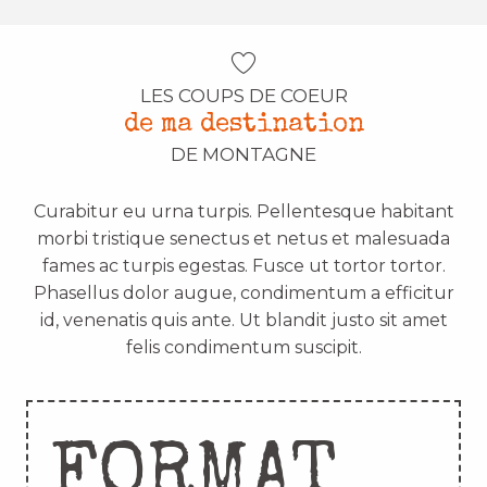
LES COUPS DE COEUR
de ma destination
DE MONTAGNE
Curabitur eu urna turpis. Pellentesque habitant
morbi tristique senectus et netus et malesuada
fames ac turpis egestas. Fusce ut tortor tortor.
Phasellus dolor augue, condimentum a efficitur
id, venenatis quis ante. Ut blandit justo sit amet
felis condimentum suscipit.
FORMAT