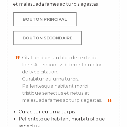
et malesuada fames ac turpis egestas.
BOUTON PRINCIPAL
BOUTON SECONDAIRE
Citation dans un bloc de texte de
libre. Attention => différent du bloc
de type citation.
Curabitur eu urna turpis.
Pellentesque habitant morbi
tristique senectus et netus et
malesuada fames ac turpis egestas.
Curabitur eu urna turpis.
Pellentesque habitant morbi tristique
senectus