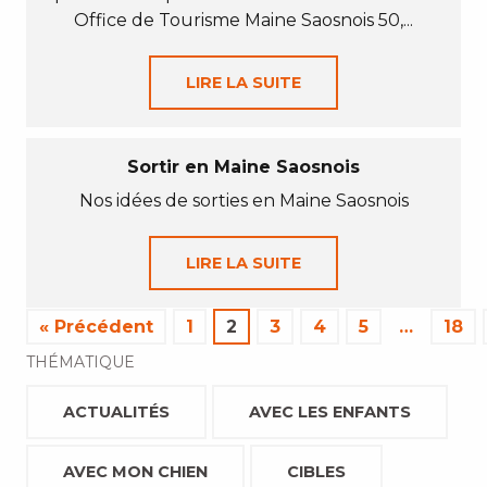
Office de Tourisme Maine Saosnois 50,...
LIRE LA SUITE
Sortir en Maine Saosnois
Nos idées de sorties en Maine Saosnois
LIRE LA SUITE
« Précédent
1
2
3
4
5
…
18
THÉMATIQUE
ACTUALITÉS
AVEC LES ENFANTS
AVEC MON CHIEN
CIBLES