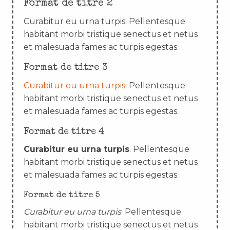
Format de titre 2
Curabitur eu urna turpis. Pellentesque
habitant morbi tristique senectus et netus
et malesuada fames ac turpis egestas.
Format de titre 3
Curabitur eu urna turpis
. Pellentesque
habitant morbi tristique senectus et netus
et malesuada fames ac turpis egestas.
Format de titre 4
Curabitur eu urna turpis
. Pellentesque
habitant morbi tristique senectus et netus
et malesuada fames ac turpis egestas.
Format de titre 5
Curabitur eu urna turpis
. Pellentesque
habitant morbi tristique senectus et netus