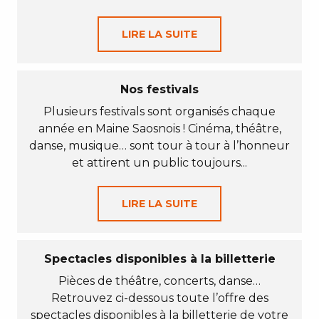
LIRE LA SUITE
Nos festivals
Plusieurs festivals sont organisés chaque
année en Maine Saosnois ! Cinéma, théâtre,
danse, musique… sont tour à tour à l’honneur
et attirent un public toujours...
LIRE LA SUITE
Spectacles disponibles à la billetterie
Pièces de théâtre, concerts, danse…
Retrouvez ci-dessous toute l’offre des
spectacles disponibles à la billetterie de votre