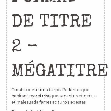
DE TITRE
2 –
MÉGATITRE
Curabitur eu urna turpis. Pellentesque
habitant morbi tristique senectus et netus
et malesuada fames ac turpis egestas.