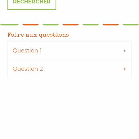
Foire aux questions
Question 1
Question 2