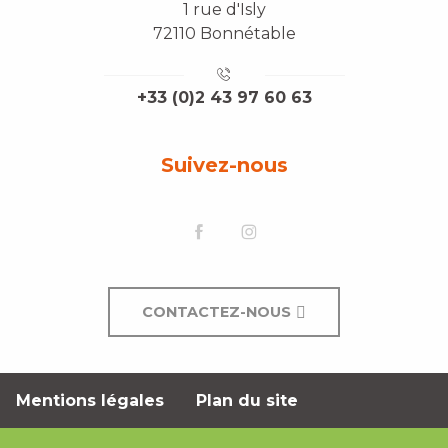
1 rue d'Isly
72110 Bonnétable
+33 (0)2 43 97 60 63
Suivez-nous
CONTACTEZ-NOUS
Mentions légales
Plan du site