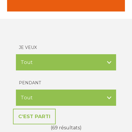
JE VEUX
PENDANT
(69 résultats)