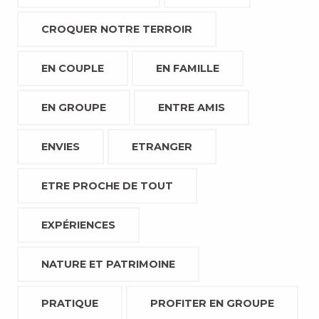
CROQUER NOTRE TERROIR
EN COUPLE
EN FAMILLE
EN GROUPE
ENTRE AMIS
ENVIES
ETRANGER
ETRE PROCHE DE TOUT
EXPÉRIENCES
NATURE ET PATRIMOINE
PRATIQUE
PROFITER EN GROUPE