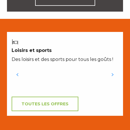
Loisirs et sports
Des loisirs et des sports pour tous les goûts !
TOUTES LES OFFRES