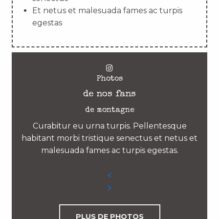
Et netus et malesuada fames ac turpis
egestas
Photos
de nos fans
de montagne
Curabitur eu urna turpis. Pellentesque
habitant morbi tristique senectus et netus et
malesuada fames ac turpis egestas.
PLUS DE PHOTOS