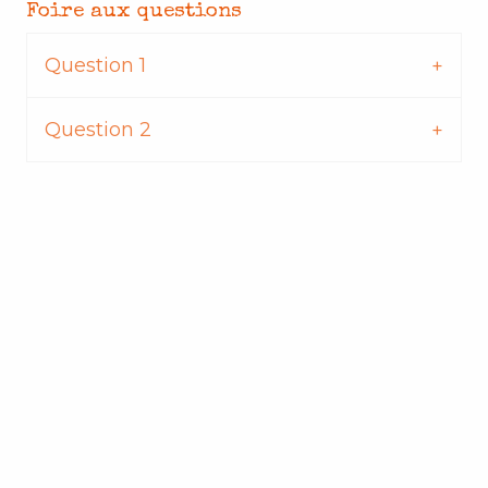
Foire aux questions
Question 1
Question 2