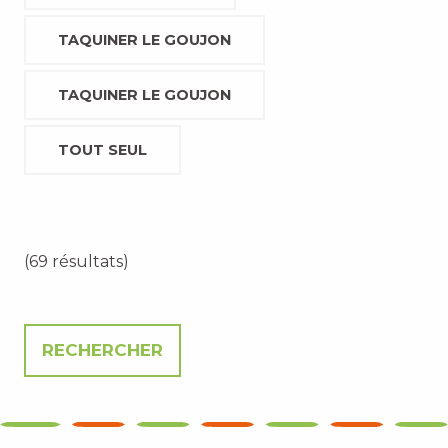
TAQUINER LE GOUJON
TAQUINER LE GOUJON
TOUT SEUL
(69 résultats)