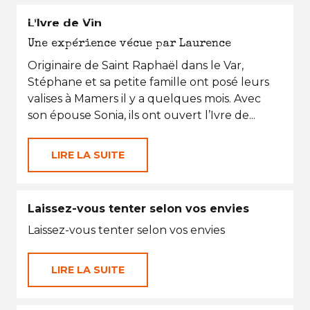
EN TOUTES SAISONS
L’Ivre de Vin
Une expérience vécue par Laurence
Originaire de Saint Raphaël dans le Var,
Stéphane et sa petite famille ont posé leurs
valises à Mamers il y a quelques mois. Avec
son épouse Sonia, ils ont ouvert l’Ivre de...
LIRE LA SUITE
Laissez-vous tenter selon vos envies
Laissez-vous tenter selon vos envies
LIRE LA SUITE