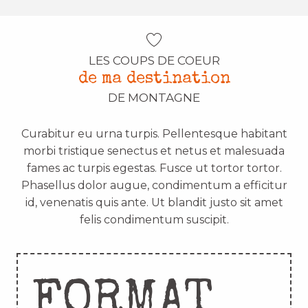
LES COUPS DE COEUR
de ma destination
DE MONTAGNE
Curabitur eu urna turpis. Pellentesque habitant
morbi tristique senectus et netus et malesuada
fames ac turpis egestas. Fusce ut tortor tortor.
Phasellus dolor augue, condimentum a efficitur
id, venenatis quis ante. Ut blandit justo sit amet
felis condimentum suscipit.
FORMAT