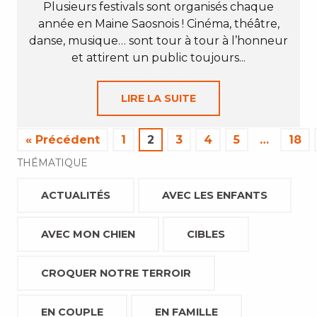
Plusieurs festivals sont organisés chaque
année en Maine Saosnois ! Cinéma, théâtre,
danse, musique… sont tour à tour à l’honneur
et attirent un public toujours...
LIRE LA SUITE
« Précédent
1
2
3
4
5
…
18
THÉMATIQUE
ACTUALITÉS
AVEC LES ENFANTS
AVEC MON CHIEN
CIBLES
CROQUER NOTRE TERROIR
EN COUPLE
EN FAMILLE