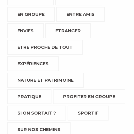
EN GROUPE
ENTRE AMIS
ENVIES
ETRANGER
ETRE PROCHE DE TOUT
EXPÉRIENCES
NATURE ET PATRIMOINE
PRATIQUE
PROFITER EN GROUPE
SI ON SORTAIT ?
SPORTIF
SUR NOS CHEMINS