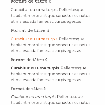
Format de titre 2
Curabitur eu urna turpis. Pellentesque
habitant morbi tristique senectus et netus
et malesuada fames ac turpis egestas.
Format de titre 3
Curabitur eu urna turpis
. Pellentesque
habitant morbi tristique senectus et netus
et malesuada fames ac turpis egestas.
Format de titre 4
Curabitur eu urna turpis
. Pellentesque
habitant morbi tristique senectus et netus
et malesuada fames ac turpis egestas.
Format de titre 5
Curabitur eu urna turpis
. Pellentesque
habitant morbi tristique senectus et netus