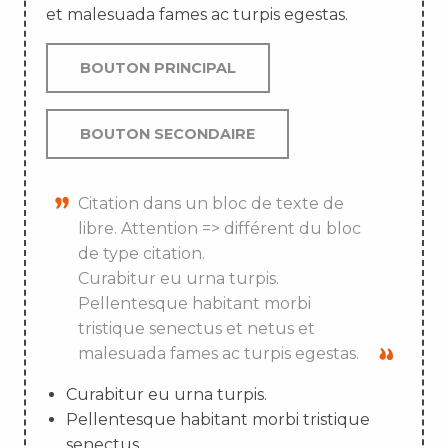
et malesuada fames ac turpis egestas.
BOUTON PRINCIPAL
BOUTON SECONDAIRE
Citation dans un bloc de texte de
libre. Attention => différent du bloc
de type citation.
Curabitur eu urna turpis.
Pellentesque habitant morbi
tristique senectus et netus et
malesuada fames ac turpis egestas.
Curabitur eu urna turpis.
Pellentesque habitant morbi tristique
senectus