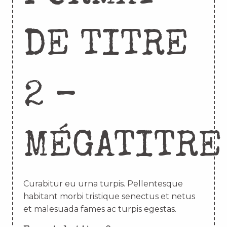
DE TITRE
2 –
MÉGATITRE
Curabitur eu urna turpis. Pellentesque
habitant morbi tristique senectus et netus
et malesuada fames ac turpis egestas.