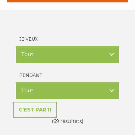
JE VEUX
PENDANT
(69 résultats)