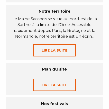
Notre territoire
Le Maine Saosnois se situe au nord-est de la
Sarthe, à la limite de l’Orne. Accessible
rapidement depuis Paris, la Bretagne et la
Normandie, notre territoire est un écrin...
LIRE LA SUITE
Plan du site
LIRE LA SUITE
Nos festivals