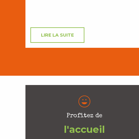
LIRE LA SUITE
Profitez de
l'accueil