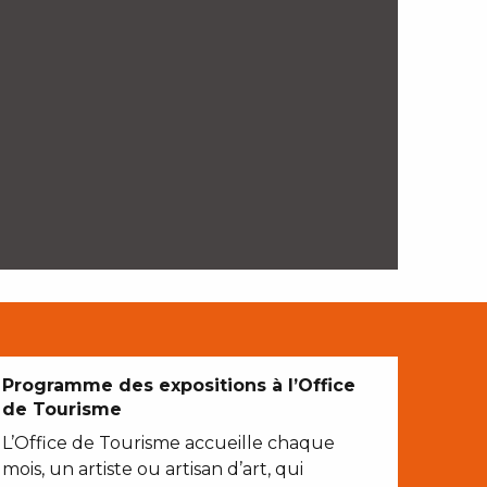
Programme des expositions à l’Office
de Tourisme
L’Office de Tourisme accueille chaque
mois, un artiste ou artisan d’art, qui