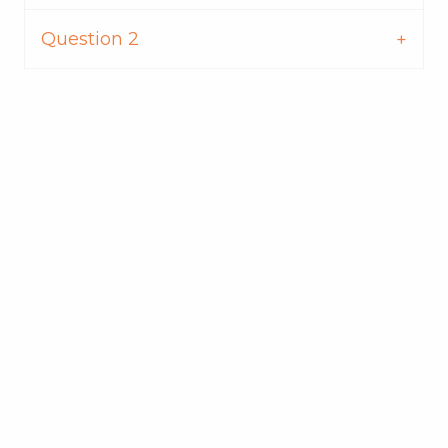
Question 2