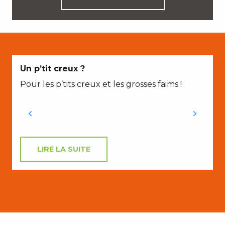
Un p’tit creux ?
Pour les p’tits creux et les grosses faims !
LIRE LA SUITE