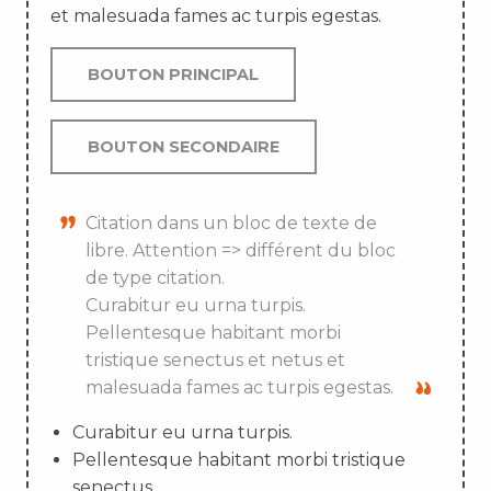
et malesuada fames ac turpis egestas.
BOUTON PRINCIPAL
BOUTON SECONDAIRE
Citation dans un bloc de texte de
libre. Attention => différent du bloc
de type citation.
Curabitur eu urna turpis.
Pellentesque habitant morbi
tristique senectus et netus et
malesuada fames ac turpis egestas.
Curabitur eu urna turpis.
Pellentesque habitant morbi tristique
senectus