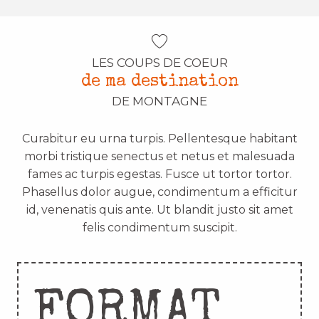
LES COUPS DE COEUR
de ma destination
DE MONTAGNE
Curabitur eu urna turpis. Pellentesque habitant
morbi tristique senectus et netus et malesuada
fames ac turpis egestas. Fusce ut tortor tortor.
Phasellus dolor augue, condimentum a efficitur
id, venenatis quis ante. Ut blandit justo sit amet
felis condimentum suscipit.
FORMAT