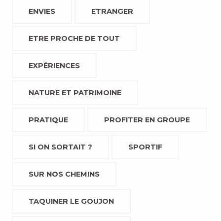
ENVIES
ETRANGER
ETRE PROCHE DE TOUT
EXPÉRIENCES
NATURE ET PATRIMOINE
PRATIQUE
PROFITER EN GROUPE
SI ON SORTAIT ?
SPORTIF
SUR NOS CHEMINS
TAQUINER LE GOUJON