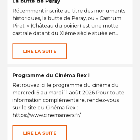
La butte de Peray
Récemment inscrite au titre des monuments
historiques, la butte de Peray, ou « Castrum
Pireti » (Château du poirier) est une motte
castrale datant du XIème siècle située en...
LIRE LA SUITE
Programme du Cinéma Rex !
Retrouvez ici le programme du cinéma du
mercredi 5 au mardi 11 août 2026 Pour toute
information complémentaire, rendez-vous
sur le site du Cinéma Rex :
https://www.cinemamers.fr/
LIRE LA SUITE