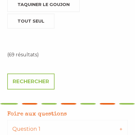
TAQUINER LE GOUJON
TOUT SEUL
(69 résultats)
Foire aux questions
Question 1