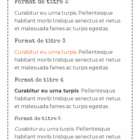
Format de titre 2
Curabitur eu urna turpis. Pellentesque
habitant morbi tristique senectus et netus
et malesuada fames ac turpis egestas.
Format de titre 3
Curabitur eu urna turpis
. Pellentesque
habitant morbi tristique senectus et netus
et malesuada fames ac turpis egestas.
Format de titre 4
Curabitur eu urna turpis
. Pellentesque
habitant morbi tristique senectus et netus
et malesuada fames ac turpis egestas.
Format de titre 5
Curabitur eu urna turpis
. Pellentesque
habitant morbi tristique senectus et netus