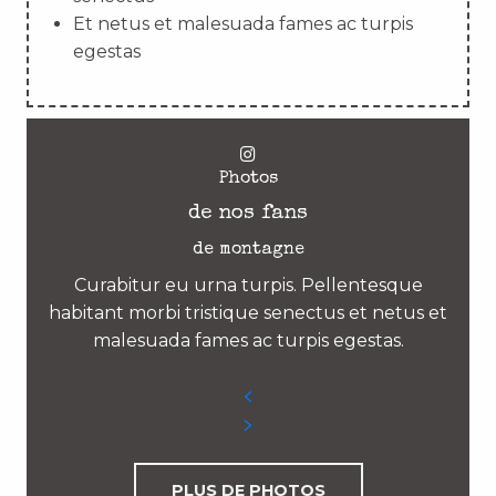
Et netus et malesuada fames ac turpis
egestas
Photos
de nos fans
de montagne
Curabitur eu urna turpis. Pellentesque
habitant morbi tristique senectus et netus et
malesuada fames ac turpis egestas.
PLUS DE PHOTOS