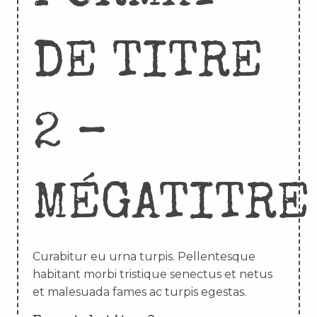
DE TITRE
2 –
MÉGATITRE
Curabitur eu urna turpis. Pellentesque
habitant morbi tristique senectus et netus
et malesuada fames ac turpis egestas.