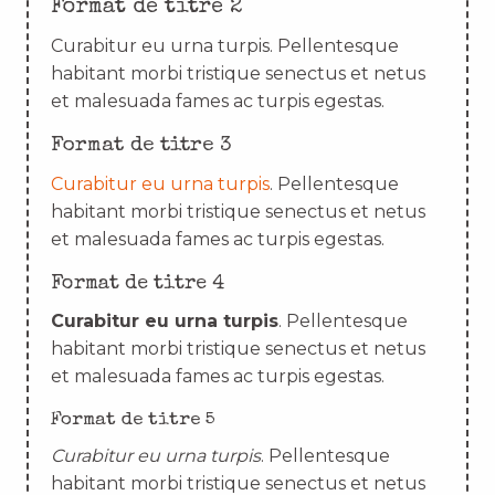
Format de titre 2
Curabitur eu urna turpis. Pellentesque
habitant morbi tristique senectus et netus
et malesuada fames ac turpis egestas.
Format de titre 3
Curabitur eu urna turpis
. Pellentesque
habitant morbi tristique senectus et netus
et malesuada fames ac turpis egestas.
Format de titre 4
Curabitur eu urna turpis
. Pellentesque
habitant morbi tristique senectus et netus
et malesuada fames ac turpis egestas.
Format de titre 5
Curabitur eu urna turpis
. Pellentesque
habitant morbi tristique senectus et netus