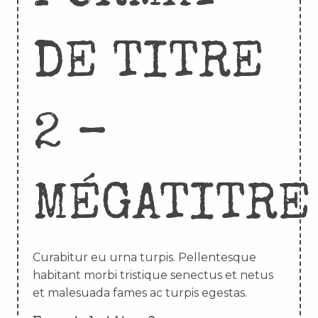
DE TITRE
2 –
MÉGATITRE
Curabitur eu urna turpis. Pellentesque
habitant morbi tristique senectus et netus
et malesuada fames ac turpis egestas.