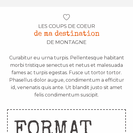
LES COUPS DE COEUR
de ma destination
DE MONTAGNE
Curabitur eu urna turpis. Pellentesque habitant
morbi tristique senectus et netus et malesuada
fames ac turpis egestas. Fusce ut tortor tortor.
Phasellus dolor augue, condimentum a efficitur
id, venenatis quis ante. Ut blandit justo sit amet
felis condimentum suscipit.
FORMAT