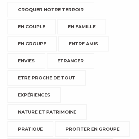
CROQUER NOTRE TERROIR
EN COUPLE
EN FAMILLE
EN GROUPE
ENTRE AMIS
ENVIES
ETRANGER
ETRE PROCHE DE TOUT
EXPÉRIENCES
NATURE ET PATRIMOINE
PRATIQUE
PROFITER EN GROUPE