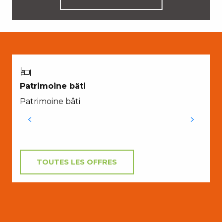
Patrimoine bâti
Patrimoine bâti
TOUTES LES OFFRES