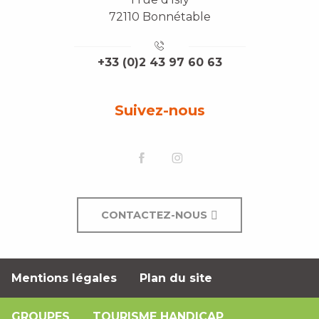
72110 Bonnétable
+33 (0)2 43 97 60 63
Suivez-nous
CONTACTEZ-NOUS
Mentions légales
Plan du site
GROUPES
TOURISME HANDICAP