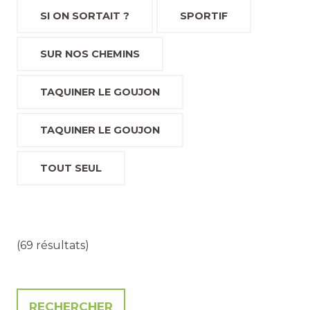
SI ON SORTAIT ?
SPORTIF
SUR NOS CHEMINS
TAQUINER LE GOUJON
TAQUINER LE GOUJON
TOUT SEUL
(69 résultats)