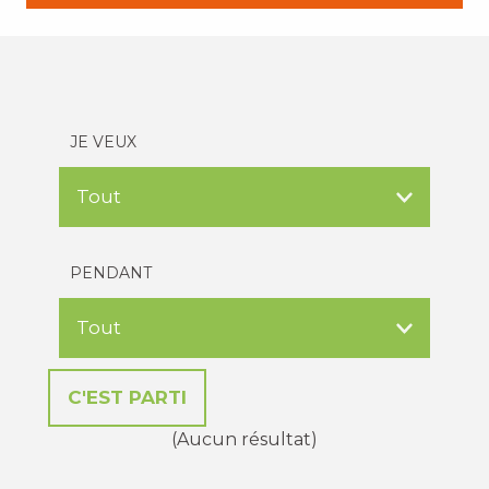
JE VEUX
PENDANT
(Aucun résultat)