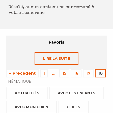
Désolé, aucun contenu ne correspond à
votre recherche
Favoris
LIRE LA SUITE
« Précédent
1
…
15
16
17
18
THÉMATIQUE
ACTUALITÉS
AVEC LES ENFANTS
AVEC MON CHIEN
CIBLES