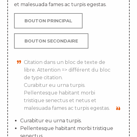
et malesuada fames ac turpis egestas.
BOUTON PRINCIPAL
BOUTON SECONDAIRE
Citation dans un bloc de texte de
libre. Attention => différent du bloc
de type citation.
Curabitur eu urna turpis.
Pellentesque habitant morbi
tristique senectus et netus et
malesuada fames ac turpis egestas.
Curabitur eu urna turpis.
Pellentesque habitant morbi tristique
senectus