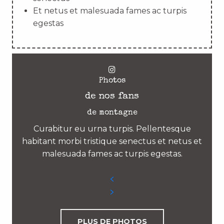
Et netus et malesuada fames ac turpis
egestas
Photos
de nos fans
de montagne
Curabitur eu urna turpis. Pellentesque
habitant morbi tristique senectus et netus et
malesuada fames ac turpis egestas.
PLUS DE PHOTOS