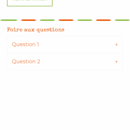
Foire aux questions
Question 1
Question 2