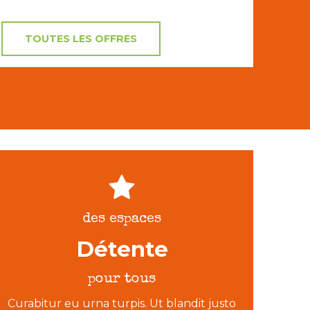
TOUTES LES OFFRES
des espaces
Détente
pour tous
Curabitur eu urna turpis. Ut blandit justo