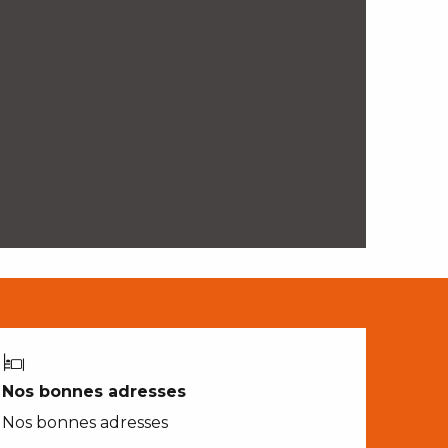
Nos bonnes adresses
Nos bonnes adresses