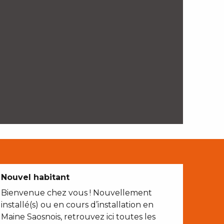
Nouvel habitant
Bienvenue chez vous ! Nouvellement
installé(s) ou en cours d’installation en
Maine Saosnois, retrouvez ici toutes les