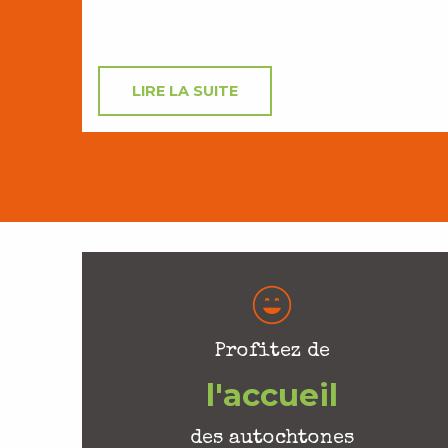
LIRE LA SUITE
Profitez de
l'accueil
des autochtones