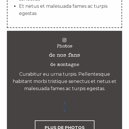
Et netus et malesuada fames ac turpis
egestas
Photos
de nos fans
de montagne
Curabitur eu urna turpis. Pellentesque
habitant morbi tristique senectus et netus et
malesuada fames ac turpis egestas.
PLUS DE PHOTOS