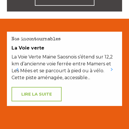
AVEC LES ENFANTS
Nos incontournables
La Voie verte
La Voie Verte Maine Saosnois s’étend sur 12,2
km d’ancienne voie ferrée entre Mamers et
Les Mées et se parcourt à pied ou à vélo.
Cette piste aménagée, accessible...
LIRE LA SUITE