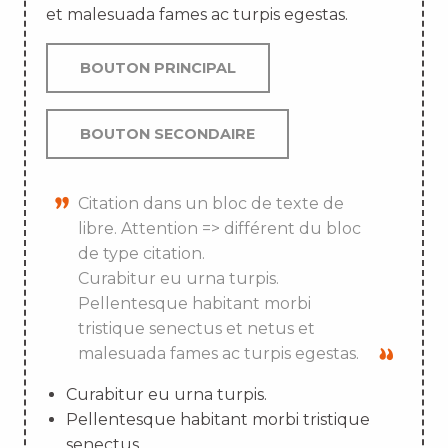
et malesuada fames ac turpis egestas.
BOUTON PRINCIPAL
BOUTON SECONDAIRE
Citation dans un bloc de texte de
libre. Attention => différent du bloc
de type citation.
Curabitur eu urna turpis.
Pellentesque habitant morbi
tristique senectus et netus et
malesuada fames ac turpis egestas.
Curabitur eu urna turpis.
Pellentesque habitant morbi tristique
senectus