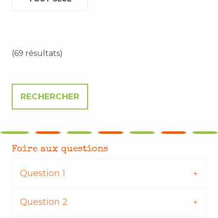
(69 résultats)
Foire aux questions
Question 1
Question 2