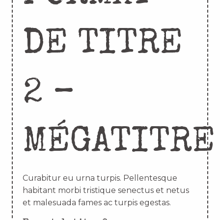
DE TITRE
2 –
MÉGATITRE
Curabitur eu urna turpis. Pellentesque
habitant morbi tristique senectus et netus
et malesuada fames ac turpis egestas.