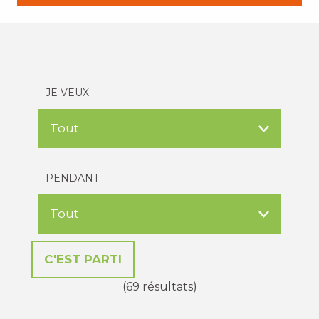
JE VEUX
PENDANT
(69 résultats)