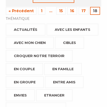
« Précédent
1
…
15
16
17
18
THÉMATIQUE
ACTUALITÉS
AVEC LES ENFANTS
AVEC MON CHIEN
CIBLES
CROQUER NOTRE TERROIR
EN COUPLE
EN FAMILLE
EN GROUPE
ENTRE AMIS
ENVIES
ETRANGER