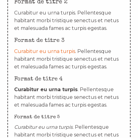
Format de titre 2
Curabitur eu urna turpis. Pellentesque
habitant morbi tristique senectus et netus
et malesuada fames ac turpis egestas.
Format de titre 3
Curabitur eu urna turpis
. Pellentesque
habitant morbi tristique senectus et netus
et malesuada fames ac turpis egestas.
Format de titre 4
Curabitur eu urna turpis
. Pellentesque
habitant morbi tristique senectus et netus
et malesuada fames ac turpis egestas.
Format de titre 5
Curabitur eu urna turpis
. Pellentesque
habitant morbi tristique senectus et netus