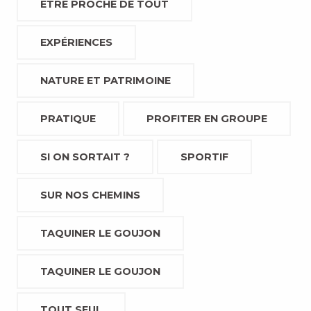
ETRE PROCHE DE TOUT
EXPÉRIENCES
NATURE ET PATRIMOINE
PRATIQUE
PROFITER EN GROUPE
SI ON SORTAIT ?
SPORTIF
SUR NOS CHEMINS
TAQUINER LE GOUJON
TAQUINER LE GOUJON
TOUT SEUL