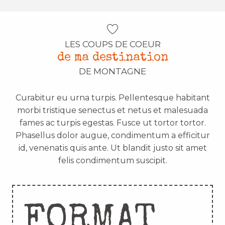
LES COUPS DE COEUR
de ma destination
DE MONTAGNE
Curabitur eu urna turpis. Pellentesque habitant
morbi tristique senectus et netus et malesuada
fames ac turpis egestas. Fusce ut tortor tortor.
Phasellus dolor augue, condimentum a efficitur
id, venenatis quis ante. Ut blandit justo sit amet
felis condimentum suscipit.
FORMAT