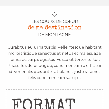
LES COUPS DE COEUR
de ma destination
DE MONTAGNE
Curabitur eu urna turpis. Pellentesque habitant
morbi tristique senectus et netus et malesuada
fames ac turpis egestas. Fusce ut tortor tortor.
Phasellus dolor augue, condimentum a efficitur
id, venenatis quis ante. Ut blandit justo sit amet
felis condimentum suscipit.
FORMAT