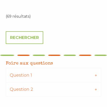
(69 résultats)
Foire aux questions
Question 1
Question 2