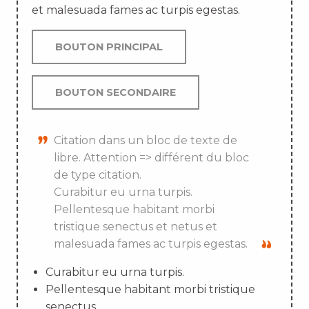
et malesuada fames ac turpis egestas.
BOUTON PRINCIPAL
BOUTON SECONDAIRE
Citation dans un bloc de texte de
libre. Attention => différent du bloc
de type citation.
Curabitur eu urna turpis.
Pellentesque habitant morbi
tristique senectus et netus et
malesuada fames ac turpis egestas.
Curabitur eu urna turpis.
Pellentesque habitant morbi tristique
senectus