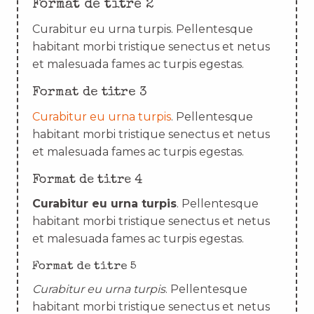
Format de titre 2
Curabitur eu urna turpis. Pellentesque
habitant morbi tristique senectus et netus
et malesuada fames ac turpis egestas.
Format de titre 3
Curabitur eu urna turpis
. Pellentesque
habitant morbi tristique senectus et netus
et malesuada fames ac turpis egestas.
Format de titre 4
Curabitur eu urna turpis
. Pellentesque
habitant morbi tristique senectus et netus
et malesuada fames ac turpis egestas.
Format de titre 5
Curabitur eu urna turpis
. Pellentesque
habitant morbi tristique senectus et netus