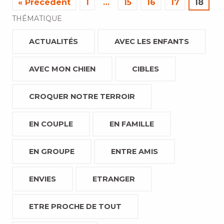
« Précédent
1
…
15
16
17
18
THÉMATIQUE
ACTUALITÉS
AVEC LES ENFANTS
AVEC MON CHIEN
CIBLES
CROQUER NOTRE TERROIR
EN COUPLE
EN FAMILLE
EN GROUPE
ENTRE AMIS
ENVIES
ETRANGER
ETRE PROCHE DE TOUT