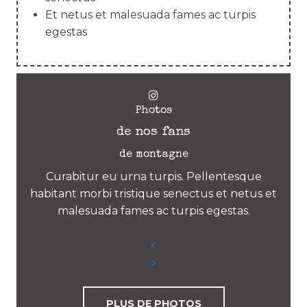
Et netus et malesuada fames ac turpis
egestas
Photos
de nos fans
de montagne
Curabitur eu urna turpis. Pellentesque
habitant morbi tristique senectus et netus et
malesuada fames ac turpis egestas.
PLUS DE PHOTOS