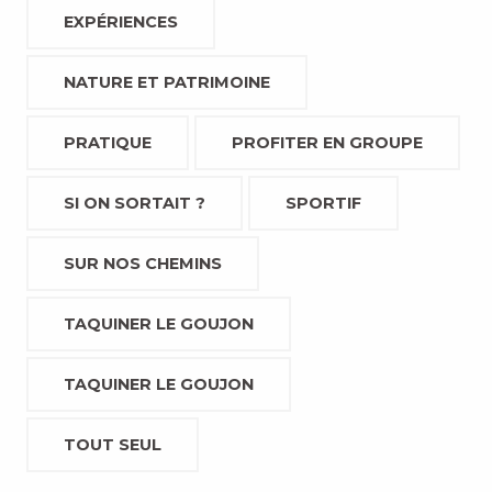
EXPÉRIENCES
NATURE ET PATRIMOINE
PRATIQUE
PROFITER EN GROUPE
SI ON SORTAIT ?
SPORTIF
SUR NOS CHEMINS
TAQUINER LE GOUJON
TAQUINER LE GOUJON
TOUT SEUL