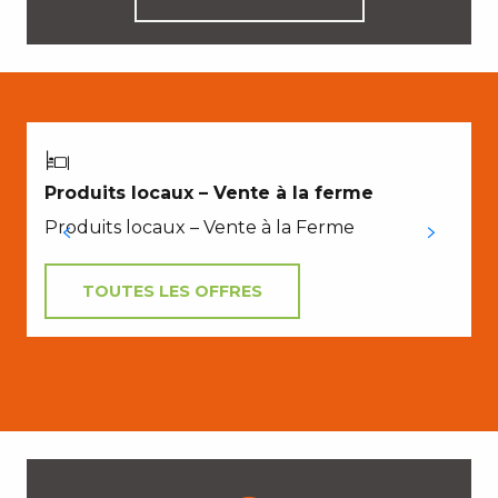
A
N
Produits locaux – Vente à la ferme
Produits locaux – Vente à la Ferme
TOUTES LES OFFRES