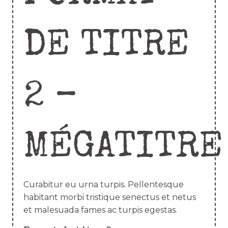
DE TITRE
2 –
MÉGATITRE
Curabitur eu urna turpis. Pellentesque
habitant morbi tristique senectus et netus
et malesuada fames ac turpis egestas.