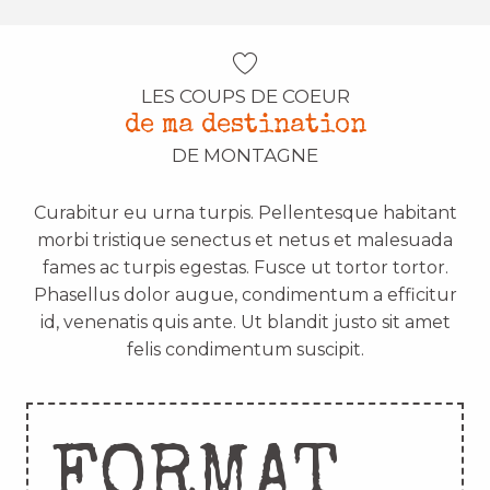
LES COUPS DE COEUR
de ma destination
DE MONTAGNE
Curabitur eu urna turpis. Pellentesque habitant
morbi tristique senectus et netus et malesuada
fames ac turpis egestas. Fusce ut tortor tortor.
Phasellus dolor augue, condimentum a efficitur
id, venenatis quis ante. Ut blandit justo sit amet
felis condimentum suscipit.
FORMAT