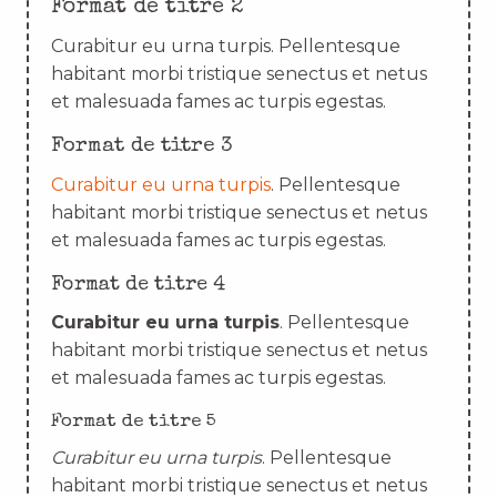
Format de titre 2
Curabitur eu urna turpis. Pellentesque
habitant morbi tristique senectus et netus
et malesuada fames ac turpis egestas.
Format de titre 3
Curabitur eu urna turpis
. Pellentesque
habitant morbi tristique senectus et netus
et malesuada fames ac turpis egestas.
Format de titre 4
Curabitur eu urna turpis
. Pellentesque
habitant morbi tristique senectus et netus
et malesuada fames ac turpis egestas.
Format de titre 5
Curabitur eu urna turpis
. Pellentesque
habitant morbi tristique senectus et netus