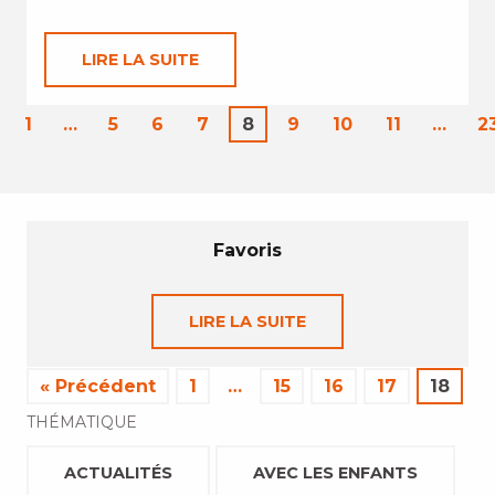
LIRE LA SUITE
1
…
5
6
7
8
9
10
11
…
2
Favoris
LIRE LA SUITE
« Précédent
1
…
15
16
17
18
THÉMATIQUE
ACTUALITÉS
AVEC LES ENFANTS