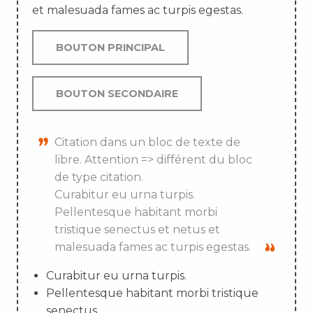
et malesuada fames ac turpis egestas.
BOUTON PRINCIPAL
BOUTON SECONDAIRE
Citation dans un bloc de texte de
libre. Attention => différent du bloc
de type citation.
Curabitur eu urna turpis.
Pellentesque habitant morbi
tristique senectus et netus et
malesuada fames ac turpis egestas.
Curabitur eu urna turpis.
Pellentesque habitant morbi tristique
senectus