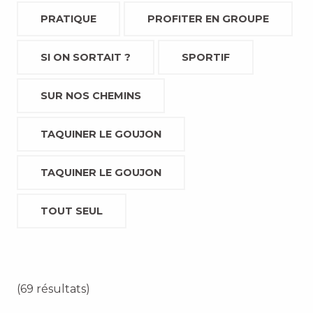
PRATIQUE
PROFITER EN GROUPE
SI ON SORTAIT ?
SPORTIF
SUR NOS CHEMINS
TAQUINER LE GOUJON
TAQUINER LE GOUJON
TOUT SEUL
(69 résultats)