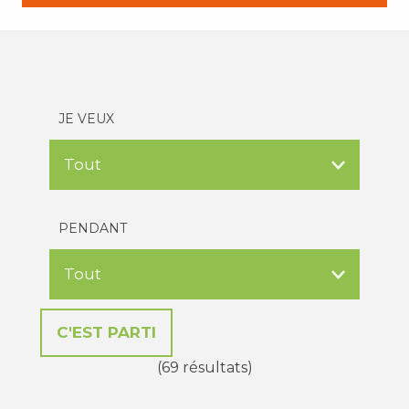
JE VEUX
PENDANT
(69 résultats)