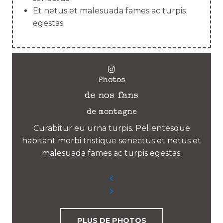
Et netus et malesuada fames ac turpis
egestas
Photos
de nos fans
de montagne
Curabitur eu urna turpis. Pellentesque
habitant morbi tristique senectus et netus et
malesuada fames ac turpis egestas.
PLUS DE PHOTOS