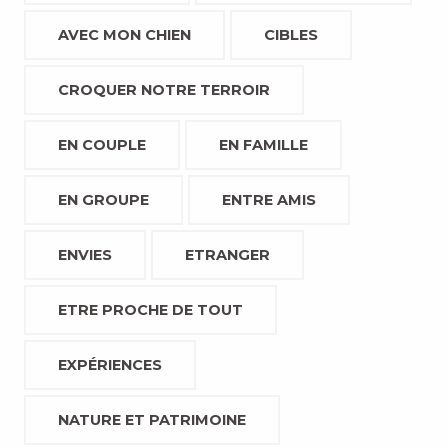
AVEC MON CHIEN
CIBLES
CROQUER NOTRE TERROIR
EN COUPLE
EN FAMILLE
EN GROUPE
ENTRE AMIS
ENVIES
ETRANGER
ETRE PROCHE DE TOUT
EXPÉRIENCES
NATURE ET PATRIMOINE