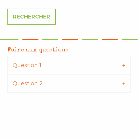
Foire aux questions
Question 1
Question 2