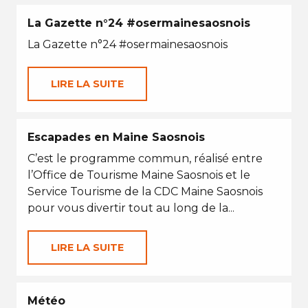
La Gazette n°24 #osermainesaosnois
La Gazette n°24 #osermainesaosnois
LIRE LA SUITE
Escapades en Maine Saosnois
C’est le programme commun, réalisé entre
l’Office de Tourisme Maine Saosnois et le
Service Tourisme de la CDC Maine Saosnois
pour vous divertir tout au long de la...
LIRE LA SUITE
Météo