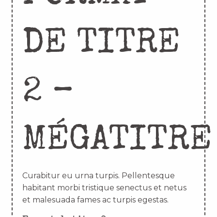
DE TITRE
2 –
MÉGATITRE
Curabitur eu urna turpis. Pellentesque
habitant morbi tristique senectus et netus
et malesuada fames ac turpis egestas.