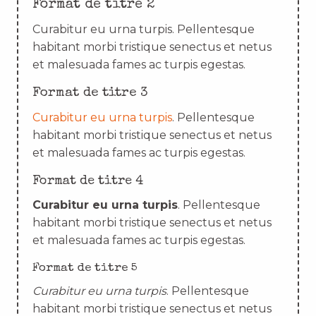
Format de titre 2
Curabitur eu urna turpis. Pellentesque
habitant morbi tristique senectus et netus
et malesuada fames ac turpis egestas.
Format de titre 3
Curabitur eu urna turpis
. Pellentesque
habitant morbi tristique senectus et netus
et malesuada fames ac turpis egestas.
Format de titre 4
Curabitur eu urna turpis
. Pellentesque
habitant morbi tristique senectus et netus
et malesuada fames ac turpis egestas.
Format de titre 5
Curabitur eu urna turpis
. Pellentesque
habitant morbi tristique senectus et netus