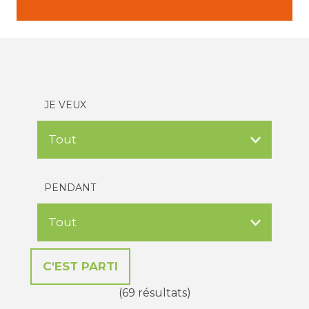
JE VEUX
PENDANT
(69 résultats)