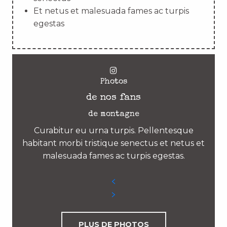
Et netus et malesuada fames ac turpis
egestas
Photos
de nos fans
de montagne
Curabitur eu urna turpis. Pellentesque
habitant morbi tristique senectus et netus et
malesuada fames ac turpis egestas.
PLUS DE PHOTOS