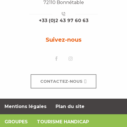
72110 Bonnétable
+33 (0)2 43 97 60 63
Suivez-nous
CONTACTEZ-NOUS
Mentions légales
Plan du site
GROUPES
TOURISME HANDICAP