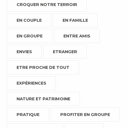
CROQUER NOTRE TERROIR
EN COUPLE
EN FAMILLE
EN GROUPE
ENTRE AMIS
ENVIES
ETRANGER
ETRE PROCHE DE TOUT
EXPÉRIENCES
NATURE ET PATRIMOINE
PRATIQUE
PROFITER EN GROUPE