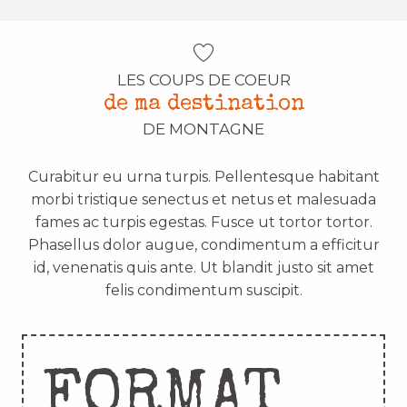
LES COUPS DE COEUR
de ma destination
DE MONTAGNE
Curabitur eu urna turpis. Pellentesque habitant
morbi tristique senectus et netus et malesuada
fames ac turpis egestas. Fusce ut tortor tortor.
Phasellus dolor augue, condimentum a efficitur
id, venenatis quis ante. Ut blandit justo sit amet
felis condimentum suscipit.
FORMAT