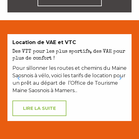
E
Location de VAE et VTC
Des VTT pour les plus sportifs, des VAE pour
plus de confort !
Pour sillonner les routes et chemins du Maine
Saosnois à vélo, voici les tarifs de location pour
un prêt au départ de l’Office de Tourisme
Maine Saosnois à Mamers...
LIRE LA SUITE