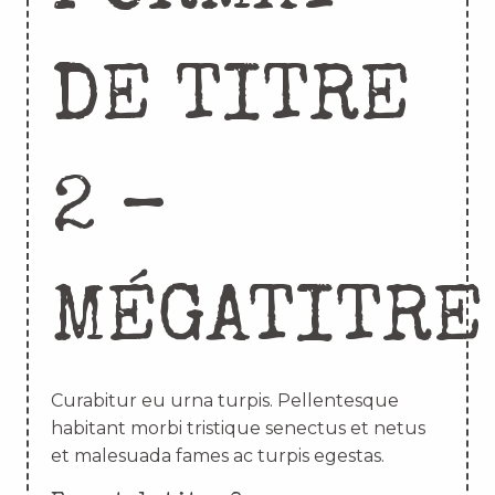
DE TITRE
2 –
MÉGATITRE
Curabitur eu urna turpis. Pellentesque
habitant morbi tristique senectus et netus
et malesuada fames ac turpis egestas.