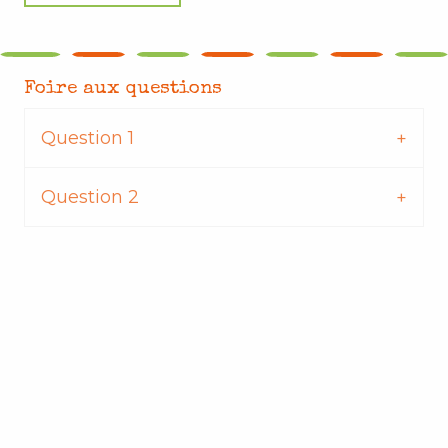
Foire aux questions
Question 1
Question 2