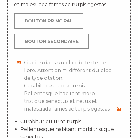
et malesuada fames ac turpis egestas.
BOUTON PRINCIPAL
BOUTON SECONDAIRE
Citation dans un bloc de texte de
libre. Attention => différent du bloc
de type citation.
Curabitur eu urna turpis.
Pellentesque habitant morbi
tristique senectus et netus et
malesuada fames ac turpis egestas.
Curabitur eu urna turpis.
Pellentesque habitant morbi tristique
senectus