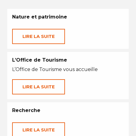
Nature et patrimoine
LIRE LA SUITE
L’Office de Tourisme
L’Office de Tourisme vous accueille
LIRE LA SUITE
Recherche
LIRE LA SUITE