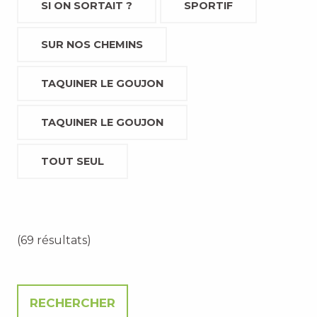
SI ON SORTAIT ?
SPORTIF
SUR NOS CHEMINS
TAQUINER LE GOUJON
TAQUINER LE GOUJON
TOUT SEUL
(69 résultats)