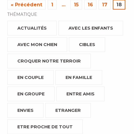
« Précédent
1
…
15
16
17
18
THÉMATIQUE
ACTUALITÉS
AVEC LES ENFANTS
AVEC MON CHIEN
CIBLES
CROQUER NOTRE TERROIR
EN COUPLE
EN FAMILLE
EN GROUPE
ENTRE AMIS
ENVIES
ETRANGER
ETRE PROCHE DE TOUT