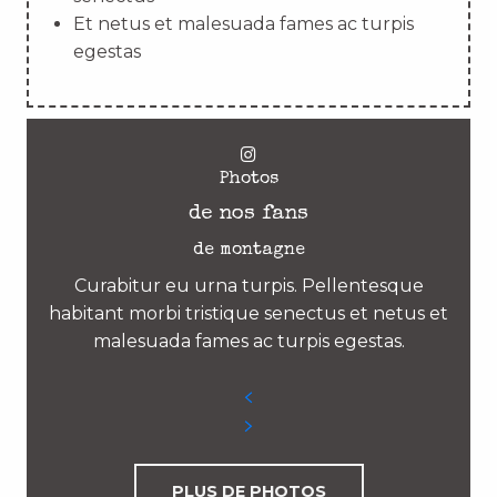
Et netus et malesuada fames ac turpis
egestas
Photos
de nos fans
de montagne
Curabitur eu urna turpis. Pellentesque
habitant morbi tristique senectus et netus et
malesuada fames ac turpis egestas.
PLUS DE PHOTOS