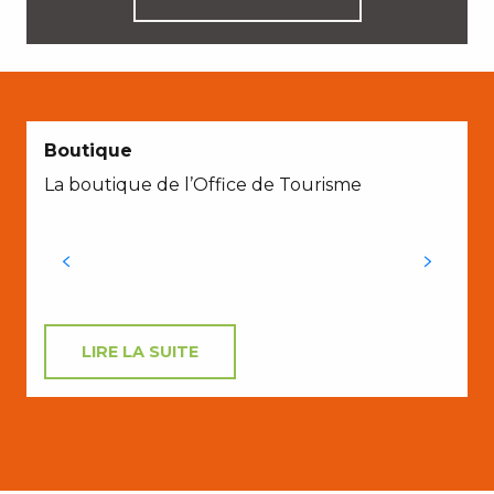
Boutique
La boutique de l’Office de Tourisme
LIRE LA SUITE