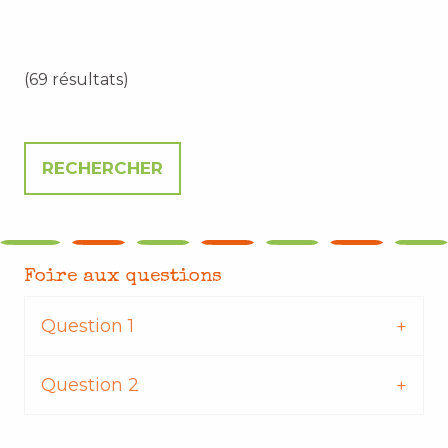
(69 résultats)
Foire aux questions
Question 1
Question 2