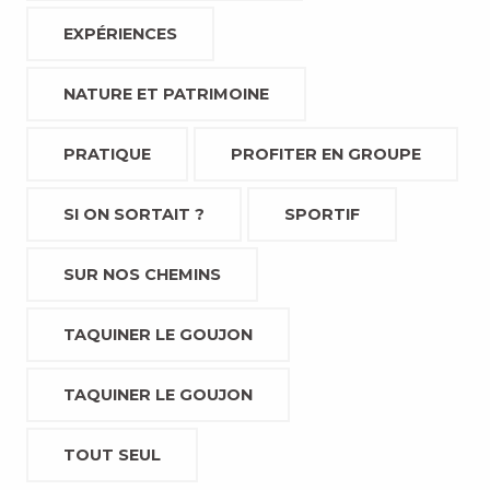
EXPÉRIENCES
NATURE ET PATRIMOINE
PRATIQUE
PROFITER EN GROUPE
SI ON SORTAIT ?
SPORTIF
SUR NOS CHEMINS
TAQUINER LE GOUJON
TAQUINER LE GOUJON
TOUT SEUL