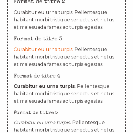
Format de titre 2
Curabitur eu urna turpis. Pellentesque
habitant morbi tristique senectus et netus
et malesuada fames ac turpis egestas.
Format de titre 3
Curabitur eu urna turpis
. Pellentesque
habitant morbi tristique senectus et netus
et malesuada fames ac turpis egestas.
Format de titre 4
Curabitur eu urna turpis
. Pellentesque
habitant morbi tristique senectus et netus
et malesuada fames ac turpis egestas.
Format de titre 5
Curabitur eu urna turpis
. Pellentesque
habitant morbi tristique senectus et netus