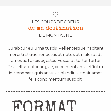
LES COUPS DE COEUR
de ma destination
DE MONTAGNE
Curabitur eu urna turpis. Pellentesque habitant
morbi tristique senectus et netus et malesuada
fames ac turpis egestas. Fusce ut tortor tortor.
Phasellus dolor augue, condimentum a efficitur
id, venenatis quis ante. Ut blandit justo sit amet
felis condimentum suscipit.
FORMAT