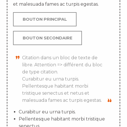
et malesuada fames ac turpis egestas.
BOUTON PRINCIPAL
BOUTON SECONDAIRE
Citation dans un bloc de texte de
libre. Attention => différent du bloc
de type citation.
Curabitur eu urna turpis.
Pellentesque habitant morbi
tristique senectus et netus et
malesuada fames ac turpis egestas.
Curabitur eu urna turpis.
Pellentesque habitant morbi tristique
senectus