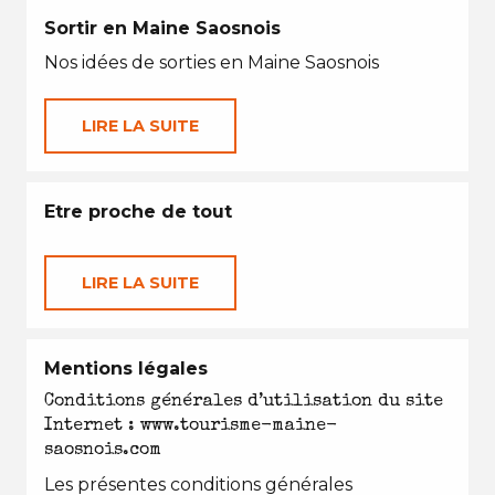
Sortir en Maine Saosnois
Nos idées de sorties en Maine Saosnois
LIRE LA SUITE
Etre proche de tout
LIRE LA SUITE
Mentions légales
Conditions générales d’utilisation du site
Internet : www.tourisme-maine-
saosnois.com
Les présentes conditions générales