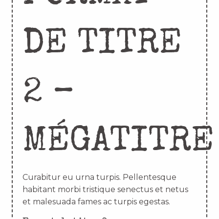
DE TITRE
2 –
MÉGATITRE
Curabitur eu urna turpis. Pellentesque
habitant morbi tristique senectus et netus
et malesuada fames ac turpis egestas.