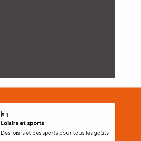
Loisirs et sports
Des loisirs et des sports pour tous les goûts
!