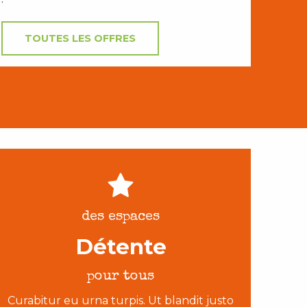
TOUTES LES OFFRES
des espaces
Détente
pour tous
Curabitur eu urna turpis. Ut blandit justo