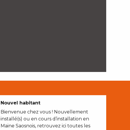
Nouvel habitant
Bienvenue chez vous ! Nouvellement
installé(s) ou en cours d’installation en
Maine Saosnois, retrouvez ici toutes les