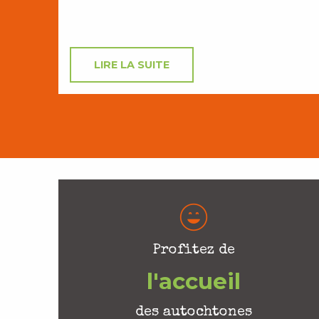
LIRE LA SUITE
Profitez de
l'accueil
des autochtones