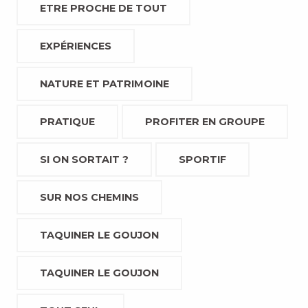
ETRE PROCHE DE TOUT
EXPÉRIENCES
NATURE ET PATRIMOINE
PRATIQUE
PROFITER EN GROUPE
SI ON SORTAIT ?
SPORTIF
SUR NOS CHEMINS
TAQUINER LE GOUJON
TAQUINER LE GOUJON