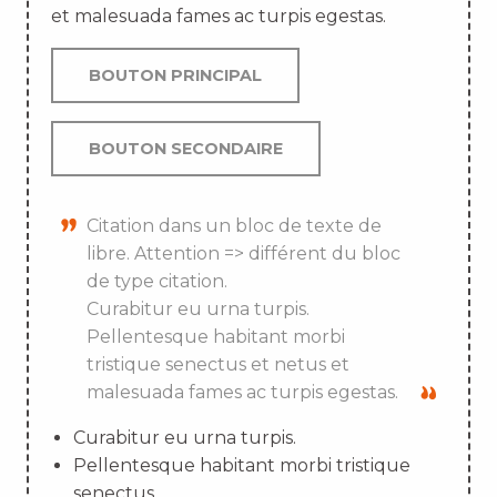
et malesuada fames ac turpis egestas.
BOUTON PRINCIPAL
BOUTON SECONDAIRE
Citation dans un bloc de texte de
libre. Attention => différent du bloc
de type citation.
Curabitur eu urna turpis.
Pellentesque habitant morbi
tristique senectus et netus et
malesuada fames ac turpis egestas.
Curabitur eu urna turpis.
Pellentesque habitant morbi tristique
senectus