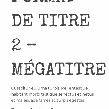
DE TITRE
2 –
MÉGATITRE
Curabitur eu urna turpis. Pellentesque
habitant morbi tristique senectus et netus
et malesuada fames ac turpis egestas.