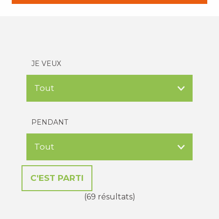
JE VEUX
PENDANT
(69 résultats)