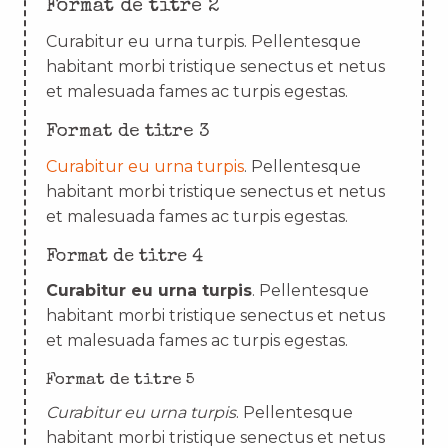
Format de titre 2
Curabitur eu urna turpis. Pellentesque
habitant morbi tristique senectus et netus
et malesuada fames ac turpis egestas.
Format de titre 3
Curabitur eu urna turpis
. Pellentesque
habitant morbi tristique senectus et netus
et malesuada fames ac turpis egestas.
Format de titre 4
Curabitur eu urna turpis
. Pellentesque
habitant morbi tristique senectus et netus
et malesuada fames ac turpis egestas.
Format de titre 5
Curabitur eu urna turpis
. Pellentesque
habitant morbi tristique senectus et netus