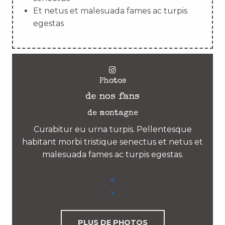
Et netus et malesuada fames ac turpis
egestas
Photos
de nos fans
de montagne
Curabitur eu urna turpis. Pellentesque
habitant morbi tristique senectus et netus et
malesuada fames ac turpis egestas.
PLUS DE PHOTOS