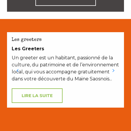
E
Les greeters
Les Greeters
Un greeter est un habitant, passionné de la
culture, du patrimoine et de l’environnement
local, qui vous accompagne gratuitement
dans votre découverte du Maine Saosnois...
LIRE LA SUITE