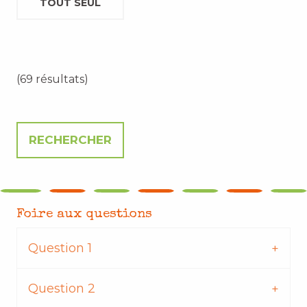
TOUT SEUL
(69 résultats)
Foire aux questions
Question 1
Question 2