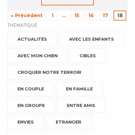
« Précédent
1
…
15
16
17
18
THÉMATIQUE
ACTUALITÉS
AVEC LES ENFANTS
AVEC MON CHIEN
CIBLES
CROQUER NOTRE TERROIR
EN COUPLE
EN FAMILLE
EN GROUPE
ENTRE AMIS
ENVIES
ETRANGER