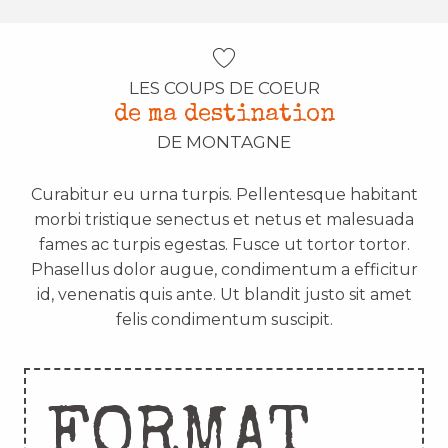
LES COUPS DE COEUR
de ma destination
DE MONTAGNE
Curabitur eu urna turpis. Pellentesque habitant
morbi tristique senectus et netus et malesuada
fames ac turpis egestas. Fusce ut tortor tortor.
Phasellus dolor augue, condimentum a efficitur
id, venenatis quis ante. Ut blandit justo sit amet
felis condimentum suscipit.
FORMAT