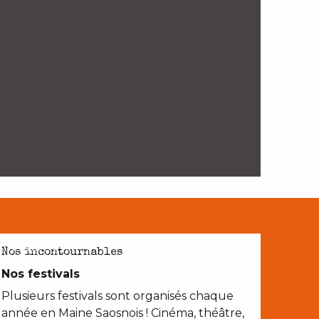
AVEC LES ENFANTS
Nos incontournables
Nos festivals
Plusieurs festivals sont organisés chaque
année en Maine Saosnois ! Cinéma, théâtre,