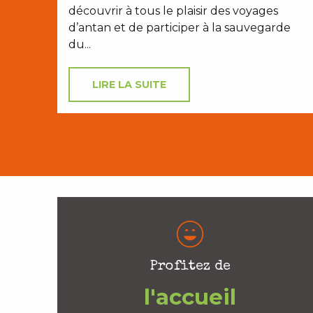
découvrir à tous le plaisir des voyages
d’antan et de participer à la sauvegarde
du...
LIRE LA SUITE
Profitez de
l'accueil