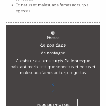
Et netus et malesuada fames ac turpis
egestas
Photos
de nos fans
de montagne
Curabitur eu urna turpis. Pellentesque
habitant morbi tristique senectus et netus et
malesuada fames ac turpis egestas.
PLUS DE PHOTOS