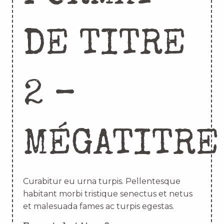
DE TITRE
2 –
MÉGATITRE
Curabitur eu urna turpis. Pellentesque
habitant morbi tristique senectus et netus
et malesuada fames ac turpis egestas.