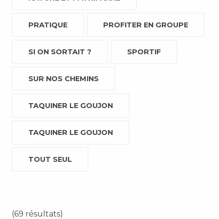
PRATIQUE
PROFITER EN GROUPE
SI ON SORTAIT ?
SPORTIF
SUR NOS CHEMINS
TAQUINER LE GOUJON
TAQUINER LE GOUJON
TOUT SEUL
(69 résultats)