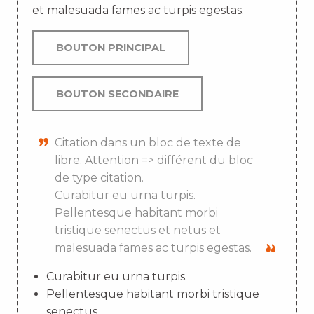
et malesuada fames ac turpis egestas.
BOUTON PRINCIPAL
BOUTON SECONDAIRE
Citation dans un bloc de texte de
libre. Attention => différent du bloc
de type citation.
Curabitur eu urna turpis.
Pellentesque habitant morbi
tristique senectus et netus et
malesuada fames ac turpis egestas.
Curabitur eu urna turpis.
Pellentesque habitant morbi tristique
senectus