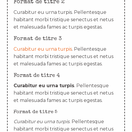
Format de titre 2
Curabitur eu urna turpis. Pellentesque
habitant morbi tristique senectus et netus
et malesuada fames ac turpis egestas.
Format de titre 3
Curabitur eu urna turpis
. Pellentesque
habitant morbi tristique senectus et netus
et malesuada fames ac turpis egestas.
Format de titre 4
Curabitur eu urna turpis
. Pellentesque
habitant morbi tristique senectus et netus
et malesuada fames ac turpis egestas.
Format de titre 5
Curabitur eu urna turpis
. Pellentesque
habitant morbi tristique senectus et netus