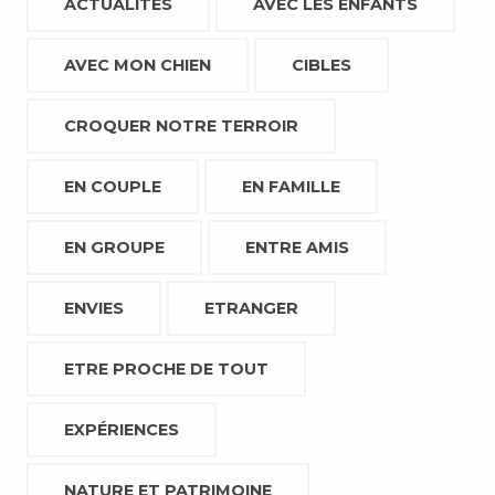
ACTUALITÉS
AVEC LES ENFANTS
AVEC MON CHIEN
CIBLES
CROQUER NOTRE TERROIR
EN COUPLE
EN FAMILLE
EN GROUPE
ENTRE AMIS
ENVIES
ETRANGER
ETRE PROCHE DE TOUT
EXPÉRIENCES
NATURE ET PATRIMOINE