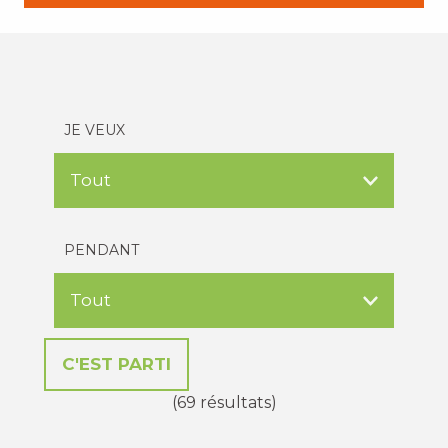
JE VEUX
PENDANT
(69 résultats)