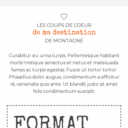
LES COUPS DE COEUR
de ma destination
DE MONTAGNE
Curabitur eu urna turpis. Pellentesque habitant
morbi tristique senectus et netus et malesuada
fames ac turpis egestas. Fusce ut tortor tortor.
Phasellus dolor augue, condimentum a efficitur
id, venenatis quis ante. Ut blandit justo sit amet
felis condimentum suscipit.
FORMAT