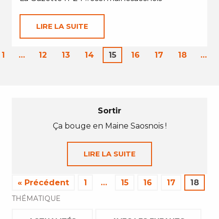
LIRE LA SUITE
1
…
12
13
14
15
16
17
18
…
Sortir
Ça bouge en Maine Saosnois !
LIRE LA SUITE
« Précédent
1
…
15
16
17
18
THÉMATIQUE