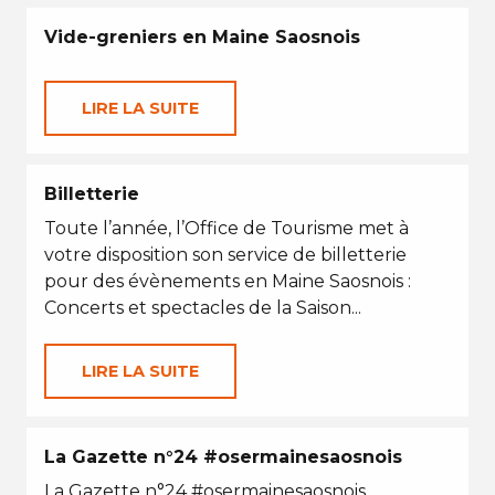
Vide-greniers en Maine Saosnois
LIRE LA SUITE
Billetterie
Toute l’année, l’Office de Tourisme met à
votre disposition son service de billetterie
pour des évènements en Maine Saosnois :
Concerts et spectacles de la Saison...
LIRE LA SUITE
La Gazette n°24 #osermainesaosnois
La Gazette n°24 #osermainesaosnois