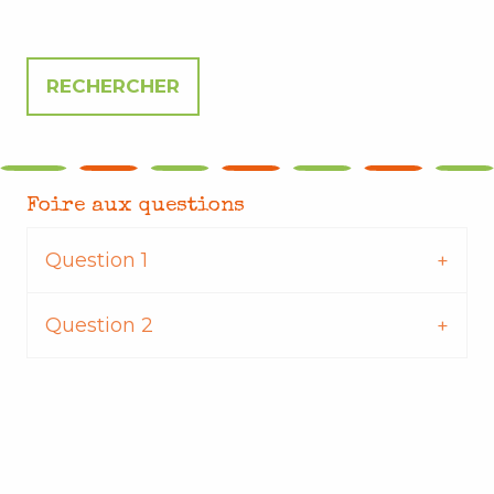
Foire aux questions
Question 1
Question 2