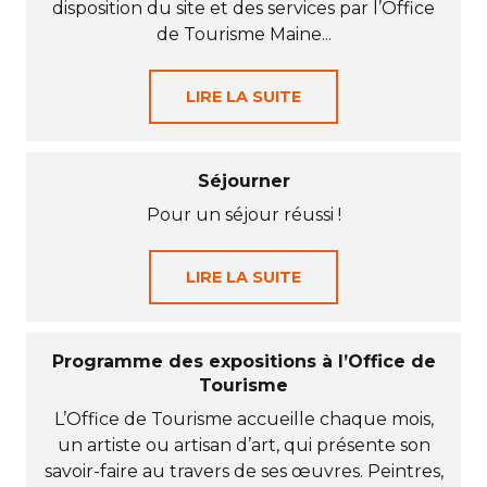
disposition du site et des services par l’Office
de Tourisme Maine...
LIRE LA SUITE
Séjourner
Pour un séjour réussi !
LIRE LA SUITE
Programme des expositions à l’Office de
Tourisme
L’Office de Tourisme accueille chaque mois,
un artiste ou artisan d’art, qui présente son
savoir-faire au travers de ses œuvres. Peintres,