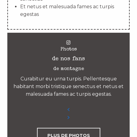
Et netus et malesuada fames ac turpis
egestas
Photos
de nos fans
de montagne
Curabitur eu urna turpis. Pellentesque
habitant morbi tristique senectus et netus et
malesuada fames ac turpis egestas.
PLUS DE PHOTOS