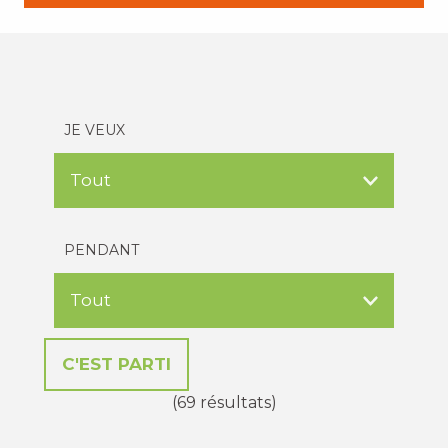
JE VEUX
PENDANT
(69 résultats)