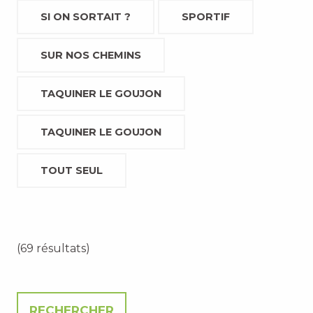
SI ON SORTAIT ?
SPORTIF
SUR NOS CHEMINS
TAQUINER LE GOUJON
TAQUINER LE GOUJON
TOUT SEUL
(69 résultats)