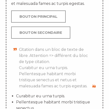
et malesuada fames ac turpis egestas.
BOUTON PRINCIPAL
BOUTON SECONDAIRE
Citation dans un bloc de texte de
libre. Attention => différent du bloc
de type citation.
Curabitur eu urna turpis.
Pellentesque habitant morbi
tristique senectus et netus et
malesuada fames ac turpis egestas.
Curabitur eu urna turpis.
Pellentesque habitant morbi tristique
senectus