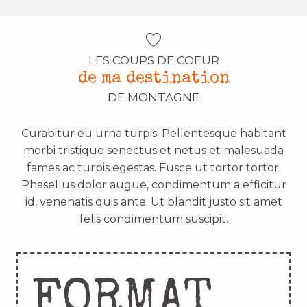
LES COUPS DE COEUR
de ma destination
DE MONTAGNE
Curabitur eu urna turpis. Pellentesque habitant
morbi tristique senectus et netus et malesuada
fames ac turpis egestas. Fusce ut tortor tortor.
Phasellus dolor augue, condimentum a efficitur
id, venenatis quis ante. Ut blandit justo sit amet
felis condimentum suscipit.
FORMAT