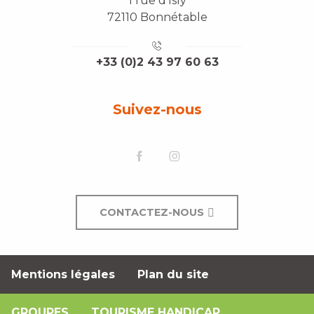
1 rue d'Isly
72110 Bonnétable
+33 (0)2 43 97 60 63
Suivez-nous
CONTACTEZ-NOUS
Mentions légales
Plan du site
GROUPES
TOURISME HANDICAP