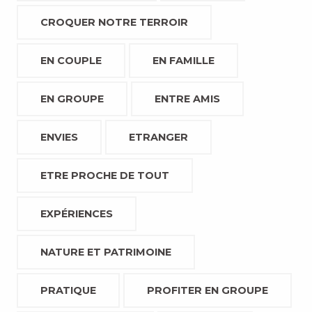
CROQUER NOTRE TERROIR
EN COUPLE
EN FAMILLE
EN GROUPE
ENTRE AMIS
ENVIES
ETRANGER
ETRE PROCHE DE TOUT
EXPÉRIENCES
NATURE ET PATRIMOINE
PRATIQUE
PROFITER EN GROUPE