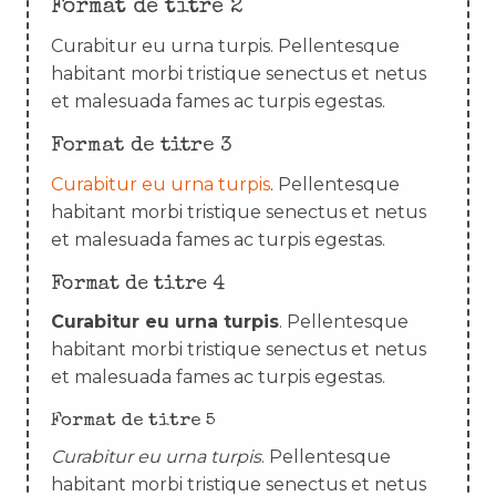
Format de titre 2
Curabitur eu urna turpis. Pellentesque
habitant morbi tristique senectus et netus
et malesuada fames ac turpis egestas.
Format de titre 3
Curabitur eu urna turpis
. Pellentesque
habitant morbi tristique senectus et netus
et malesuada fames ac turpis egestas.
Format de titre 4
Curabitur eu urna turpis
. Pellentesque
habitant morbi tristique senectus et netus
et malesuada fames ac turpis egestas.
Format de titre 5
Curabitur eu urna turpis
. Pellentesque
habitant morbi tristique senectus et netus