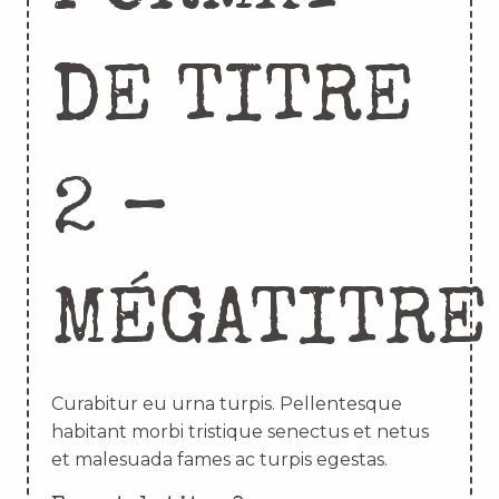
DE TITRE
2 –
MÉGATITRE
Curabitur eu urna turpis. Pellentesque
habitant morbi tristique senectus et netus
et malesuada fames ac turpis egestas.