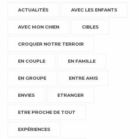
ACTUALITÉS
AVEC LES ENFANTS
AVEC MON CHIEN
CIBLES
CROQUER NOTRE TERROIR
EN COUPLE
EN FAMILLE
EN GROUPE
ENTRE AMIS
ENVIES
ETRANGER
ETRE PROCHE DE TOUT
EXPÉRIENCES