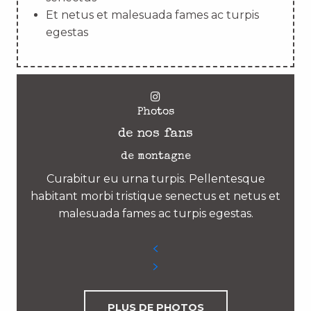
Et netus et malesuada fames ac turpis
egestas
Photos
de nos fans
de montagne
Curabitur eu urna turpis. Pellentesque
habitant morbi tristique senectus et netus et
malesuada fames ac turpis egestas.
PLUS DE PHOTOS