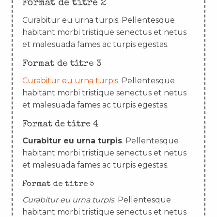
Format de titre 2
Curabitur eu urna turpis. Pellentesque
habitant morbi tristique senectus et netus
et malesuada fames ac turpis egestas.
Format de titre 3
Curabitur eu urna turpis
. Pellentesque
habitant morbi tristique senectus et netus
et malesuada fames ac turpis egestas.
Format de titre 4
Curabitur eu urna turpis
. Pellentesque
habitant morbi tristique senectus et netus
et malesuada fames ac turpis egestas.
Format de titre 5
Curabitur eu urna turpis
. Pellentesque
habitant morbi tristique senectus et netus