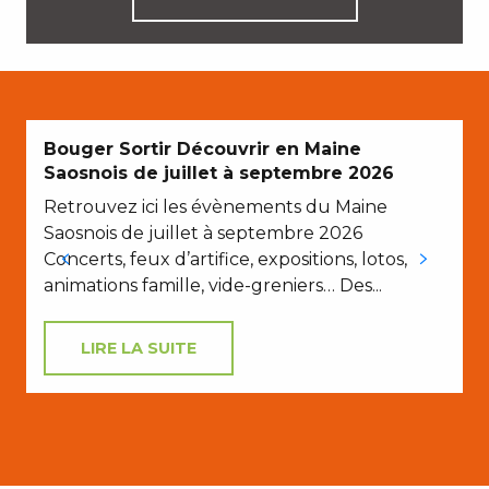
Bouger Sortir Découvrir en Maine
Saosnois de juillet à septembre 2026
Retrouvez ici les évènements du Maine
Saosnois de juillet à septembre 2026
Concerts, feux d’artifice, expositions, lotos,
animations famille, vide-greniers… Des...
LIRE LA SUITE