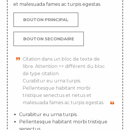
et malesuada fames ac turpis egestas.
BOUTON PRINCIPAL
BOUTON SECONDAIRE
Citation dans un bloc de texte de
libre. Attention => différent du bloc
de type citation.
Curabitur eu urna turpis.
Pellentesque habitant morbi
tristique senectus et netus et
malesuada fames ac turpis egestas.
Curabitur eu urna turpis.
Pellentesque habitant morbi tristique
senectus