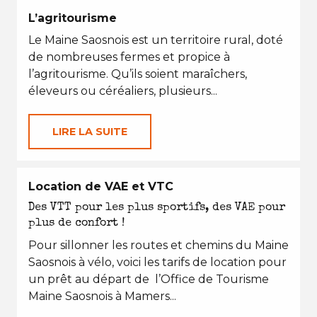
L’agritourisme
Le Maine Saosnois est un territoire rural, doté
de nombreuses fermes et propice à
l’agritourisme. Qu’ils soient maraîchers,
éleveurs ou céréaliers, plusieurs...
LIRE LA SUITE
Location de VAE et VTC
Des VTT pour les plus sportifs, des VAE pour
plus de confort !
Pour sillonner les routes et chemins du Maine
Saosnois à vélo, voici les tarifs de location pour
un prêt au départ de l’Office de Tourisme
Maine Saosnois à Mamers...