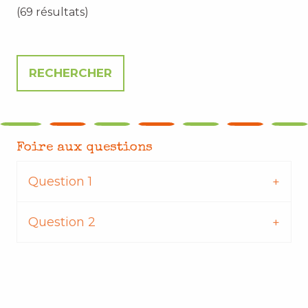
(69 résultats)
Foire aux questions
Question 1
Question 2