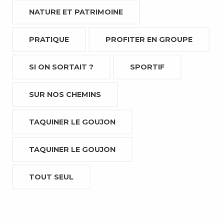
NATURE ET PATRIMOINE
PRATIQUE
PROFITER EN GROUPE
SI ON SORTAIT ?
SPORTIF
SUR NOS CHEMINS
TAQUINER LE GOUJON
TAQUINER LE GOUJON
TOUT SEUL