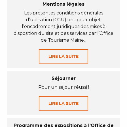
Mentions légales
Les présentes conditions générales
d’utilisation (CGU) ont pour objet
l’encadrement juridiques des mises à
disposition du site et des services par l’Office
de Tourisme Maine...
LIRE LA SUITE
Séjourner
Pour un séjour réussi !
LIRE LA SUITE
Programme des expositions à l’Office de