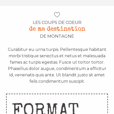
LES COUPS DE COEUR
de ma destination
DE MONTAGNE
Curabitur eu urna turpis. Pellentesque habitant
morbi tristique senectus et netus et malesuada
fames ac turpis egestas. Fusce ut tortor tortor.
Phasellus dolor augue, condimentum a efficitur
id, venenatis quis ante. Ut blandit justo sit amet
felis condimentum suscipit.
FORMAT