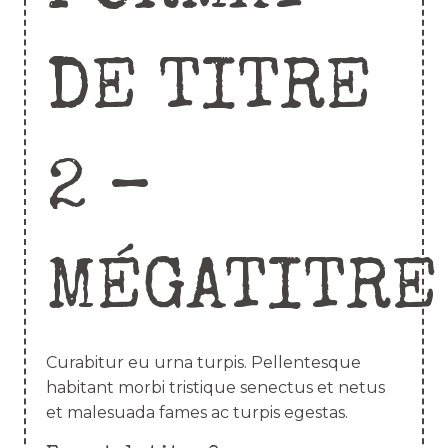
DE TITRE
2 –
MÉGATITRE
Curabitur eu urna turpis. Pellentesque
habitant morbi tristique senectus et netus
et malesuada fames ac turpis egestas.