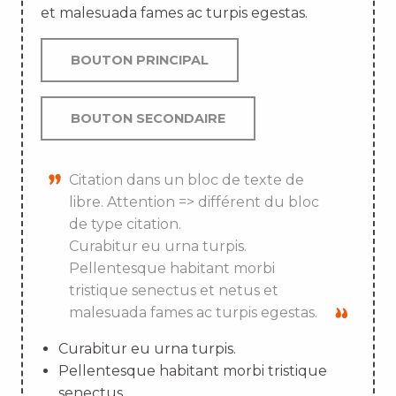
et malesuada fames ac turpis egestas.
BOUTON PRINCIPAL
BOUTON SECONDAIRE
Citation dans un bloc de texte de
libre. Attention => différent du bloc
de type citation.
Curabitur eu urna turpis.
Pellentesque habitant morbi
tristique senectus et netus et
malesuada fames ac turpis egestas.
Curabitur eu urna turpis.
Pellentesque habitant morbi tristique
senectus