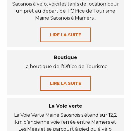
Saosnois à vélo, voici les tarifs de location pour
un prêt au départ de l’Office de Tourisme
Maine Saosnois à Mamers...
LIRE LA SUITE
Boutique
La boutique de l’Office de Tourisme
LIRE LA SUITE
La Voie verte
La Voie Verte Maine Saosnois s’étend sur 12,2
km d’ancienne voie ferrée entre Mamers et
Les Mées et se parcourt à pied ou à vélo.