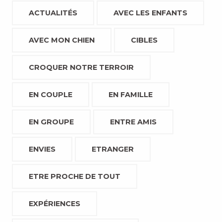
ACTUALITÉS
AVEC LES ENFANTS
AVEC MON CHIEN
CIBLES
CROQUER NOTRE TERROIR
EN COUPLE
EN FAMILLE
EN GROUPE
ENTRE AMIS
ENVIES
ETRANGER
ETRE PROCHE DE TOUT
EXPÉRIENCES