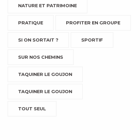
NATURE ET PATRIMOINE
PRATIQUE
PROFITER EN GROUPE
SI ON SORTAIT ?
SPORTIF
SUR NOS CHEMINS
TAQUINER LE GOUJON
TAQUINER LE GOUJON
TOUT SEUL