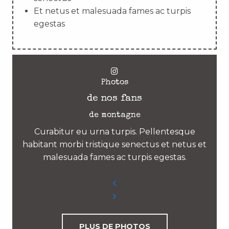
Et netus et malesuada fames ac turpis
egestas
Photos
de nos fans
de montagne
Curabitur eu urna turpis. Pellentesque
habitant morbi tristique senectus et netus et
malesuada fames ac turpis egestas.
PLUS DE PHOTOS