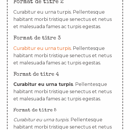
Format de titre 2
Curabitur eu urna turpis. Pellentesque
habitant morbi tristique senectus et netus
et malesuada fames ac turpis egestas.
Format de titre 3
Curabitur eu urna turpis
. Pellentesque
habitant morbi tristique senectus et netus
et malesuada fames ac turpis egestas.
Format de titre 4
Curabitur eu urna turpis
. Pellentesque
habitant morbi tristique senectus et netus
et malesuada fames ac turpis egestas.
Format de titre 5
Curabitur eu urna turpis
. Pellentesque
habitant morbi tristique senectus et netus