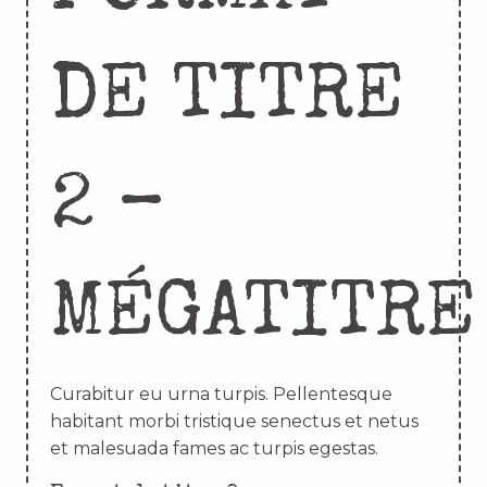
DE TITRE
2 –
MÉGATITRE
Curabitur eu urna turpis. Pellentesque
habitant morbi tristique senectus et netus
et malesuada fames ac turpis egestas.