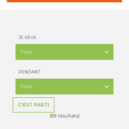
JE VEUX
PENDANT
(69 résultats)