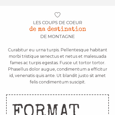
LES COUPS DE COEUR
de ma destination
DE MONTAGNE
Curabitur eu urna turpis. Pellentesque habitant
morbi tristique senectus et netus et malesuada
fames ac turpis egestas. Fusce ut tortor tortor.
Phasellus dolor augue, condimentum a efficitur
id, venenatis quis ante. Ut blandit justo sit amet
felis condimentum suscipit.
FORMAT