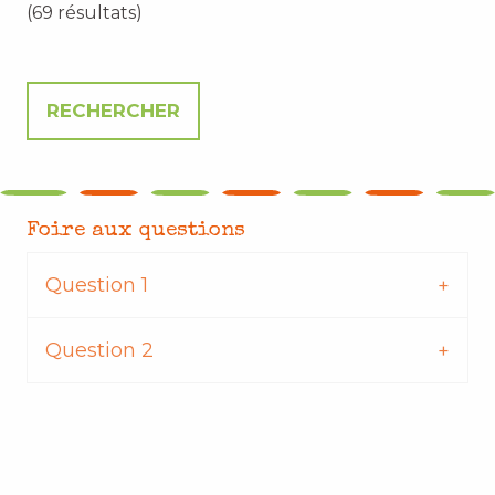
(69 résultats)
Foire aux questions
Question 1
Question 2