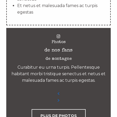
Et netus et malesuada fames ac turpis
egestas
Photos
de nos fans
de montagne
Curabitur eu urna turpis. Pellentesque
habitant morbi tristique senectus et netus et
malesuada fames ac turpis egestas.
PLUS DE PHOTOS