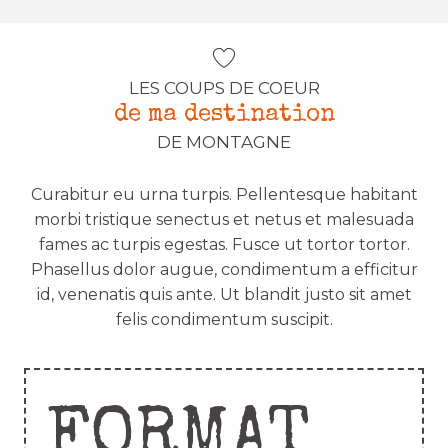
LES COUPS DE COEUR
de ma destination
DE MONTAGNE
Curabitur eu urna turpis. Pellentesque habitant
morbi tristique senectus et netus et malesuada
fames ac turpis egestas. Fusce ut tortor tortor.
Phasellus dolor augue, condimentum a efficitur
id, venenatis quis ante. Ut blandit justo sit amet
felis condimentum suscipit.
FORMAT