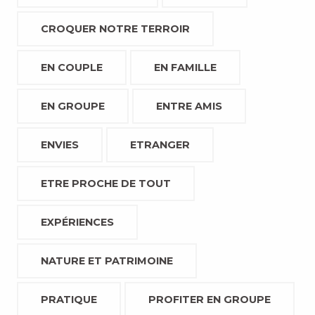
CROQUER NOTRE TERROIR
EN COUPLE
EN FAMILLE
EN GROUPE
ENTRE AMIS
ENVIES
ETRANGER
ETRE PROCHE DE TOUT
EXPÉRIENCES
NATURE ET PATRIMOINE
PRATIQUE
PROFITER EN GROUPE