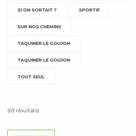
SI ON SORTAIT ?
SPORTIF
SUR NOS CHEMINS
TAQUINER LE GOUJON
TAQUINER LE GOUJON
TOUT SEUL
(69 résultats)