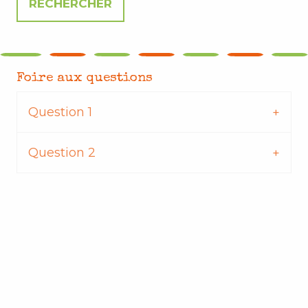
Foire aux questions
Question 1
Question 2