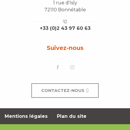
1 rue d'Isly
72110 Bonnétable
+33 (0)2 43 97 60 63
Suivez-nous
CONTACTEZ-NOUS
Mentions légales
Plan du site