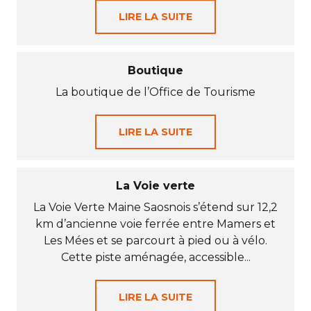
LIRE LA SUITE
Boutique
La boutique de l’Office de Tourisme
LIRE LA SUITE
La Voie verte
La Voie Verte Maine Saosnois s’étend sur 12,2
km d’ancienne voie ferrée entre Mamers et
Les Mées et se parcourt à pied ou à vélo.
Cette piste aménagée, accessible...
LIRE LA SUITE