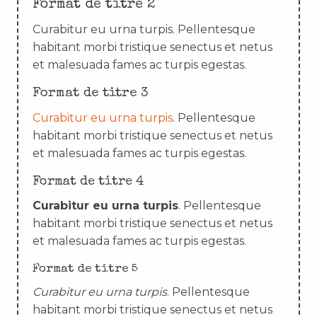
Format de titre 2
Curabitur eu urna turpis. Pellentesque
habitant morbi tristique senectus et netus
et malesuada fames ac turpis egestas.
Format de titre 3
Curabitur eu urna turpis
. Pellentesque
habitant morbi tristique senectus et netus
et malesuada fames ac turpis egestas.
Format de titre 4
Curabitur eu urna turpis
. Pellentesque
habitant morbi tristique senectus et netus
et malesuada fames ac turpis egestas.
Format de titre 5
Curabitur eu urna turpis
. Pellentesque
habitant morbi tristique senectus et netus