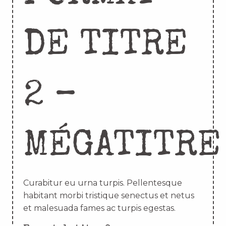
DE TITRE
2 –
MÉGATITRE
Curabitur eu urna turpis. Pellentesque
habitant morbi tristique senectus et netus
et malesuada fames ac turpis egestas.