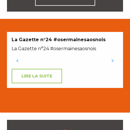
La Gazette n°24 #osermainesaosnois
La Gazette n°24 #osermainesaosnois
LIRE LA SUITE