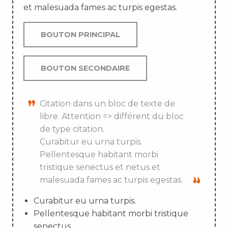
et malesuada fames ac turpis egestas.
BOUTON PRINCIPAL
BOUTON SECONDAIRE
Citation dans un bloc de texte de
libre. Attention => différent du bloc
de type citation.
Curabitur eu urna turpis.
Pellentesque habitant morbi
tristique senectus et netus et
malesuada fames ac turpis egestas.
Curabitur eu urna turpis.
Pellentesque habitant morbi tristique
senectus