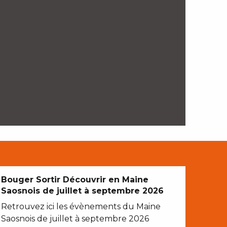
Bouger Sortir Découvrir en Maine
Saosnois de juillet à septembre 2026
Retrouvez ici les évènements du Maine
Saosnois de juillet à septembre 2026