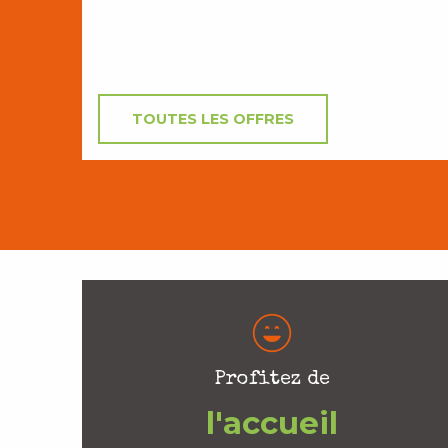
TOUTES LES OFFRES
Profitez de
l'accueil