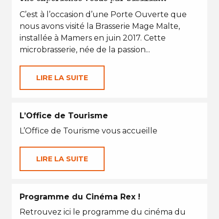
C’est à l’occasion d’une Porte Ouverte que
nous avons visité la Brasserie Mage Malte,
installée à Mamers en juin 2017. Cette
microbrasserie, née de la passion...
LIRE LA SUITE
L’Office de Tourisme
L’Office de Tourisme vous accueille
LIRE LA SUITE
Programme du Cinéma Rex !
Retrouvez ici le programme du cinéma du