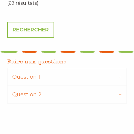
(69 résultats)
Foire aux questions
Question 1
Question 2