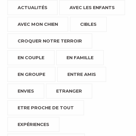
ACTUALITÉS
AVEC LES ENFANTS
AVEC MON CHIEN
CIBLES
CROQUER NOTRE TERROIR
EN COUPLE
EN FAMILLE
EN GROUPE
ENTRE AMIS
ENVIES
ETRANGER
ETRE PROCHE DE TOUT
EXPÉRIENCES