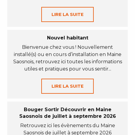
LIRE LA SUITE
Nouvel habitant
Bienvenue chez vous ! Nouvellement
installé(s) ou en cours d’installation en Maine
Saosnois, retrouvez ici toutes les informations
utiles et pratiques pour vous sentir...
LIRE LA SUITE
Bouger Sortir Découvrir en Maine
Saosnois de juillet à septembre 2026
Retrouvez ici les évènements du Maine
Saosnois de juillet à septembre 2026