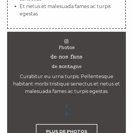
Et netus et malesuada fames ac turpis
egestas
Photos
de nos fans
de montagne
Curabitur eu urna turpis. Pellentesque
habitant morbi tristique senectus et netus et
malesuada fames ac turpis egestas.
PLUS DE PHOTOS