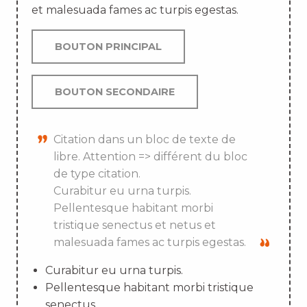
et malesuada fames ac turpis egestas.
BOUTON PRINCIPAL
BOUTON SECONDAIRE
Citation dans un bloc de texte de
libre. Attention => différent du bloc
de type citation.
Curabitur eu urna turpis.
Pellentesque habitant morbi
tristique senectus et netus et
malesuada fames ac turpis egestas.
Curabitur eu urna turpis.
Pellentesque habitant morbi tristique
senectus