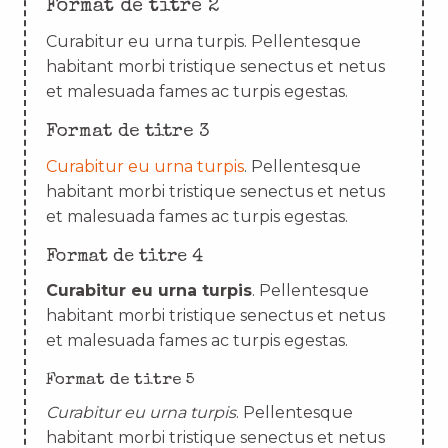
Format de titre 2
Curabitur eu urna turpis. Pellentesque
habitant morbi tristique senectus et netus
et malesuada fames ac turpis egestas.
Format de titre 3
Curabitur eu urna turpis
. Pellentesque
habitant morbi tristique senectus et netus
et malesuada fames ac turpis egestas.
Format de titre 4
Curabitur eu urna turpis
. Pellentesque
habitant morbi tristique senectus et netus
et malesuada fames ac turpis egestas.
Format de titre 5
Curabitur eu urna turpis
. Pellentesque
habitant morbi tristique senectus et netus