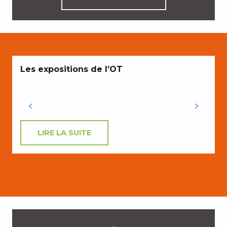
Les expositions de l’OT
LIRE LA SUITE