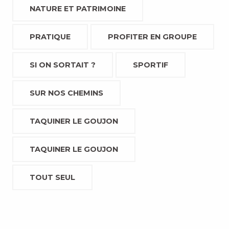
NATURE ET PATRIMOINE
PRATIQUE
PROFITER EN GROUPE
SI ON SORTAIT ?
SPORTIF
SUR NOS CHEMINS
TAQUINER LE GOUJON
TAQUINER LE GOUJON
TOUT SEUL