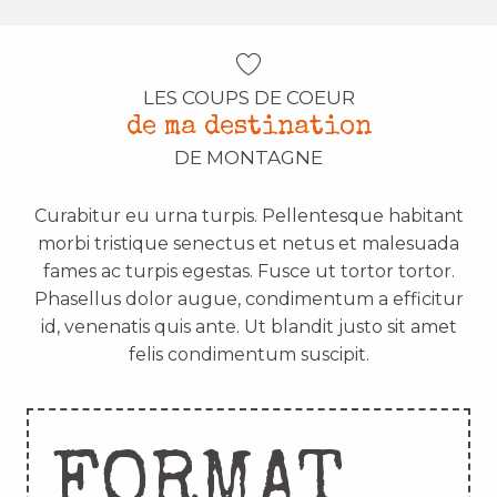
LES COUPS DE COEUR
de ma destination
DE MONTAGNE
Curabitur eu urna turpis. Pellentesque habitant
morbi tristique senectus et netus et malesuada
fames ac turpis egestas. Fusce ut tortor tortor.
Phasellus dolor augue, condimentum a efficitur
id, venenatis quis ante. Ut blandit justo sit amet
felis condimentum suscipit.
FORMAT