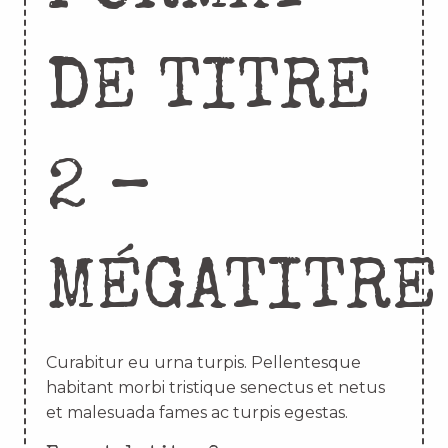
DE TITRE
2 –
MÉGATITRE
Curabitur eu urna turpis. Pellentesque
habitant morbi tristique senectus et netus
et malesuada fames ac turpis egestas.