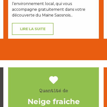
l’environnement local, qui vous
accompagne gratuitement dans votre
découverte du Maine Saosnois...
LIRE LA SUITE
Quantité de
Neige fraiche