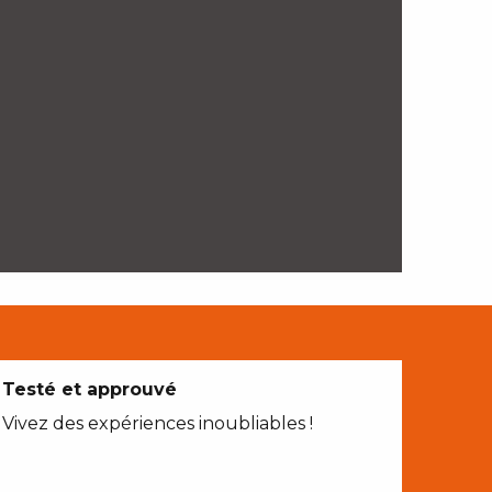
Testé et approuvé
Vivez des expériences inoubliables !