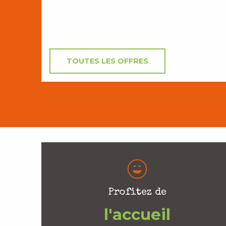
TOUTES LES OFFRES
Profitez de
l'accueil