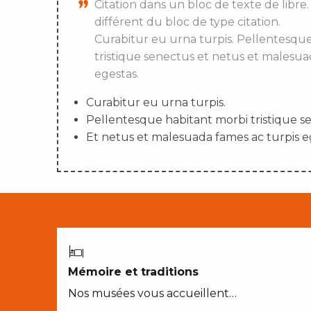
Citation dans un bloc de texte de libre.
différent du bloc de type citation.
Curabitur eu urna turpis. Pellentesqu
tristique senectus et netus et malesua
egestas.
Curabitur eu urna turpis.
Pellentesque habitant morbi tristique s
Et netus et malesuada fames ac turpis e
Mémoire et traditions
Nos musées vous accueillent…