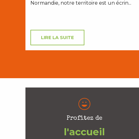
Normandie, notre territoire est un écrin...
LIRE LA SUITE
Profitez de
l'accueil