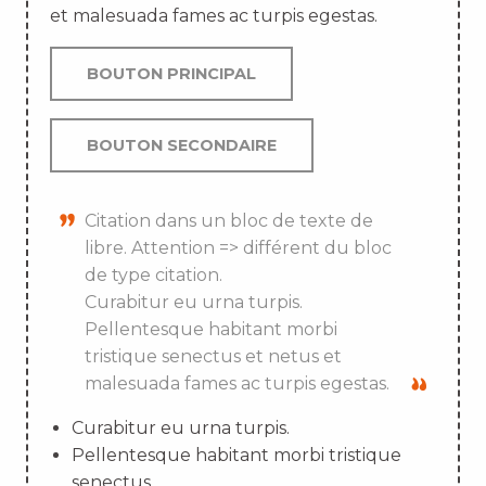
et malesuada fames ac turpis egestas.
BOUTON PRINCIPAL
BOUTON SECONDAIRE
Citation dans un bloc de texte de
libre. Attention => différent du bloc
de type citation.
Curabitur eu urna turpis.
Pellentesque habitant morbi
tristique senectus et netus et
malesuada fames ac turpis egestas.
Curabitur eu urna turpis.
Pellentesque habitant morbi tristique
senectus