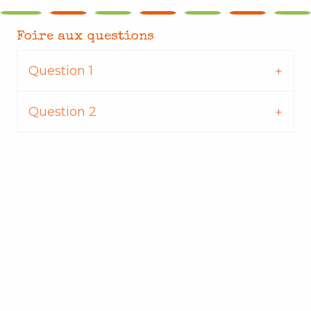
Foire aux questions
Question 1
Question 2