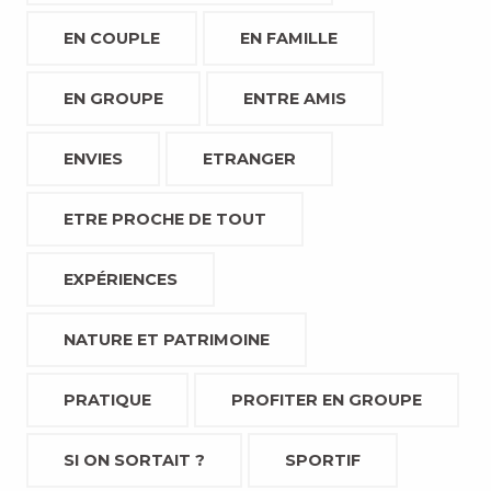
EN COUPLE
EN FAMILLE
EN GROUPE
ENTRE AMIS
ENVIES
ETRANGER
ETRE PROCHE DE TOUT
EXPÉRIENCES
NATURE ET PATRIMOINE
PRATIQUE
PROFITER EN GROUPE
SI ON SORTAIT ?
SPORTIF