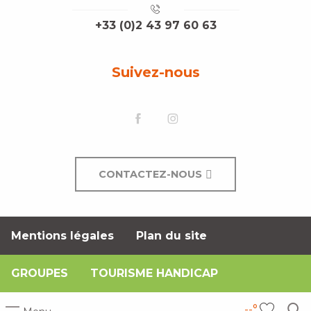
+33 (0)2 43 97 60 63
Suivez-nous
CONTACTEZ-NOUS
Mentions légales
Plan du site
GROUPES
TOURISME HANDICAP
--°