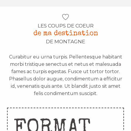
LES COUPS DE COEUR
de ma destination
DE MONTAGNE
Curabitur eu urna turpis. Pellentesque habitant
morbi tristique senectus et netus et malesuada
fames ac turpis egestas. Fusce ut tortor tortor.
Phasellus dolor augue, condimentum a efficitur
id, venenatis quis ante. Ut blandit justo sit amet
felis condimentum suscipit.
FORMAT