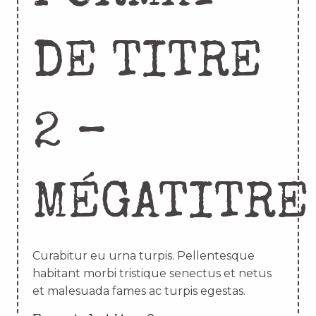
DE TITRE
2 –
MÉGATITRE
Curabitur eu urna turpis. Pellentesque
habitant morbi tristique senectus et netus
et malesuada fames ac turpis egestas.