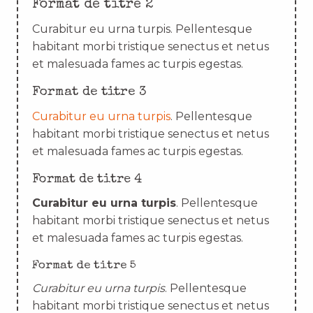
Format de titre 2
Curabitur eu urna turpis. Pellentesque
habitant morbi tristique senectus et netus
et malesuada fames ac turpis egestas.
Format de titre 3
Curabitur eu urna turpis
. Pellentesque
habitant morbi tristique senectus et netus
et malesuada fames ac turpis egestas.
Format de titre 4
Curabitur eu urna turpis
. Pellentesque
habitant morbi tristique senectus et netus
et malesuada fames ac turpis egestas.
Format de titre 5
Curabitur eu urna turpis
. Pellentesque
habitant morbi tristique senectus et netus