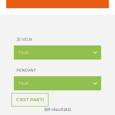
JE VEUX
PENDANT
(69 résultats)