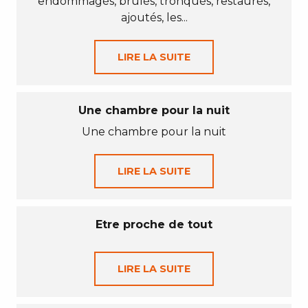
endommagés, brûlés, tronqués, restaurés,
ajoutés, les...
LIRE LA SUITE
Une chambre pour la nuit
Une chambre pour la nuit
LIRE LA SUITE
Etre proche de tout
LIRE LA SUITE