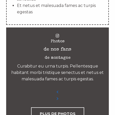
Et netus et malesuada fames ac turpis
egestas
Photos
de nos fans
de montagne
Curabitur eu urna turpis. Pellentesque
habitant morbi tristique senectus et netus et
malesuada fames ac turpis egestas.
PLUS DE PHOTOS