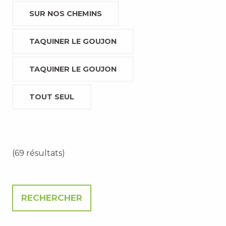
SUR NOS CHEMINS
TAQUINER LE GOUJON
TAQUINER LE GOUJON
TOUT SEUL
(69 résultats)