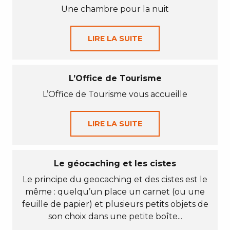
Une chambre pour la nuit
LIRE LA SUITE
L’Office de Tourisme
L’Office de Tourisme vous accueille
LIRE LA SUITE
Le géocaching et les cistes
Le principe du geocaching et des cistes est le
même : quelqu’un place un carnet (ou une
feuille de papier) et plusieurs petits objets de
son choix dans une petite boîte...