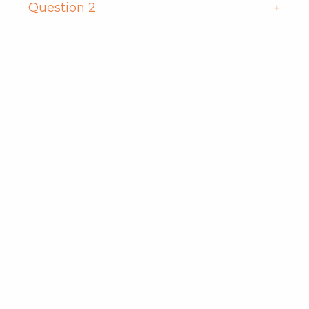
Question 2