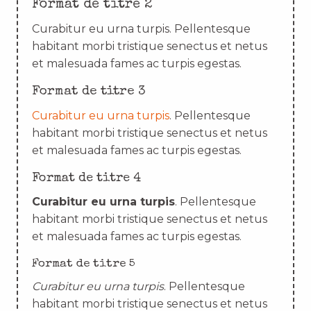
Format de titre 2
Curabitur eu urna turpis. Pellentesque
habitant morbi tristique senectus et netus
et malesuada fames ac turpis egestas.
Format de titre 3
Curabitur eu urna turpis
. Pellentesque
habitant morbi tristique senectus et netus
et malesuada fames ac turpis egestas.
Format de titre 4
Curabitur eu urna turpis
. Pellentesque
habitant morbi tristique senectus et netus
et malesuada fames ac turpis egestas.
Format de titre 5
Curabitur eu urna turpis
. Pellentesque
habitant morbi tristique senectus et netus