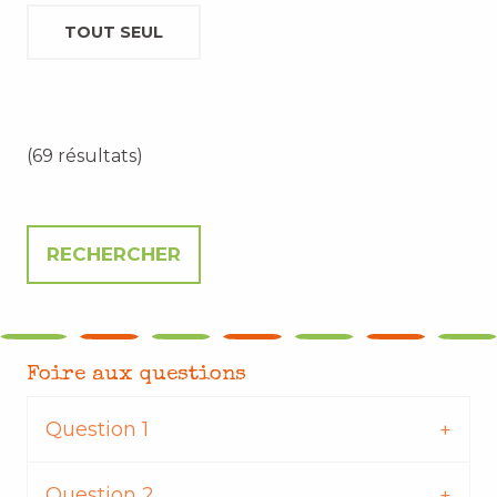
TOUT SEUL
(69 résultats)
Foire aux questions
Question 1
Question 2