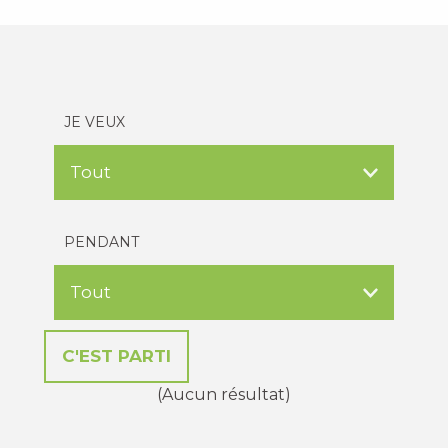
JE VEUX
PENDANT
(Aucun résultat)