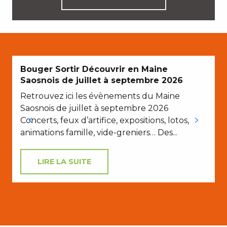
Bouger Sortir Découvrir en Maine
Saosnois de juillet à septembre 2026
Retrouvez ici les évènements du Maine
Saosnois de juillet à septembre 2026
Concerts, feux d’artifice, expositions, lotos,
animations famille, vide-greniers… Des...
LIRE LA SUITE