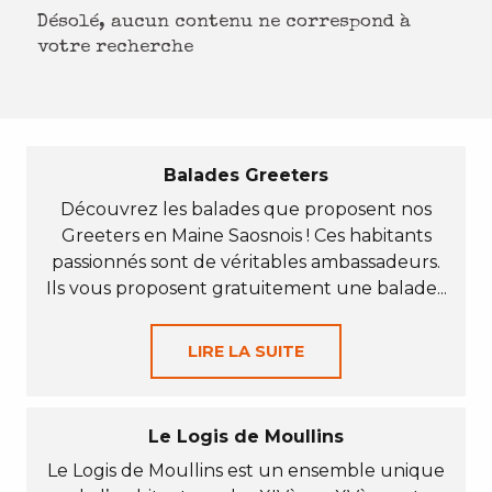
Désolé, aucun contenu ne correspond à
votre recherche
Balades Greeters
Découvrez les balades que proposent nos
Greeters en Maine Saosnois ! Ces habitants
passionnés sont de véritables ambassadeurs.
Ils vous proposent gratuitement une balade...
LIRE LA SUITE
Le Logis de Moullins
Le Logis de Moullins est un ensemble unique