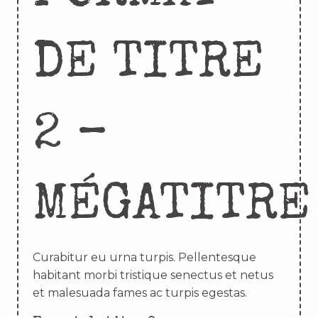
DE TITRE
2 –
MÉGATITRE
Curabitur eu urna turpis. Pellentesque
habitant morbi tristique senectus et netus
et malesuada fames ac turpis egestas.