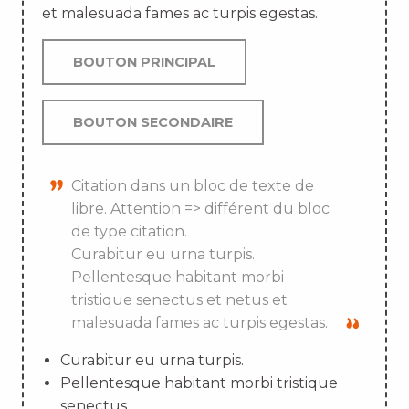
et malesuada fames ac turpis egestas.
BOUTON PRINCIPAL
BOUTON SECONDAIRE
Citation dans un bloc de texte de
libre. Attention => différent du bloc
de type citation.
Curabitur eu urna turpis.
Pellentesque habitant morbi
tristique senectus et netus et
malesuada fames ac turpis egestas.
Curabitur eu urna turpis.
Pellentesque habitant morbi tristique
senectus