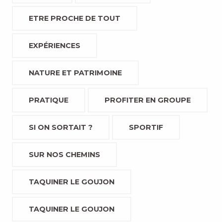
ETRE PROCHE DE TOUT
EXPÉRIENCES
NATURE ET PATRIMOINE
PRATIQUE
PROFITER EN GROUPE
SI ON SORTAIT ?
SPORTIF
SUR NOS CHEMINS
TAQUINER LE GOUJON
TAQUINER LE GOUJON