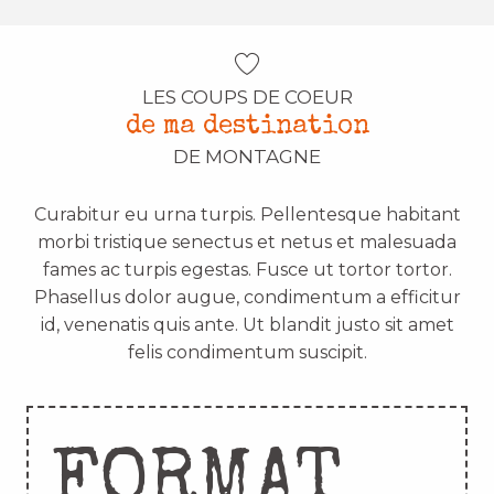
LES COUPS DE COEUR
de ma destination
DE MONTAGNE
Curabitur eu urna turpis. Pellentesque habitant
morbi tristique senectus et netus et malesuada
fames ac turpis egestas. Fusce ut tortor tortor.
Phasellus dolor augue, condimentum a efficitur
id, venenatis quis ante. Ut blandit justo sit amet
felis condimentum suscipit.
FORMAT