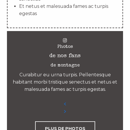
Et netus et malesuada fames ac turpis
egestas
Photos
de nos fans
de montagne
Curabitur eu urna turpis. Pellentesque
habitant morbi tristique senectus et netus et
malesuada fames ac turpis egestas.
PLUS DE PHOTOS