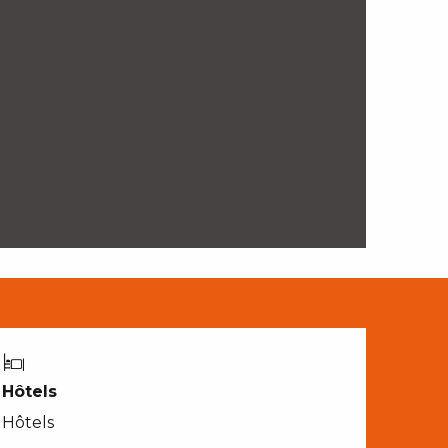
Hôtels
Hôtels