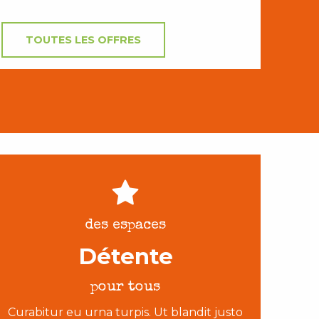
TOUTES LES OFFRES
des espaces
Détente
pour tous
Curabitur eu urna turpis. Ut blandit justo