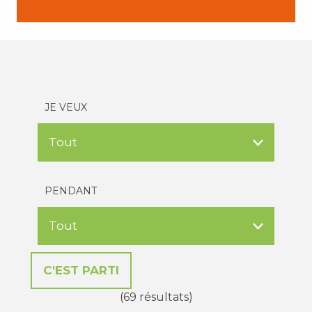
JE VEUX
PENDANT
(69 résultats)