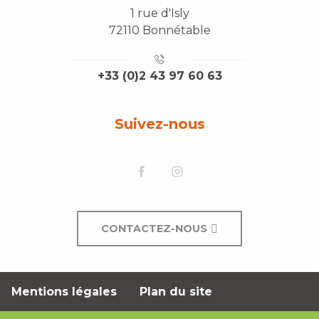
1 rue d'Isly
72110 Bonnétable
+33 (0)2 43 97 60 63
Suivez-nous
CONTACTEZ-NOUS
Mentions légales
Plan du site