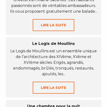
passionnés sont de véritables ambassadeurs.
Ils vous proposent gratuitement une balade...
LIRE LA SUITE
Le Logis de Moullins
Le Logis de Moullins est un ensemble unique
de l’architecture des XIVème, XVème et
XVIème siècles. Erigés, agrandis,
endommagés, brûlés, tronqués, restaurés,
ajoutés, les...
LIRE LA SUITE
Une chambre pour la nuit