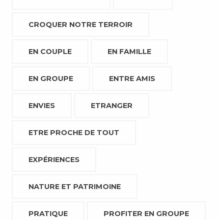
CROQUER NOTRE TERROIR
EN COUPLE
EN FAMILLE
EN GROUPE
ENTRE AMIS
ENVIES
ETRANGER
ETRE PROCHE DE TOUT
EXPÉRIENCES
NATURE ET PATRIMOINE
PRATIQUE
PROFITER EN GROUPE