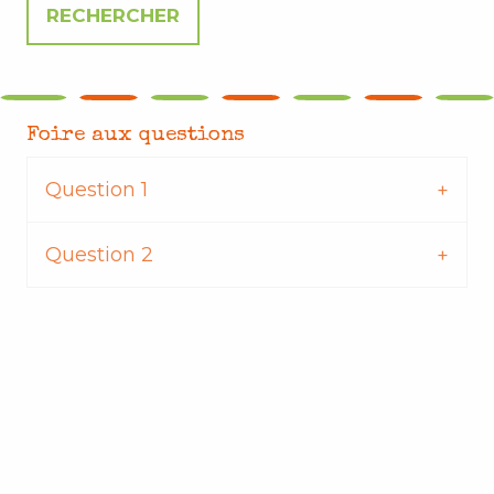
Foire aux questions
Question 1
Question 2