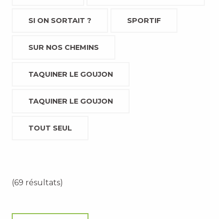
SI ON SORTAIT ?
SPORTIF
SUR NOS CHEMINS
TAQUINER LE GOUJON
TAQUINER LE GOUJON
TOUT SEUL
(69 résultats)