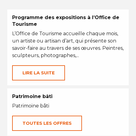
Programme des expositions à l’Office de
Tourisme
L’Office de Tourisme accueille chaque mois,
un artiste ou artisan d’art, qui présente son
savoir-faire au travers de ses œuvres. Peintres,
sculpteurs, photographes,...
LIRE LA SUITE
Patrimoine bâti
Patrimoine bâti
TOUTES LES OFFRES