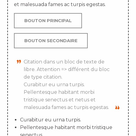
et malesuada fames ac turpis egestas.
BOUTON PRINCIPAL
BOUTON SECONDAIRE
Citation dans un bloc de texte de
libre. Attention => différent du bloc
de type citation.
Curabitur eu urna turpis.
Pellentesque habitant morbi
tristique senectus et netus et
malesuada fames ac turpis egestas.
Curabitur eu urna turpis.
Pellentesque habitant morbi tristique
senectus