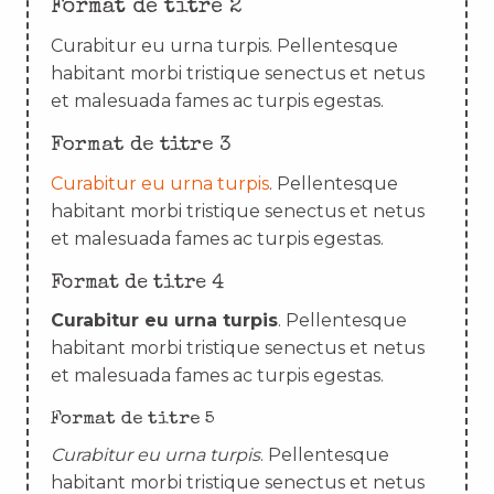
Format de titre 2
Curabitur eu urna turpis. Pellentesque
habitant morbi tristique senectus et netus
et malesuada fames ac turpis egestas.
Format de titre 3
Curabitur eu urna turpis
. Pellentesque
habitant morbi tristique senectus et netus
et malesuada fames ac turpis egestas.
Format de titre 4
Curabitur eu urna turpis
. Pellentesque
habitant morbi tristique senectus et netus
et malesuada fames ac turpis egestas.
Format de titre 5
Curabitur eu urna turpis
. Pellentesque
habitant morbi tristique senectus et netus