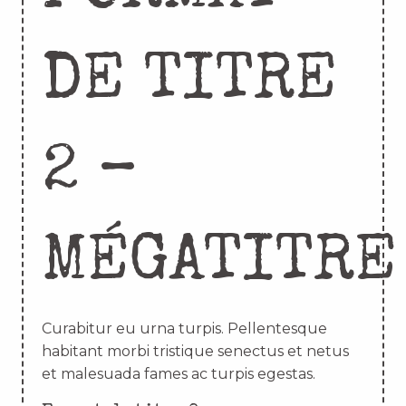
DE TITRE
2 –
MÉGATITRE
Curabitur eu urna turpis. Pellentesque
habitant morbi tristique senectus et netus
et malesuada fames ac turpis egestas.