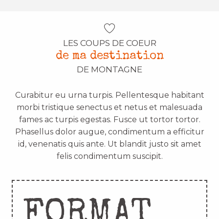
LES COUPS DE COEUR
de ma destination
DE MONTAGNE
Curabitur eu urna turpis. Pellentesque habitant
morbi tristique senectus et netus et malesuada
fames ac turpis egestas. Fusce ut tortor tortor.
Phasellus dolor augue, condimentum a efficitur
id, venenatis quis ante. Ut blandit justo sit amet
felis condimentum suscipit.
FORMAT