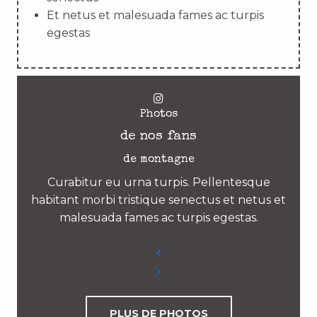
Et netus et malesuada fames ac turpis
egestas
Photos
de nos fans
de montagne
Curabitur eu urna turpis. Pellentesque
habitant morbi tristique senectus et netus et
malesuada fames ac turpis egestas.
PLUS DE PHOTOS