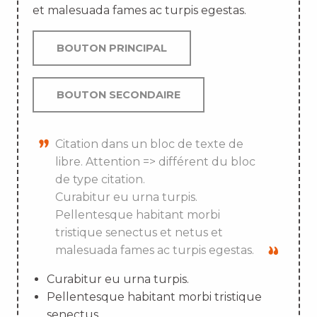
et malesuada fames ac turpis egestas.
BOUTON PRINCIPAL
BOUTON SECONDAIRE
Citation dans un bloc de texte de
libre. Attention => différent du bloc
de type citation.
Curabitur eu urna turpis.
Pellentesque habitant morbi
tristique senectus et netus et
malesuada fames ac turpis egestas.
Curabitur eu urna turpis.
Pellentesque habitant morbi tristique
senectus