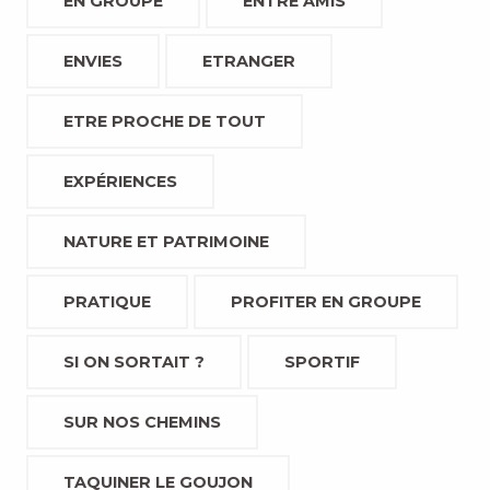
EN GROUPE
ENTRE AMIS
ENVIES
ETRANGER
ETRE PROCHE DE TOUT
EXPÉRIENCES
NATURE ET PATRIMOINE
PRATIQUE
PROFITER EN GROUPE
SI ON SORTAIT ?
SPORTIF
SUR NOS CHEMINS
TAQUINER LE GOUJON