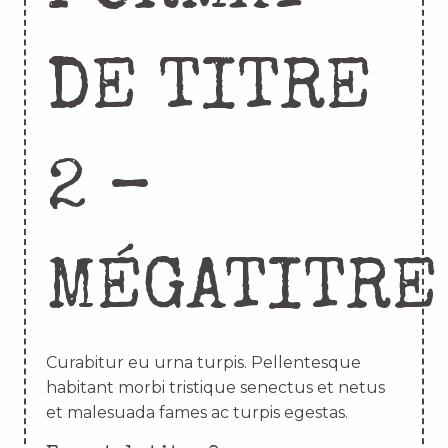
DE TITRE
2 –
MÉGATITRE
Curabitur eu urna turpis. Pellentesque
habitant morbi tristique senectus et netus
et malesuada fames ac turpis egestas.