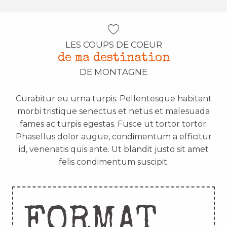
LES COUPS DE COEUR
de ma destination
DE MONTAGNE
Curabitur eu urna turpis. Pellentesque habitant
morbi tristique senectus et netus et malesuada
fames ac turpis egestas. Fusce ut tortor tortor.
Phasellus dolor augue, condimentum a efficitur
id, venenatis quis ante. Ut blandit justo sit amet
felis condimentum suscipit.
FORMAT