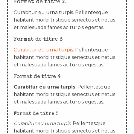
Format de titre 2
Curabitur eu urna turpis. Pellentesque
habitant morbi tristique senectus et netus
et malesuada fames ac turpis egestas.
Format de titre 3
Curabitur eu urna turpis
. Pellentesque
habitant morbi tristique senectus et netus
et malesuada fames ac turpis egestas.
Format de titre 4
Curabitur eu urna turpis
. Pellentesque
habitant morbi tristique senectus et netus
et malesuada fames ac turpis egestas.
Format de titre 5
Curabitur eu urna turpis
. Pellentesque
habitant morbi tristique senectus et netus