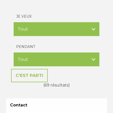
JE VEUX
PENDANT
(69 résultats)
Contact