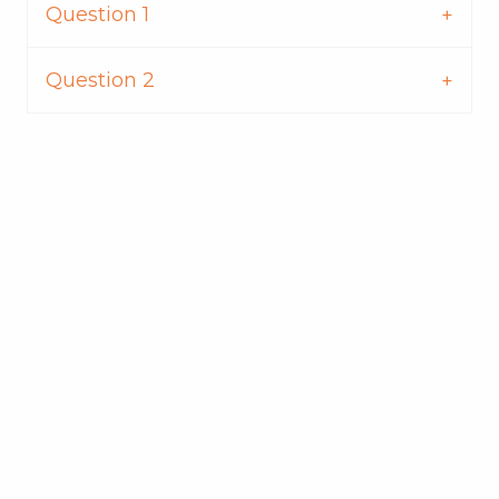
Question 1
Question 2