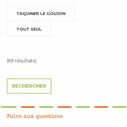
TAQUINER LE GOUJON
TOUT SEUL
(69 résultats)
Foire aux questions