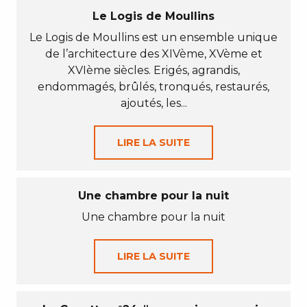
Le Logis de Moullins
Le Logis de Moullins est un ensemble unique
de l’architecture des XIVème, XVème et
XVIème siècles. Erigés, agrandis,
endommagés, brûlés, tronqués, restaurés,
ajoutés, les...
LIRE LA SUITE
Une chambre pour la nuit
Une chambre pour la nuit
LIRE LA SUITE