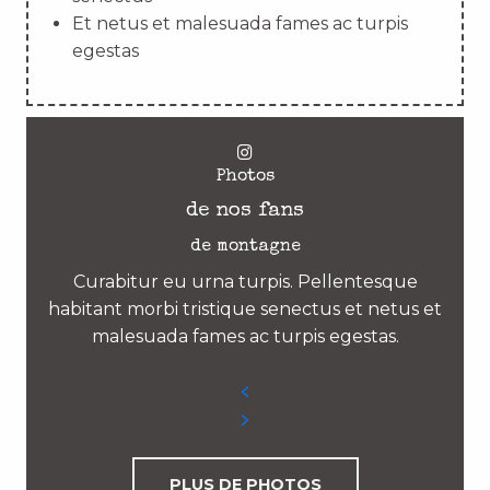
Et netus et malesuada fames ac turpis
egestas
Photos
de nos fans
de montagne
Curabitur eu urna turpis. Pellentesque
habitant morbi tristique senectus et netus et
malesuada fames ac turpis egestas.
PLUS DE PHOTOS