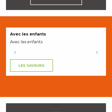
Avec les enfants
Avec les enfants
LES SAVEURS