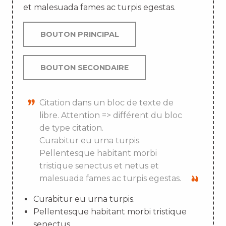
et malesuada fames ac turpis egestas.
BOUTON PRINCIPAL
BOUTON SECONDAIRE
Citation dans un bloc de texte de
libre. Attention => différent du bloc
de type citation.
Curabitur eu urna turpis.
Pellentesque habitant morbi
tristique senectus et netus et
malesuada fames ac turpis egestas.
Curabitur eu urna turpis.
Pellentesque habitant morbi tristique
senectus