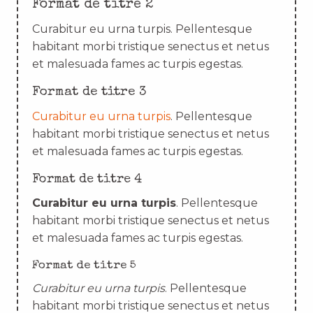
Format de titre 2
Curabitur eu urna turpis. Pellentesque
habitant morbi tristique senectus et netus
et malesuada fames ac turpis egestas.
Format de titre 3
Curabitur eu urna turpis
. Pellentesque
habitant morbi tristique senectus et netus
et malesuada fames ac turpis egestas.
Format de titre 4
Curabitur eu urna turpis
. Pellentesque
habitant morbi tristique senectus et netus
et malesuada fames ac turpis egestas.
Format de titre 5
Curabitur eu urna turpis
. Pellentesque
habitant morbi tristique senectus et netus