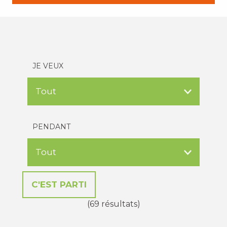
JE VEUX
PENDANT
(69 résultats)