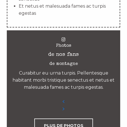
Et netus et malesuada fames ac turpis
egestas
Photos
de nos fans
de montagne
Curabitur eu urna turpis. Pellentesque
habitant morbi tristique senectus et netus et
malesuada fames ac turpis egestas.
PLUS DE PHOTOS