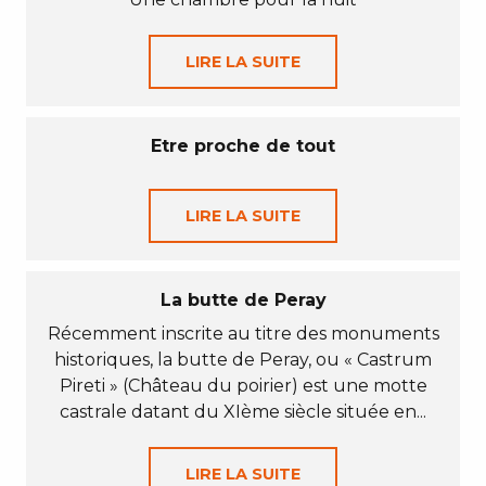
LIRE LA SUITE
Etre proche de tout
LIRE LA SUITE
La butte de Peray
Récemment inscrite au titre des monuments
historiques, la butte de Peray, ou « Castrum
Pireti » (Château du poirier) est une motte
castrale datant du XIème siècle située en...
LIRE LA SUITE