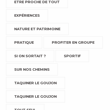
ETRE PROCHE DE TOUT
EXPÉRIENCES
NATURE ET PATRIMOINE
PRATIQUE
PROFITER EN GROUPE
SI ON SORTAIT ?
SPORTIF
SUR NOS CHEMINS
TAQUINER LE GOUJON
TAQUINER LE GOUJON