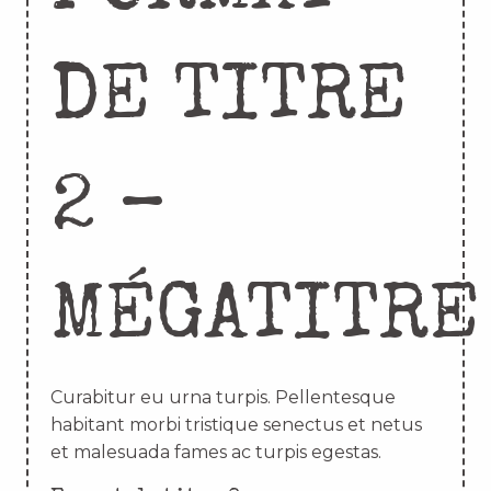
DE TITRE
2 –
MÉGATITRE
Curabitur eu urna turpis. Pellentesque
habitant morbi tristique senectus et netus
et malesuada fames ac turpis egestas.