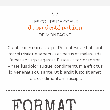
LES COUPS DE COEUR
de ma destination
DE MONTAGNE
Curabitur eu urna turpis. Pellentesque habitant
morbi tristique senectus et netus et malesuada
fames ac turpis egestas. Fusce ut tortor tortor.
Phasellus dolor augue, condimentum a efficitur
id, venenatis quis ante. Ut blandit justo sit amet
felis condimentum suscipit.
FORMAT