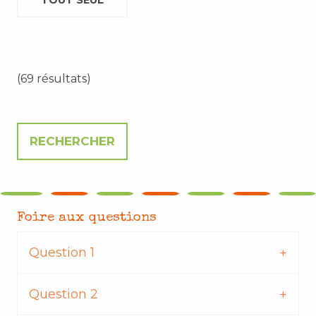
TOUT SEUL
(69 résultats)
Foire aux questions
Question 1
Question 2