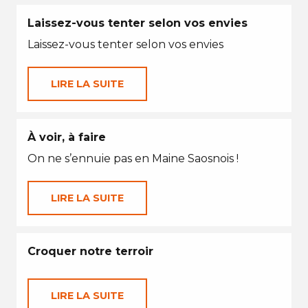
Laissez-vous tenter selon vos envies
Laissez-vous tenter selon vos envies
LIRE LA SUITE
À voir, à faire
On ne s’ennuie pas en Maine Saosnois !
LIRE LA SUITE
Croquer notre terroir
LIRE LA SUITE