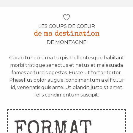
LES COUPS DE COEUR
de ma destination
DE MONTAGNE
Curabitur eu urna turpis. Pellentesque habitant
morbi tristique senectus et netus et malesuada
fames ac turpis egestas. Fusce ut tortor tortor.
Phasellus dolor augue, condimentum a efficitur
id, venenatis quis ante. Ut blandit justo sit amet
felis condimentum suscipit.
FORMAT