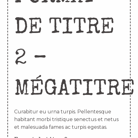
DE TITRE
2 –
MÉGATITRE
Curabitur eu urna turpis. Pellentesque
habitant morbi tristique senectus et netus
et malesuada fames ac turpis egestas.