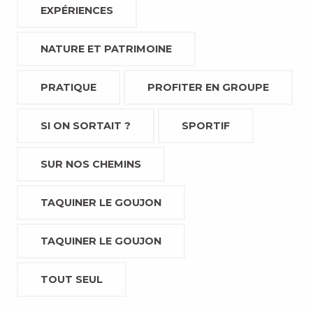
EXPÉRIENCES
NATURE ET PATRIMOINE
PRATIQUE
PROFITER EN GROUPE
SI ON SORTAIT ?
SPORTIF
SUR NOS CHEMINS
TAQUINER LE GOUJON
TAQUINER LE GOUJON
TOUT SEUL