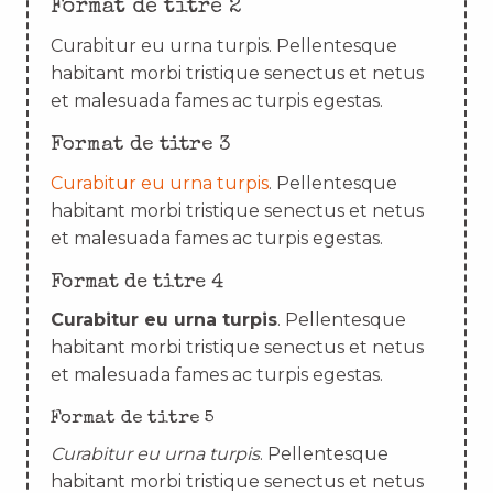
Format de titre 2
Curabitur eu urna turpis. Pellentesque
habitant morbi tristique senectus et netus
et malesuada fames ac turpis egestas.
Format de titre 3
Curabitur eu urna turpis
. Pellentesque
habitant morbi tristique senectus et netus
et malesuada fames ac turpis egestas.
Format de titre 4
Curabitur eu urna turpis
. Pellentesque
habitant morbi tristique senectus et netus
et malesuada fames ac turpis egestas.
Format de titre 5
Curabitur eu urna turpis
. Pellentesque
habitant morbi tristique senectus et netus