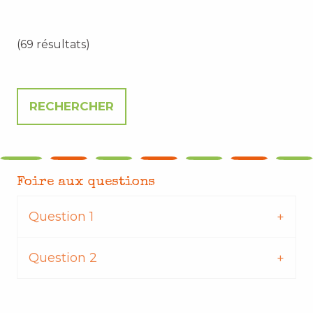
(69 résultats)
Foire aux questions
Question 1
Question 2