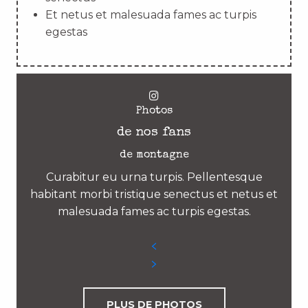
Et netus et malesuada fames ac turpis
egestas
Photos
de nos fans
de montagne
Curabitur eu urna turpis. Pellentesque
habitant morbi tristique senectus et netus et
malesuada fames ac turpis egestas.
PLUS DE PHOTOS