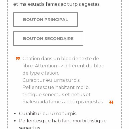
et malesuada fames ac turpis egestas.
BOUTON PRINCIPAL
BOUTON SECONDAIRE
Citation dans un bloc de texte de
libre. Attention => différent du bloc
de type citation.
Curabitur eu urna turpis.
Pellentesque habitant morbi
tristique senectus et netus et
malesuada fames ac turpis egestas.
Curabitur eu urna turpis.
Pellentesque habitant morbi tristique
senectus