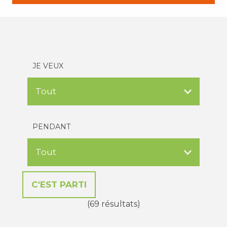
JE VEUX
PENDANT
(69 résultats)