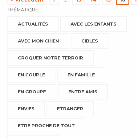
THÉMATIQUE
ACTUALITÉS
AVEC LES ENFANTS
AVEC MON CHIEN
CIBLES
CROQUER NOTRE TERROIR
EN COUPLE
EN FAMILLE
EN GROUPE
ENTRE AMIS
ENVIES
ETRANGER
ETRE PROCHE DE TOUT