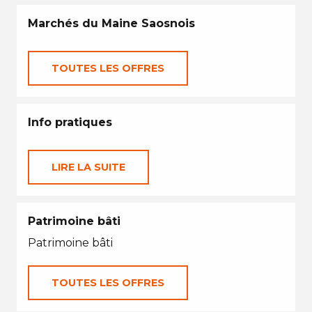
Marchés du Maine Saosnois
TOUTES LES OFFRES
Info pratiques
LIRE LA SUITE
Patrimoine bâti
Patrimoine bâti
TOUTES LES OFFRES