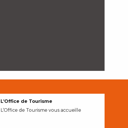
L’Office de Tourisme
L’Office de Tourisme vous accueille