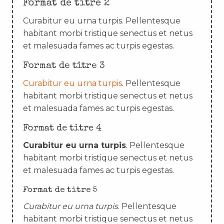
Format de titre 2
Curabitur eu urna turpis. Pellentesque
habitant morbi tristique senectus et netus
et malesuada fames ac turpis egestas.
Format de titre 3
Curabitur eu urna turpis
. Pellentesque
habitant morbi tristique senectus et netus
et malesuada fames ac turpis egestas.
Format de titre 4
Curabitur eu urna turpis
. Pellentesque
habitant morbi tristique senectus et netus
et malesuada fames ac turpis egestas.
Format de titre 5
Curabitur eu urna turpis
. Pellentesque
habitant morbi tristique senectus et netus