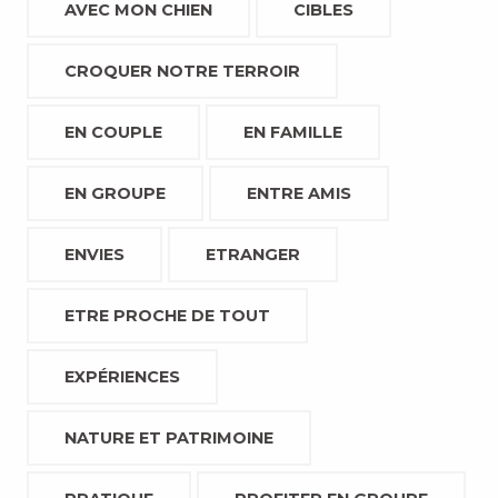
AVEC MON CHIEN
CIBLES
CROQUER NOTRE TERROIR
EN COUPLE
EN FAMILLE
EN GROUPE
ENTRE AMIS
ENVIES
ETRANGER
ETRE PROCHE DE TOUT
EXPÉRIENCES
NATURE ET PATRIMOINE