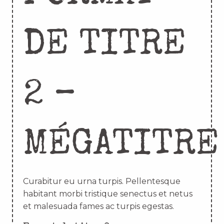
DE TITRE
2 –
MÉGATITRE
Curabitur eu urna turpis. Pellentesque
habitant morbi tristique senectus et netus
et malesuada fames ac turpis egestas.