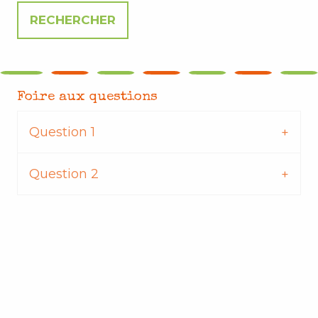
Foire aux questions
Question 1
Question 2