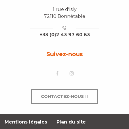
1 rue d'Isly
72110 Bonnétable
+33 (0)2 43 97 60 63
Suivez-nous
CONTACTEZ-NOUS
Mentions légales
Plan du site