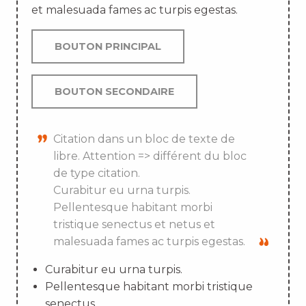
et malesuada fames ac turpis egestas.
BOUTON PRINCIPAL
BOUTON SECONDAIRE
Citation dans un bloc de texte de
libre. Attention => différent du bloc
de type citation.
Curabitur eu urna turpis.
Pellentesque habitant morbi
tristique senectus et netus et
malesuada fames ac turpis egestas.
Curabitur eu urna turpis.
Pellentesque habitant morbi tristique
senectus