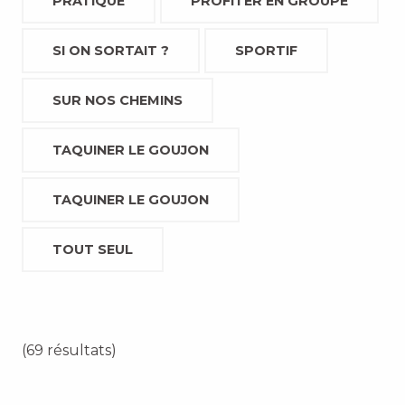
PRATIQUE
PROFITER EN GROUPE
SI ON SORTAIT ?
SPORTIF
SUR NOS CHEMINS
TAQUINER LE GOUJON
TAQUINER LE GOUJON
TOUT SEUL
(69 résultats)