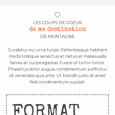
LES COUPS DE COEUR
de ma destination
DE MONTAGNE
Curabitur eu urna turpis. Pellentesque habitant
morbi tristique senectus et netus et malesuada
fames ac turpis egestas. Fusce ut tortor tortor.
Phasellus dolor augue, condimentum a efficitur
id, venenatis quis ante. Ut blandit justo sit amet
felis condimentum suscipit.
FORMAT