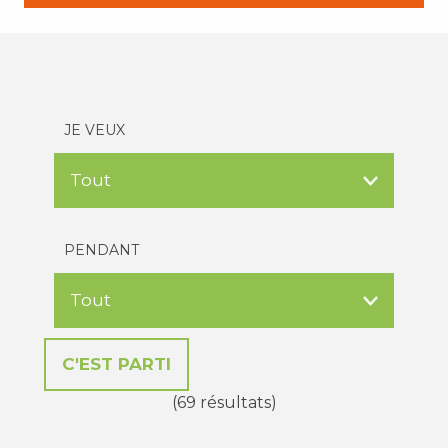
JE VEUX
PENDANT
(69 résultats)