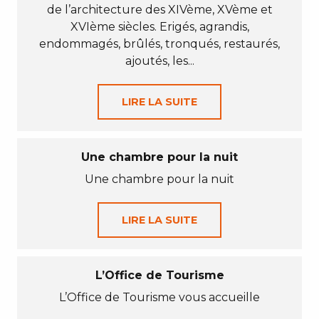
de l’architecture des XIVème, XVème et
XVIème siècles. Erigés, agrandis,
endommagés, brûlés, tronqués, restaurés,
ajoutés, les...
LIRE LA SUITE
Une chambre pour la nuit
Une chambre pour la nuit
LIRE LA SUITE
L’Office de Tourisme
L’Office de Tourisme vous accueille